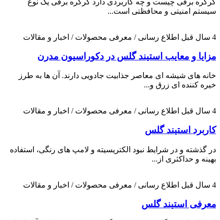
کرکره برقی چیست و چه کاربردی دارد کرکره برقی یک نوع
سیستم امنیتی و محافظتی است...
4 سال قبل
اطلاع رسانی / معرفی محصولات / اخبار و مقالات
مزایا و معایب استیند گلس در دکوراسیون مدرن
خانه های شیشه ای معاصر جذابیت جادویی دارند. آن ها به طرز
خیره کننده ای زرق و...
4 سال قبل
اطلاع رسانی / معرفی محصولات / اخبار و مقالات
کاربرد استیند گلس
در گذشته و در شرایط نبود الکتریسیته و لامپ های رنگی، استفاده
بهینه و حداکثری از...
4 سال قبل
اطلاع رسانی / معرفی محصولات / اخبار و مقالات
معرفی استیند گلس