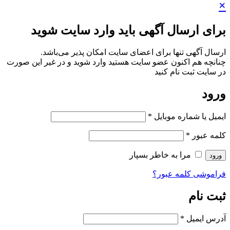
×
برای ارسال آگهی باید وارد سایت شوید
ارسال آگهی تنها برای اعضای سایت امکان پذیر می‌باشد.
چنانچه هم‌ اکنون عضو سایت هستید وارد شوید و در غیر این صورت
در سایت ثبت نام کنید
ورود
ایمیل یا شماره موبایل
*
کلمه عبور
*
مرا به خاطر بسپار
ورود
فراموشی کلمه عبور؟
ثبت نام
آدرس ایمیل
*