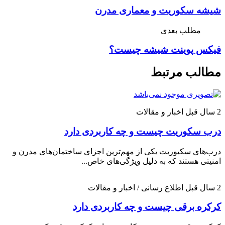
شیشه سکوریت و معماری مدرن
مطلب بعدی
فیکس پوینت شیشه چیست؟
مطالب مرتبط
2 سال قبل
اخبار و مقالات
درب سکوریت چیست و چه کاربردی دارد
درب‌های سکیوریت یکی از مهم‌ترین اجزای ساختمان‌های مدرن و
امنیتی هستند که به دلیل ویژگی‌های خاص...
2 سال قبل
اطلاع رسانی / اخبار و مقالات
کرکره برقی چیست و چه کاربردی دارد