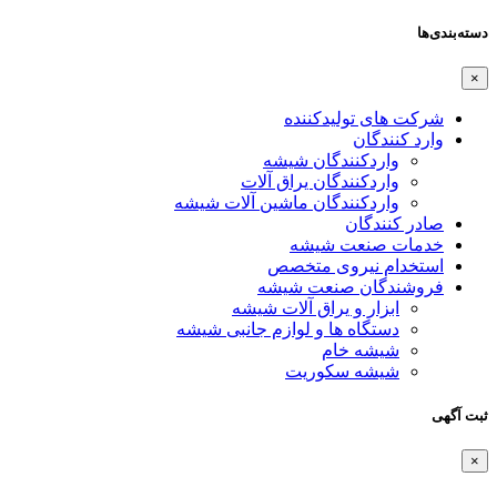
دسته‌بندی‌ها
×
شرکت های تولیدکننده
وارد کنندگان
واردکنندگان شیشه
واردکنندگان یراق آلات
واردکنندگان ماشین آلات شیشه
صادر کنندگان
خدمات صنعت شیشه
استخدام نیروی متخصص
فروشندگان صنعت شیشه
ابزار و یراق آلات شیشه
دستگاه ها و لوازم جانبی شیشه
شیشه خام
شیشه سکوریت
ثبت آگهی
×