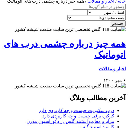
خانه
/
اخبار و مقالات
/ همه چیز درباره چشمی درب های اتوماتیک
جستجو
همه چیز درباره چشمی درب های
اتوماتیک
اخبار و مقالات
۶ مهر ۱۴۰۰
آخرین مطالب وبلاگ
درب سکوریت چیست و چه کاربردی دارد
کرکره برقی چیست و چه کاربردی دارد
مزایا و معایب استیند گلس در دکوراسیون مدرن
کاربرد استیند گلس