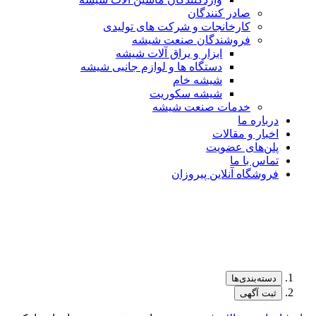
صادر کنندگان
کارخانجات و شرکت های تولیدی
فروشندگان صنعت شیشه
ابزار و یراق آلات شیشه
دستگاه ها و لوازم جانبی شیشه
شیشه خام
شیشه سکوریت
خدمات صنعت شیشه
درباره ما
اخبار و مقالات
پلن‌های عضویت
تماس با ما
فروشگاه آنلاین پیروزان
دسته‌بندی‌ها
ثبت آگهی