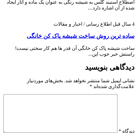
اصطلاح استیند گلس به شیشه رنگی به عنوان یک ماده و آثار ایجاد
شده از آن اشاره دارد....
4 سال قبل
اطلاع رسانی / اخبار و مقالات
ساده ترین روش ساخت شیشه پاک کن خانگی
ساخت شیشه پاک کن خانگی آن قدر ها هم کار سختی نیست!
راستش خبر خوب این...
دیدگاهی بنویسید
نشانی ایمیل شما منتشر نخواهد شد.
بخش‌های موردنیاز
علامت‌گذاری شده‌اند
*
دیدگاه
*