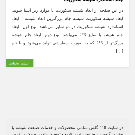
در این صفحه از ابعاد شیشه سکوریت با موارد زیر آشنا شوید:
ابعاد شیشه سکوریت شیشه جام بزرگترین ابعاد شیشه ابعاد
استاندارد شیشه سکوریت در دو سایز می‌باشد. نوع اول: ابعاد
جام شیشه با سایز 3*2 می‌باشد. نوع دوم: ابعاد جام شیشه
بزرگ‌تر از 3*2 که به ‌صورت سفارشی تولید می‌شود و با نام
[…]
بیشتر بخوانید
در سایت 118 گلس تمامی محصولات و خدمات صنعت شیشه با
بهترین کیفیت و مناسب ترین قیمت توسط بهترین و مجرب ترین