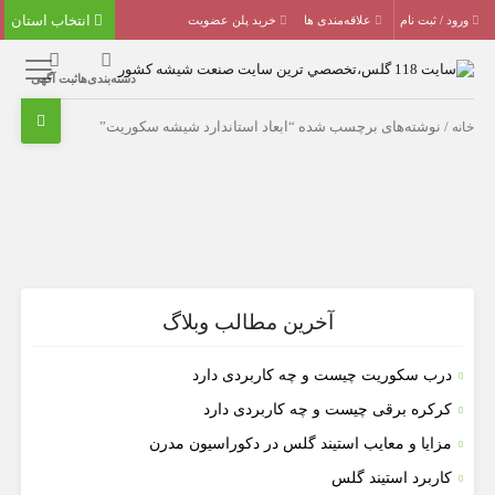
انتخاب استان
ورود / ثبت نام
علاقه‌مندی ها
خرید پلن عضویت
دسته‌بندی‌ها
ثبت آگهی
خانه
/ نوشته‌های برچسب شده “ابعاد استاندارد شیشه سکوریت”
آخرین مطالب وبلاگ
درب سکوریت چیست و چه کاربردی دارد
کرکره برقی چیست و چه کاربردی دارد
مزایا و معایب استیند گلس در دکوراسیون مدرن
کاربرد استیند گلس