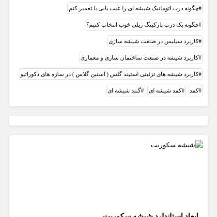
چگونه درب اتوماتیک شیشه ای را عیب یابی یا تعمیر کنم
چگونه یک درب پارکینگ ریلی خوب انتخاب کنیم؟
کاربرد سیلیس در صنعت شيشه سازی
کاربرد شیشه در صنعت ساختمان سازی و معماری
کاربرد شیشه های تزئینی استیند گلس ( استین گلاس ) در سازه های دکوراتیو
کمد
کمد شیشه ای
گنبد شیشه ای
ابعاد استاندارد شیشه سکوریت