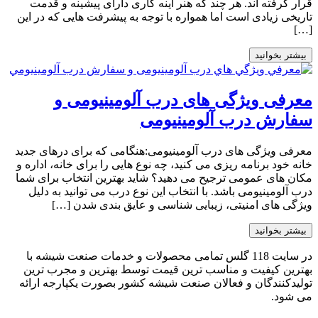
قرار گرفته اند. هر چند که هنر آینه کاری دارای پیشینه و قدمت
تاریخی زیادی است اما همواره با توجه به پیشرفت هایی که در این
[…]
بیشتر بخوانید
معرفی ویژگی های درب آلومینیومی و
سفارش درب آلومینیومی
معرفی ویژگی های درب آلومینیومی:هنگامی که برای درهای جدید
خانه خود برنامه ریزی می کنید، چه نوع هایی را برای خانه، اداره و
مکان های عمومی ترجیح می دهید؟ شاید بهترین انتخاب برای شما
درب آلومینیومی باشد. با انتخاب این نوع درب می توانید به دلیل
ویژگی های امنیتی، زیبایی شناسی و عایق بندی شدن […]
بیشتر بخوانید
در سایت 118 گلس تمامی محصولات و خدمات صنعت شیشه با
بهترین کیفیت و مناسب ترین قیمت توسط بهترین و مجرب ترین
تولیدکنندگان و فعالان صنعت شیشه کشور بصورت یکپارجه ارائه
می شود.