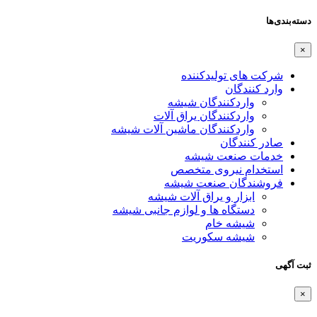
دسته‌بندی‌ها
×
شرکت های تولیدکننده
وارد کنندگان
واردکنندگان شیشه
واردکنندگان یراق آلات
واردکنندگان ماشین آلات شیشه
صادر کنندگان
خدمات صنعت شیشه
استخدام نیروی متخصص
فروشندگان صنعت شیشه
ابزار و یراق آلات شیشه
دستگاه ها و لوازم جانبی شیشه
شیشه خام
شیشه سکوریت
ثبت آگهی
×