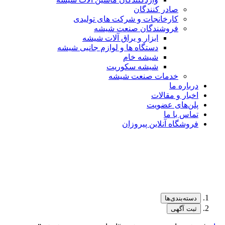
صادر کنندگان
کارخانجات و شرکت های تولیدی
فروشندگان صنعت شیشه
ابزار و یراق آلات شیشه
دستگاه ها و لوازم جانبی شیشه
شیشه خام
شیشه سکوریت
خدمات صنعت شیشه
درباره ما
اخبار و مقالات
پلن‌های عضویت
تماس با ما
فروشگاه آنلاین پیروزان
دسته‌بندی‌ها
ثبت آگهی