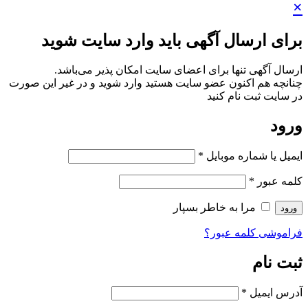
×
برای ارسال آگهی باید وارد سایت شوید
ارسال آگهی تنها برای اعضای سایت امکان پذیر می‌باشد.
چنانچه هم‌ اکنون عضو سایت هستید وارد شوید و در غیر این صورت
در سایت ثبت نام کنید
ورود
ایمیل یا شماره موبایل
*
کلمه عبور
*
مرا به خاطر بسپار
ورود
فراموشی کلمه عبور؟
ثبت نام
آدرس ایمیل
*