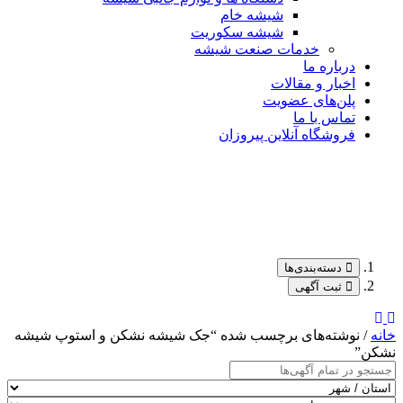
شیشه خام
شیشه سکوریت
خدمات صنعت شیشه
درباره ما
اخبار و مقالات
پلن‌های عضویت
تماس با ما
فروشگاه آنلاین پیروزان
دسته‌بندی‌ها
ثبت آگهی
خانه
/ نوشته‌های برچسب شده “جک شیشه نشکن و استوپ شیشه
نشکن”