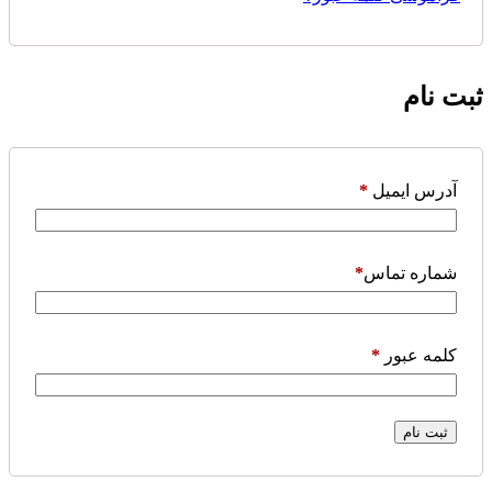
ثبت نام
آدرس ایمیل
*
شماره تماس
*
کلمه عبور
*
ثبت نام