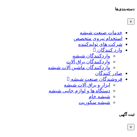
دسته‌بندی‌ها
×
خدمات صنعت شیشه
استخدام نیروی متخصص
شرکت های تولیدکننده
وارد کنندگان
واردکنندگان شیشه
واردکنندگان یراق آلات
واردکنندگان ماشین آلات شیشه
صادر کنندگان
فروشندگان صنعت شیشه
ابزار و یراق آلات شیشه
دستگاه ها و لوازم جانبی شیشه
شیشه خام
شیشه سکوریت
ثبت آگهی
×