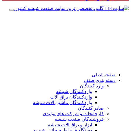
صفحه اصلی
دسته بندی صنف
وارد کنندگان
واردکنندگان شیشه
واردکنندگان یراق آلات
واردکنندگان ماشین آلات شیشه
صادر کنندگان
کارخانجات و شرکت های تولیدی
فروشندگان صنعت شیشه
ابزار و یراق آلات شیشه
دستگاه ها و لوازم جانبی شیشه