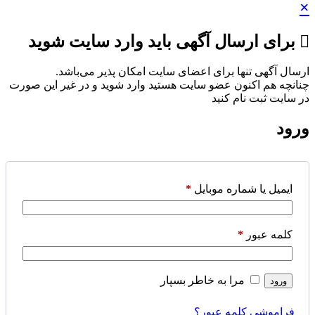
×
برای ارسال آگهی باید وارد سایت شوید
ارسال آگهی تنها برای اعضای سایت امکان پذیر می‌باشد.
چنانچه هم‌ اکنون عضو سایت هستید وارد شوید و در غیر این صورت
در سایت ثبت نام کنید
ورود
ایمیل یا شماره موبایل
*
کلمه عبور
*
مرا به خاطر بسپار
ورود
فراموشی کلمه عبور؟