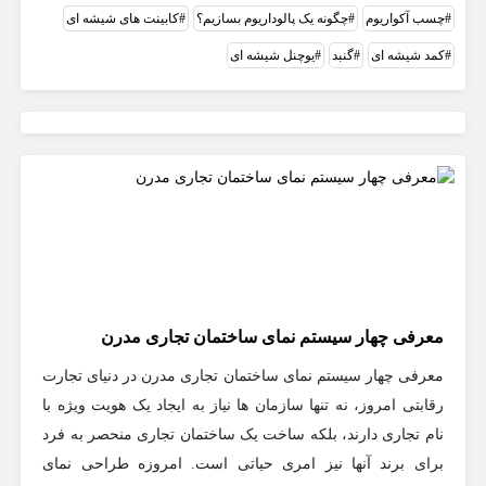
چسب آکواریوم
چگونه یک پالوداریوم بسازیم؟
کابینت های شیشه ای
کمد شیشه ای
گنبد
یوچنل شیشه‌ ای
معرفی چهار سیستم نمای ساختمان تجاری مدرن
معرفی چهار سیستم نمای ساختمان تجاری مدرن در دنیای تجارت
رقابتی امروز، نه تنها سازمان ها نیاز به ایجاد یک هویت ویژه با
نام تجاری دارند، بلکه ساخت یک ساختمان تجاری منحصر به فرد
برای برند آنها نیز امری حیاتی است. امروزه طراحی نمای