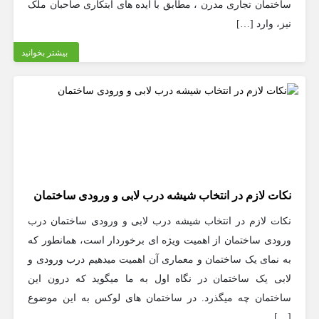
ساختمان تجاری مدرن ، مطابق با ایده های ابتکاری صاحبان ملک
نیز، وارد […]
بیشتر بخوانید
نکات لازم در انتخاب شیشه درب لابی و ورودی ساختمان
نکات لازم در انتخاب شیشه درب لابی و ورودی ساختمان درب
ورودی ساختمان از اهمیت ویژه ای برخوردار است، همانطور که
به نمای یک ساختمان و معماری آن اهمیت میدهیم درب ورودی و
لابی یک ساختمان در نگاه اول به ما میگوید که درون این
ساختمان چه میگذرد. در ساختمان های لوکس به این موضوع
[…]