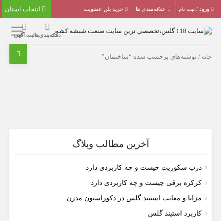
انتخاب استان
ورود / ثبت نام
علاقه‌مندی ها
خرید پلن عضویت
دسته‌بندی‌ها
ثبت آگهی
خانه
/ نوشته‌های برچسب شده “ساختمان”
آخرین مطالب وبلاگ
درب سکوریت چیست و چه کاربردی دارد
کرکره برقی چیست و چه کاربردی دارد
مزایا و معایب استیند گلس در دکوراسیون مدرن
کاربرد استیند گلس