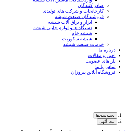
صادر کنندگان
کارخانجات و شرکت های تولیدی
فروشندگان صنعت شیشه
ابزار و یراق آلات شیشه
دستگاه ها و لوازم جانبی شیشه
شیشه خام
شیشه سکوریت
خدمات صنعت شیشه
درباره ما
اخبار و مقالات
پلن‌های عضویت
تماس با ما
فروشگاه آنلاین پیروزان
دسته‌بندی‌ها
ثبت آگهی