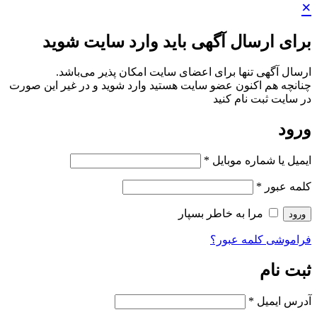
×
برای ارسال آگهی باید وارد سایت شوید
ارسال آگهی تنها برای اعضای سایت امکان پذیر می‌باشد.
چنانچه هم‌ اکنون عضو سایت هستید وارد شوید و در غیر این صورت
در سایت ثبت نام کنید
ورود
ایمیل یا شماره موبایل
*
کلمه عبور
*
مرا به خاطر بسپار
ورود
فراموشی کلمه عبور؟
ثبت نام
آدرس ایمیل
*