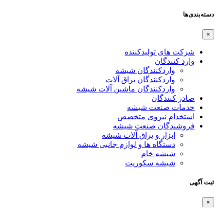
دسته‌بندی‌ها
×
شرکت های تولیدکننده
وارد کنندگان
واردکنندگان شیشه
واردکنندگان یراق آلات
واردکنندگان ماشین آلات شیشه
صادر کنندگان
خدمات صنعت شیشه
استخدام نیروی متخصص
فروشندگان صنعت شیشه
ابزار و یراق آلات شیشه
دستگاه ها و لوازم جانبی شیشه
شیشه خام
شیشه سکوریت
ثبت آگهی
×