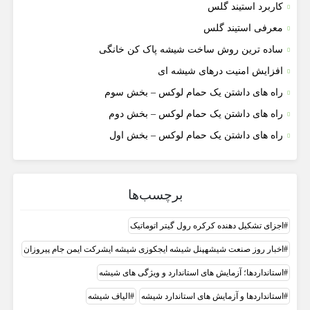
کاربرد استیند گلس
معرفی استیند گلس
ساده ترین روش ساخت شیشه پاک کن خانگی
افزایش امنیت درهای شیشه ای
راه های داشتن یک حمام لوکس – بخش سوم
راه های داشتن یک حمام لوکس – بخش دوم
راه های داشتن یک حمام لوکس – بخش اول
برچسب‌ها
اجزای تشکیل دهنده کرکره رول گیتر اتوماتیک
اخبار روز صنعت شیشهپنل شیشه ایجکوزی شیشه ایشرکت ایمن جام پیروزان
استانداردها؛ آزمایش های استاندارد و ویژگی های شیشه
استانداردها و آزمایش های استاندارد شیشه
الیاف شیشه