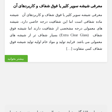
معرفی شیشه سوپر کلیر یا فوق شفاف و کاربردهای آن
معرفی شیشه سوپر کلیر یا فوق شفاف و کاربردهای آن شیشه
ماده شفافی است اما این شفافیت درجه خاصی دارد، شیشه
های معمولی درجه مشخصی از شفافیت دارند اما شیشه فوق
شفاف (Extra Clear Glass) بسیار شفاف تر از شیشه های
معمولی می باشد. فرایند تولید و مواد خام اولیه تولید شیشه فوق
شفاف کمی متفاوت […]
بیشتر بخوانید