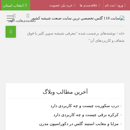
انتخاب استان
ورود / ثبت نام
علاقه‌مندی ها
خرید پلن عضویت
دسته‌بندی‌ها
ثبت آگهی
خانه
/ نوشته‌های برچسب شده “معرفی شیشه سوپر کلیر یا فوق
شفاف و کاربردهای آن”
آخرین مطالب وبلاگ
درب سکوریت چیست و چه کاربردی دارد
کرکره برقی چیست و چه کاربردی دارد
مزایا و معایب استیند گلس در دکوراسیون مدرن