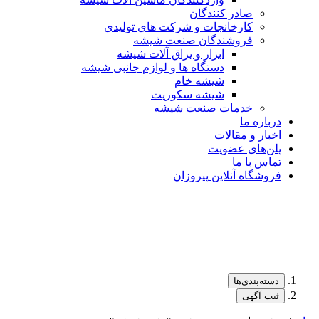
صادر کنندگان
کارخانجات و شرکت های تولیدی
فروشندگان صنعت شیشه
ابزار و یراق آلات شیشه
دستگاه ها و لوازم جانبی شیشه
شیشه خام
شیشه سکوریت
خدمات صنعت شیشه
درباره ما
اخبار و مقالات
پلن‌های عضویت
تماس با ما
فروشگاه آنلاین پیروزان
دسته‌بندی‌ها
ثبت آگهی