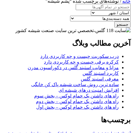
خانه
/ نوشته‌های برچسب شده “پشم شیشه”
جستجو
آخرین مطالب وبلاگ
درب سکوریت چیست و چه کاربردی دارد
کرکره برقی چیست و چه کاربردی دارد
مزایا و معایب استیند گلس در دکوراسیون مدرن
کاربرد استیند گلس
معرفی استیند گلس
ساده ترین روش ساخت شیشه پاک کن خانگی
افزایش امنیت درهای شیشه ای
راه های داشتن یک حمام لوکس – بخش سوم
راه های داشتن یک حمام لوکس – بخش دوم
راه های داشتن یک حمام لوکس – بخش اول
برچسب‌ها