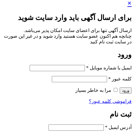
×
برای ارسال آگهی باید وارد سایت شوید
ارسال آگهی تنها برای اعضای سایت امکان پذیر می‌باشد.
چنانچه هم‌ اکنون عضو سایت هستید وارد شوید و در غیر این صورت
در سایت ثبت نام کنید
ورود
ایمیل یا شماره موبایل
*
کلمه عبور
*
مرا به خاطر بسپار
ورود
فراموشی کلمه عبور؟
ثبت نام
آدرس ایمیل
*