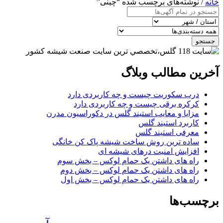
خانه
/ نوشته‌های برچسب شده “چینی”
جستجو
آخرین مطالب وبلاگ
درب سکوریت چیست و چه کاربردی دارد
کرکره برقی چیست و چه کاربردی دارد
مزایا و معایب استیند گلس در دکوراسیون مدرن
کاربرد استیند گلس
معرفی استیند گلس
ساده ترین روش ساخت شیشه پاک کن خانگی
افزایش امنیت درهای شیشه ای
راه های داشتن یک حمام لوکس – بخش سوم
راه های داشتن یک حمام لوکس – بخش دوم
راه های داشتن یک حمام لوکس – بخش اول
برچسب‌ها