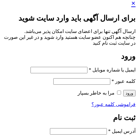
×
برای ارسال آگهی باید وارد سایت شوید
ارسال آگهی تنها برای اعضای سایت امکان پذیر می‌باشد.
چنانچه هم‌ اکنون عضو سایت هستید وارد شوید و در غیر این صورت
در سایت ثبت نام کنید
ورود
ایمیل یا شماره موبایل
*
کلمه عبور
*
مرا به خاطر بسپار
ورود
فراموشی کلمه عبور؟
ثبت نام
آدرس ایمیل
*