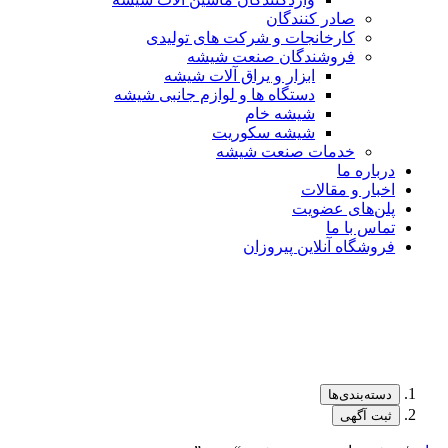
صادر کنندگان
کارخانجات و شرکت های تولیدی
فروشندگان صنعت شیشه
ابزار و یراق آلات شیشه
دستگاه ها و لوازم جانبی شیشه
شیشه خام
شیشه سکوریت
خدمات صنعت شیشه
درباره ما
اخبار و مقالات
پلن‌های عضویت
تماس با ما
فروشگاه آنلاین پیروزان
دسته‌بندی‌ها
ثبت آگهی