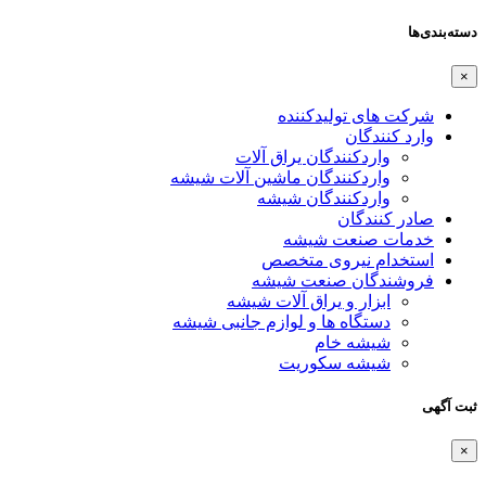
دسته‌بندی‌ها
×
شرکت های تولیدکننده
وارد کنندگان
واردکنندگان یراق آلات
واردکنندگان ماشین آلات شیشه
واردکنندگان شیشه
صادر کنندگان
خدمات صنعت شیشه
استخدام نیروی متخصص
فروشندگان صنعت شیشه
ابزار و یراق آلات شیشه
دستگاه ها و لوازم جانبی شیشه
شیشه خام
شیشه سکوریت
ثبت آگهی
×