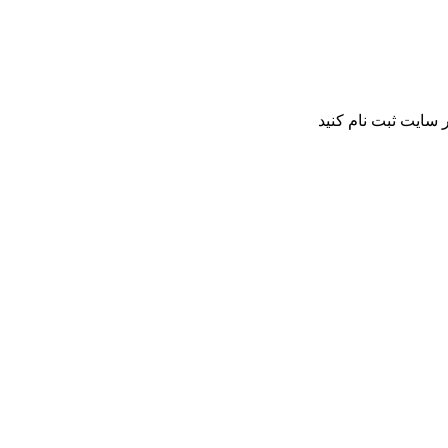
 سایت ثبت نام کنید