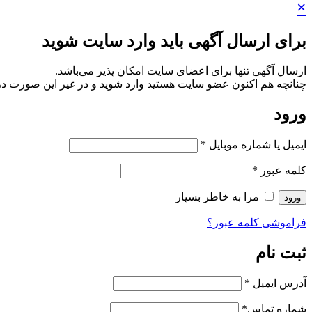
×
برای ارسال آگهی باید وارد سایت شوید
ارسال آگهی تنها برای اعضای سایت امکان پذیر می‌باشد.
چنانچه هم‌ اکنون عضو سایت هستید وارد شوید و در غیر این صورت در
ورود
ایمیل یا شماره موبایل
*
کلمه عبور
*
مرا به خاطر بسپار
ورود
فراموشی کلمه عبور؟
ثبت نام
آدرس ایمیل
*
شماره تماس
*