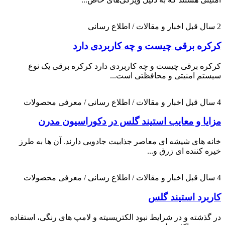
2 سال قبل
اخبار و مقالات / اطلاع رسانی
کرکره برقی چیست و چه کاربردی دارد
کرکره برقی چیست و چه کاربردی دارد کرکره برقی یک نوع
سیستم امنیتی و محافظتی است...
4 سال قبل
اخبار و مقالات / اطلاع رسانی / معرفی محصولات
مزایا و معایب استیند گلس در دکوراسیون مدرن
خانه های شیشه ای معاصر جذابیت جادویی دارند. آن ها به طرز
خیره کننده ای زرق و...
4 سال قبل
اخبار و مقالات / اطلاع رسانی / معرفی محصولات
کاربرد استیند گلس
در گذشته و در شرایط نبود الکتریسیته و لامپ های رنگی، استفاده