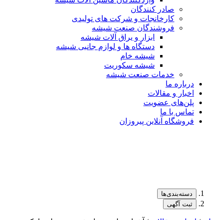
صادر کنندگان
کارخانجات و شرکت های تولیدی
فروشندگان صنعت شیشه
ابزار و یراق آلات شیشه
دستگاه ها و لوازم جانبی شیشه
شیشه خام
شیشه سکوریت
خدمات صنعت شیشه
درباره ما
اخبار و مقالات
پلن‌های عضویت
تماس با ما
فروشگاه آنلاین پیروزان
دسته‌بندی‌ها
ثبت آگهی