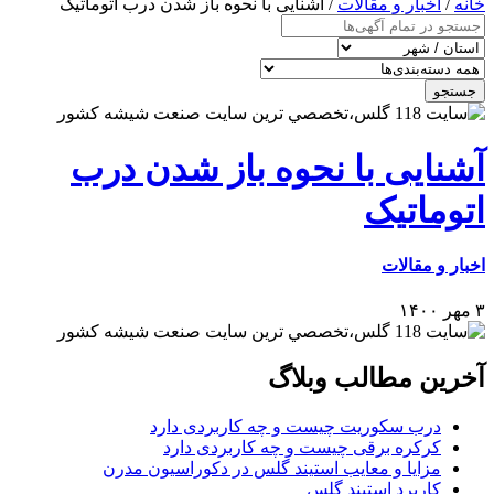
خانه
/
اخبار و مقالات
/ آشنایی با نحوه باز شدن درب‌ اتوماتیک
جستجو
آشنایی با نحوه باز شدن درب‌
اتوماتیک
اخبار و مقالات
۳ مهر ۱۴۰۰
آخرین مطالب وبلاگ
درب سکوریت چیست و چه کاربردی دارد
کرکره برقی چیست و چه کاربردی دارد
مزایا و معایب استیند گلس در دکوراسیون مدرن
کاربرد استیند گلس