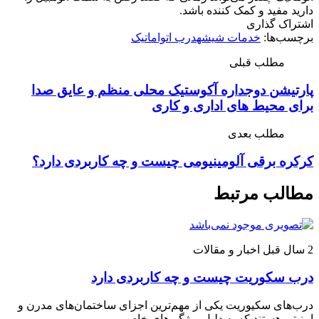
دارید مفید و کمک کننده باشد.
اشتراک گذاری
برچسب‌ها:
خدمات شیشه
درب اتواماتیک
مطلب قبلی
پارتیشن دوجداره آکوستیک محلی منظم و عایق صدا
برای محیط های اداری و کاری
مطلب بعدی
کرکره برقی آلومینیومی چیست و چه کاربردی دارد؟
مطالب مرتبط
2 سال قبل
اخبار و مقالات
درب سکوریت چیست و چه کاربردی دارد
درب‌های سکیوریت یکی از مهم‌ترین اجزای ساختمان‌های مدرن و
امنیتی هستند که به دلیل ویژگی‌های خاص...