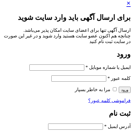
×
برای ارسال آگهی باید وارد سایت شوید
ارسال آگهی تنها برای اعضای سایت امکان پذیر می‌باشد.
چنانچه هم‌ اکنون عضو سایت هستید وارد شوید و در غیر این صورت
در سایت ثبت نام کنید
ورود
ایمیل یا شماره موبایل
*
کلمه عبور
*
مرا به خاطر بسپار
ورود
فراموشی کلمه عبور؟
ثبت نام
آدرس ایمیل
*