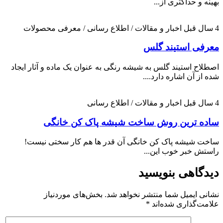
بهینه و حداکثری از...
4 سال قبل
اخبار و مقالات / اطلاع رسانی / معرفی محصولات
معرفی استیند گلس
اصطلاح استیند گلس به شیشه رنگی به عنوان یک ماده و آثار ایجاد
شده از آن اشاره دارد....
4 سال قبل
اخبار و مقالات / اطلاع رسانی
ساده ترین روش ساخت شیشه پاک کن خانگی
ساخت شیشه پاک کن خانگی آن قدر ها هم کار سختی نیست!
راستش خبر خوب این...
دیدگاهی بنویسید
نشانی ایمیل شما منتشر نخواهد شد.
بخش‌های موردنیاز
علامت‌گذاری شده‌اند
*