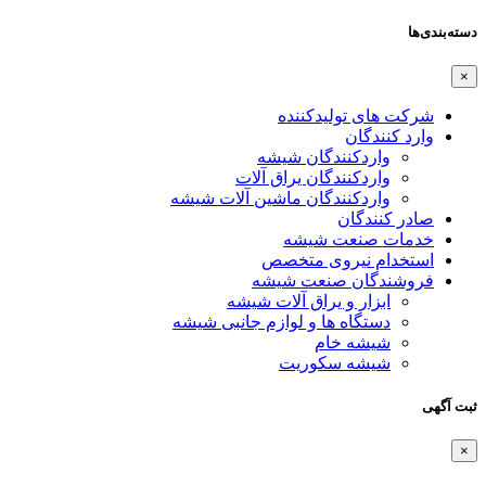
دسته‌بندی‌ها
×
شرکت های تولیدکننده
وارد کنندگان
واردکنندگان شیشه
واردکنندگان یراق آلات
واردکنندگان ماشین آلات شیشه
صادر کنندگان
خدمات صنعت شیشه
استخدام نیروی متخصص
فروشندگان صنعت شیشه
ابزار و یراق آلات شیشه
دستگاه ها و لوازم جانبی شیشه
شیشه خام
شیشه سکوریت
ثبت آگهی
×