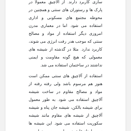
سازی کاربرد دارند. از آلاچیق معمولا در
پارک ها و رستوران های سنتی و همچنین در
محوطه مجتمع های مسکونی و اداری
استفاده می شود. اما در معماری مدرن
امروزی دیگر استفاده از مواد و مصالح
سنتی که موجب هدر رفت انرژی می شوند،
کاربرد ندارد. مثلا در گذشته از شیشه های
معمولی که هیچ گونه مقاومت و ایمنی
نداشتند در ساختمان استفاده می شد.
استفاده از آلاچیق های سنتی ممکن است
هنوز هم مرسوم باشد ولی رفته رفته از
مواد و مصالح مقاوم در ساخت شیشه
آلاچیق استفاده می شود. به طور معمول
برای شیشه بالکن، شیشه جان پناه و شیشه
آلاچیق از شیشه های مقاوم مانند شیشه
سکوریت استفاده می شود. این شیشه ها