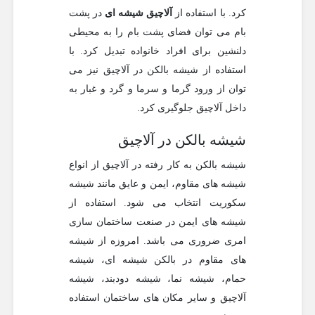
کرد. با استفاده از
آلاچیق شیشه ای
در پشت
بام می توان فضای پشت بام را به محیطی
دلنشین برای افراد خانواده تبدیل کرد. با
استفاده از شیشه بالکن در آلاچیق نیز می
توان از ورود گرما و سرما و گرد و غبار به
داخل آلاچیق جلوگیری کرد.
شیشه بالکن در آلاچیق
شیشه بالکن به کار رفته در آلاچیق از انواع
شیشه های مقاوم، ایمن و عایق مانند شیشه
سکوریت انتخاب می شود. استفاده از
شیشه های ایمن در صنعت ساختمان سازی
امری ضروری می باشد. امروزه از شیشه
های مقاوم در بالکن شیشه ای، شیشه
حمام، شیشه نما، شیشه دودبند، شیشه
آلاچیق و سایر مکان های ساختمان استفاده