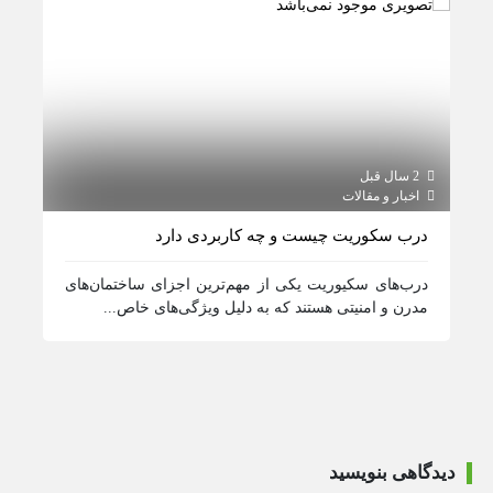
2 سال قبل
2 سال قبل
اخبار و مقالات
اخبار و مقالات / اطلاع رسانی
درب سکوریت چیست و چه کاربردی دارد
کرکره
درب‌های سکیوریت یکی از مهم‌ترین اجزای ساختمان‌های
کرکره
مدرن و امنیتی هستند که به دلیل ویژگی‌های خاص...
نوع س
دیدگاهی بنویسید