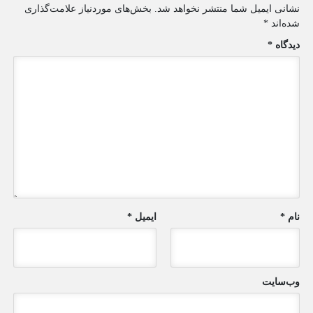
نشانی ایمیل شما منتشر نخواهد شد.
بخش‌های موردنیاز علامت‌گذاری
شده‌اند
*
دیدگاه
*
نام
*
ایمیل
*
وب‌سایت