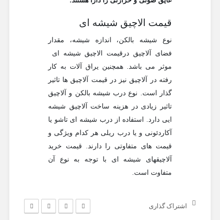
عایق صوتی و حرارتی را دارا هستند.
قیمت الاچیق شیشه ای
نوع شیشه بالکن، اندازه شیشه، مقدار
فضای آلاچیق درقیمت الاچیق شیشه ای
موثر می باشد. همچنین یراق آلات به کار
رفته در آلاچیق نیز در قیمت آلاچیق ها تاثیر
گذار است. نوع درب شیشه بالکن و آلاچیق
تاثیر زیادی در هزینه ساخت آلاچیق شیشه
ایی دارد. استفاده از درب شیشه ای تاشو یا
آکاردئونی و یا درب ریلی هر کدام ویژگی و
قیمت های متفاوتی را دارند. قیمت خرید
آلاچیقهای شیشه ای با توجه به نوع آن
متفاوت است.
اشتراک گذاری