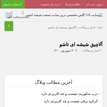
انتخاب استان
ورود / ثبت نام
علاقه‌مندی ها
خرید پلن عضویت
دسته‌بندی‌ها
ثبت آگهی
خانه
/
اخبار و مقالات
/ آلاچیق شیشه ای تاشو
آلاچیق شیشه ای تاشو
اخبار و مقالات
۳۰ شهریور ۱۴۰۰
آخرین مطالب وبلاگ
درب سکوریت چیست و چه کاربردی دارد
کرکره برقی چیست و چه کاربردی دارد