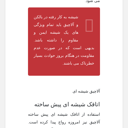
می شود.
شیشه به کار رفته در بالکن
و آلاچیق باید تمام ویژگی
های یک شیشه ایمن و
مقاوم را داشته باشد.
بدیهی است که در صورت عدم
مقاومت در هنگام بروز حوادث بسیار
خطرناک می باشند.
آلاچیق شیشه ای
اتاقک شیشه ای پیش ساخته
استفاده از اتاقک شیشه ای پیش ساخته
آلاچیق نیز امروزه رواج پیدا کرده است.