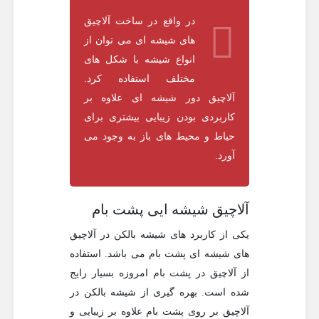
در واقع در ساخت آلاچیق
های شیشه ای می توان از
انواع شیشه با شکل های
مختلف استفاده کرد.
آلاچیق دور شیشه ای علاوه بر
کاربردی بودن زیبایی بیشتری برای
حیاط و محیط های باز به وجود می
آورد.
آلاچیق شیشه ایی پشت بام
یکی از کاربرد های شیشه بالکن در آلاچیق
های شیشه ای پشت بام می باشد. استفاده
از آلاچیق در پشت بام امروزه بسیار رایج
شده است. بهره گیری از شیشه بالکن در
آلاچیق بر روی پشت بام علاوه بر زیبایی و