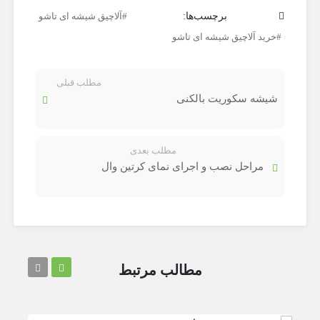
برچسب‌ها:
آلاچیق شیشه ای تاشو
خرید آلاچیق شیشه ای تاشو
مطلب قبلی
شیشه سکوریت بالکنی
مطلب بعدی
مراحل نصب و اجرای نمای کرتین وال
مطالب مرتبط