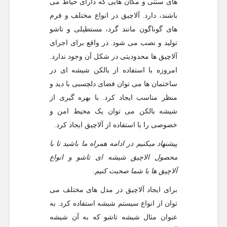
های سنتی و مکان هایی که دارای حیاط می
باشند، دارد. آلاچیق در انواع مختلف و فرم
های گوناگون مانند گرد، مستطیلی و تاشو
تولید و نصب می شود. در واقع برای اجرای
آلاچیق ها محدودیتی در شکل آن وجود ندارد.
امروزه با استفاده از بالکن شیشه ای در
ساختمان ها می توان فضای دلچسبی با دید و
منظر مناسب ایجاد کرد. با بهره گیری از
شیشه بالکن می توان یک محیط امن و
خصوصی را با استفاده از آلاچیق ایجاد کرد.
پیشنهاد میکنیم در ادامه همراه ما باشید تا با
محصول الاچیق شیشه ای تاشو و انواع
آلاچیق ها با شما صحبت کنیم.
برای ایجاد آلاچیق در مدل های مختلف می
توان از انواع سیستم شیشه استفاده کرد. به
عنوان مثال شیشه تاشو که به آن شیشه