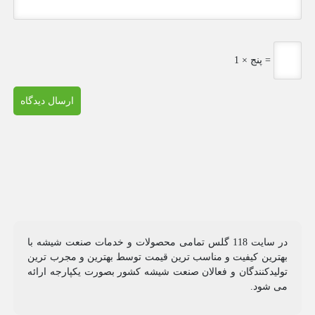
1 × پنج =
در سایت 118 گلس تمامی محصولات و خدمات صنعت شیشه با
بهترین کیفیت و مناسب ترین قیمت توسط بهترین و مجرب ترین
تولیدکنندگان و فعالان صنعت شیشه کشور بصورت یکپارجه ارائه
می شود.