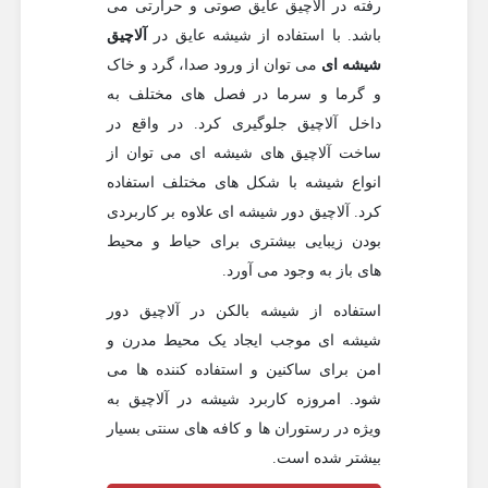
رفته در آلاچیق عایق صوتی و حرارتی می
باشد. با استفاده از شیشه عایق در
آلاچیق
شیشه ای
می توان از ورود صدا، گرد و خاک
و گرما و سرما در فصل های مختلف به
داخل آلاچیق جلوگیری کرد. در واقع در
ساخت آلاچیق های شیشه ای می توان از
انواع شیشه با شکل های مختلف استفاده
کرد. آلاچیق دور شیشه ای علاوه بر کاربردی
بودن زیبایی بیشتری برای حیاط و محیط
های باز به وجود می آورد.
استفاده از شیشه بالکن در آلاچیق دور
شیشه ای موجب ایجاد یک محیط مدرن و
امن برای ساکنین و استفاده کننده ها می
شود. امروزه کاربرد شیشه در آلاچیق به
ویژه در رستوران ها و کافه های سنتی بسیار
بیشتر شده است.