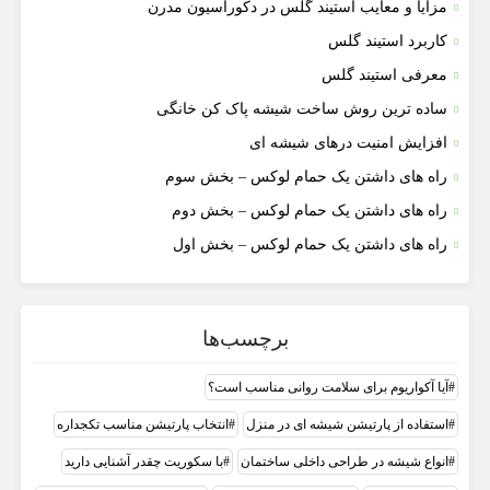
مزایا و معایب استیند گلس در دکوراسیون مدرن
کاربرد استیند گلس
معرفی استیند گلس
ساده ترین روش ساخت شیشه پاک کن خانگی
افزایش امنیت درهای شیشه ای
راه های داشتن یک حمام لوکس – بخش سوم
راه های داشتن یک حمام لوکس – بخش دوم
راه های داشتن یک حمام لوکس – بخش اول
برچسب‌ها
آیا آکواریوم برای سلامت روانی مناسب است؟
استفاده از پارتیشن شیشه ای در منزل
انتخاب پارتیشن مناسب تکجداره
انواع شیشه در طراحی داخلی ساختمان
با سکوریت چقدر آشنایی دارید