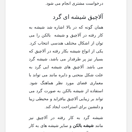
درخواست مشتری انجام می شود.
آلاچیق شیشه ای گرد
همان گونه که در بالا اشاره شد شیشه به
کار رفته در آلاچیق و شیشه بالکن را می
توان از اشکال مختلف هندسی انتخاب کرد.
یکی از انواع شیشه بکار رفته در آلاچیق که
بسیار نیز پر طرفدار می باشد، شیشه گرد
می باشد. آلاچیق های شیشه ایی گرد به
علت شکل منحنی و دایره مانند می تواند با
معماری فضای مورد نظر هماهنگ شود.
استفاده از شیشه بالکن به صورت گرد می
تواند بر زیبایی آلاچیق بیافزاید و محیطی زیبا
و دلنشین برای استراحت ایجاد کند.
شیشه گرد به کار رفته در آلاچیق نیز
مانند
شیشه بالکن
و سایر شیشه های به کار