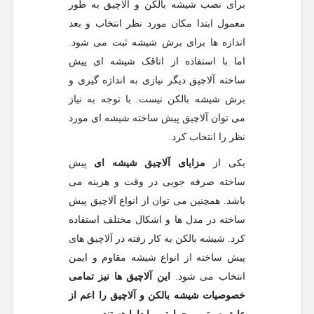
برای نصب شیشه بالکن و آلاچیق به طور
معمول ابتدا مکان مورد نظر انتخاب و بعد
اندازه ها برای برش شیشه ثبت می شود.
اما با استفاده از اتاقک شیشه ای پیش
ساخته آلاچیق دیگر نیازی به اندازه گیری و
برش شیشه بالکن نیست. با توجه به نیاز
می توان آلاچیق پیش ساخته شیشه ای مورد
نظر را انتخاب کرد.
یکی از
مزایای آلاچیق شیشه ای
پیش
ساخته صرفه جویی در وقت و هزینه می
باشد. همچنین می توان از انواع آلاچیق پیش
ساخته در مدل ها و اشکال مختلف استفاده
کرد. شیشه بالکن به کار رفته در آلاچیق های
پیش ساخته از انواع شیشه مقاوم و ایمن
انتخاب می شود.
این آلاچیق ها نیز تمامی
خصوصیات شیشه بالکن و آلاچیق را اعم از