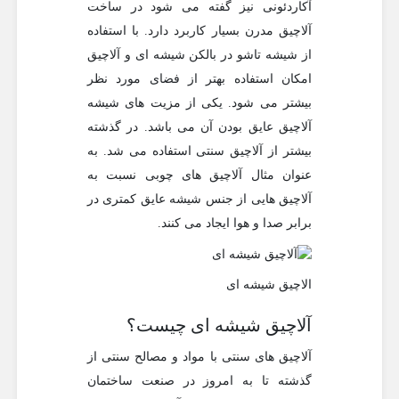
آکاردئونی نیز گفته می شود در ساخت
آلاچیق مدرن بسیار کاربرد دارد. با استفاده
از شیشه تاشو در بالکن شیشه ای و آلاچیق
امکان استفاده بهتر از فضای مورد نظر
بیشتر می شود. یکی از مزیت های شیشه
آلاچیق عایق بودن آن می باشد. در گذشته
بیشتر از آلاچیق سنتی استفاده می شد. به
عنوان مثال آلاچیق های چوبی نسبت به
آلاچیق هایی از جنس شیشه عایق کمتری در
برابر صدا و هوا ایجاد می کنند.
الاچیق شیشه ای
آلاچیق شیشه ای چیست؟
آلاچیق های سنتی با مواد و مصالح سنتی از
گذشته تا به امروز در صنعت ساختمان