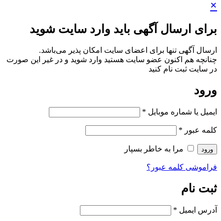
×
برای ارسال آگهی باید وارد سایت شوید
ارسال آگهی تنها برای اعضای سایت امکان پذیر می‌باشد.
چنانچه هم‌ اکنون عضو سایت هستید وارد شوید و در غیر این صورت
در سایت ثبت نام کنید
ورود
ایمیل یا شماره موبایل
*
کلمه عبور
*
مرا به خاطر بسپار
ورود
فراموشی کلمه عبور؟
ثبت نام
آدرس ایمیل
*