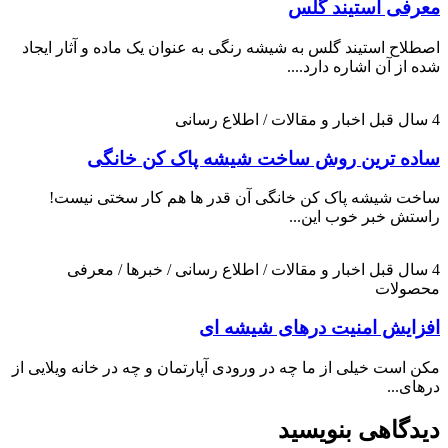
معرفی استیند گلس
اصطلاح استیند گلس به شیشه رنگی به عنوان یک ماده و آثار ایجاد
شده از آن اشاره دارد....
4 سال قبل
اخبار و مقالات / اطلاع رسانی
ساده ترین روش ساخت شیشه پاک کن خانگی
ساخت شیشه پاک کن خانگی آن قدر ها هم کار سختی نیست!
راستش خبر خوب این...
4 سال قبل
اخبار و مقالات / اطلاع رسانی / خبرها / معرفی
محصولات
افزایش امنیت درهای شیشه ای
مکن است خیلی از ما چه در ورودی آپارتمان و چه در خانه ویلایی از
درهای...
دیدگاهی بنویسید