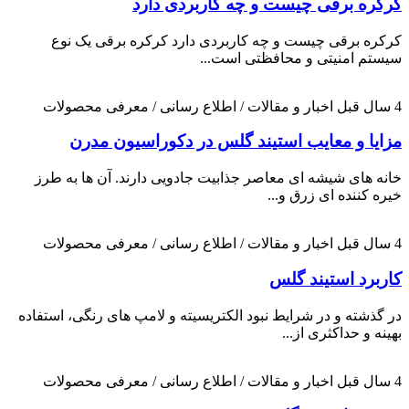
کرکره برقی چیست و چه کاربردی دارد
کرکره برقی چیست و چه کاربردی دارد کرکره برقی یک نوع
سیستم امنیتی و محافظتی است...
4 سال قبل
اخبار و مقالات / اطلاع رسانی / معرفی محصولات
مزایا و معایب استیند گلس در دکوراسیون مدرن
خانه های شیشه ای معاصر جذابیت جادویی دارند. آن ها به طرز
خیره کننده ای زرق و...
4 سال قبل
اخبار و مقالات / اطلاع رسانی / معرفی محصولات
کاربرد استیند گلس
در گذشته و در شرایط نبود الکتریسیته و لامپ های رنگی، استفاده
بهینه و حداکثری از...
4 سال قبل
اخبار و مقالات / اطلاع رسانی / معرفی محصولات