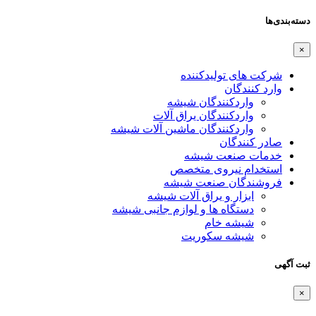
دسته‌بندی‌ها
×
شرکت های تولیدکننده
وارد کنندگان
واردکنندگان شیشه
واردکنندگان یراق آلات
واردکنندگان ماشین آلات شیشه
صادر کنندگان
خدمات صنعت شیشه
استخدام نیروی متخصص
فروشندگان صنعت شیشه
ابزار و یراق آلات شیشه
دستگاه ها و لوازم جانبی شیشه
شیشه خام
شیشه سکوریت
ثبت آگهی
×