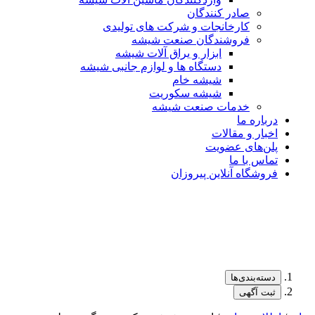
صادر کنندگان
کارخانجات و شرکت های تولیدی
فروشندگان صنعت شیشه
ابزار و یراق آلات شیشه
دستگاه ها و لوازم جانبی شیشه
شیشه خام
شیشه سکوریت
خدمات صنعت شیشه
درباره ما
اخبار و مقالات
پلن‌های عضویت
تماس با ما
فروشگاه آنلاین پیروزان
دسته‌بندی‌ها
ثبت آگهی