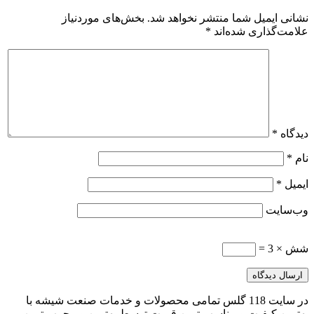
نشانی ایمیل شما منتشر نخواهد شد.
بخش‌های موردنیاز
علامت‌گذاری شده‌اند
*
دیدگاه
*
نام
*
ایمیل
*
وب‌سایت
شش × 3 =
در سایت 118 گلس تمامی محصولات و خدمات صنعت شیشه با
بهترین کیفیت و مناسب ترین قیمت توسط بهترین و مجرب ترین