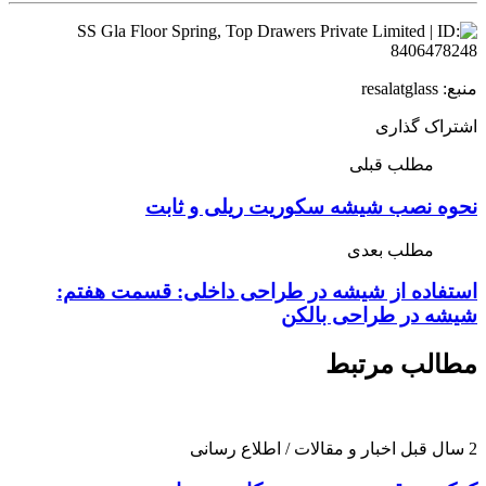
منبع: resalatglass
اشتراک گذاری
مطلب قبلی
نحوه نصب شیشه سکوریت ریلی و ثابت
مطلب بعدی
استفاده از شیشه در طراحی داخلی:​ قسمت هفتم:
شیشه در طراحی بالکن
مطالب مرتبط
2 سال قبل
اخبار و مقالات / اطلاع رسانی