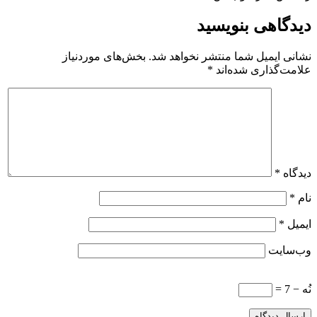
دیدگاهی بنویسید
نشانی ایمیل شما منتشر نخواهد شد.
بخش‌های موردنیاز
علامت‌گذاری شده‌اند
*
دیدگاه
*
نام
*
ایمیل
*
وب‌سایت
نُه − 7 =