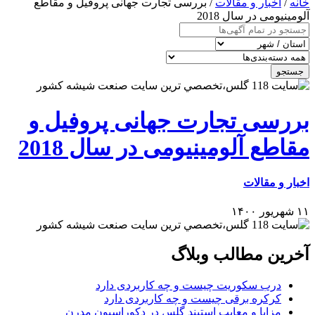
خانه
/
اخبار و مقالات
/ بررسی تجارت جهانی پروفیل و مقاطع
آلومینیومی در سال 2018
جستجو
بررسی تجارت جهانی پروفیل و
مقاطع آلومینیومی در سال 2018
اخبار و مقالات
۱۱ شهریور ۱۴۰۰
آخرین مطالب وبلاگ
درب سکوریت چیست و چه کاربردی دارد
کرکره برقی چیست و چه کاربردی دارد
مزایا و معایب استیند گلس در دکوراسیون مدرن