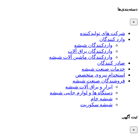
دسته‌بندی‌ها
×
شرکت های تولیدکننده
وارد کنندگان
واردکنندگان شیشه
واردکنندگان یراق آلات
واردکنندگان ماشین آلات شیشه
صادر کنندگان
خدمات صنعت شیشه
استخدام نیروی متخصص
فروشندگان صنعت شیشه
ابزار و یراق آلات شیشه
دستگاه ها و لوازم جانبی شیشه
شیشه خام
شیشه سکوریت
ثبت آگهی
×