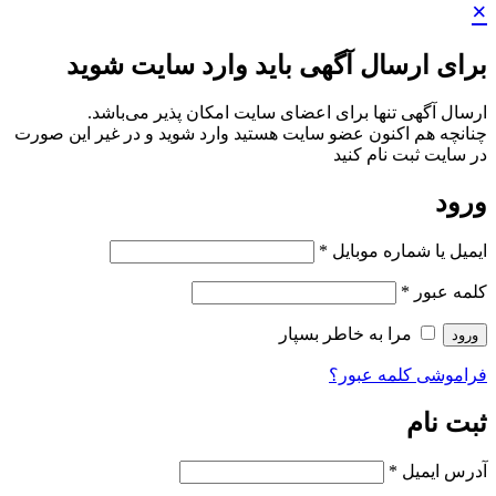
×
برای ارسال آگهی باید وارد سایت شوید
ارسال آگهی تنها برای اعضای سایت امکان پذیر می‌باشد.
چنانچه هم‌ اکنون عضو سایت هستید وارد شوید و در غیر این صورت
در سایت ثبت نام کنید
ورود
ایمیل یا شماره موبایل
*
کلمه عبور
*
مرا به خاطر بسپار
ورود
فراموشی کلمه عبور؟
ثبت نام
آدرس ایمیل
*