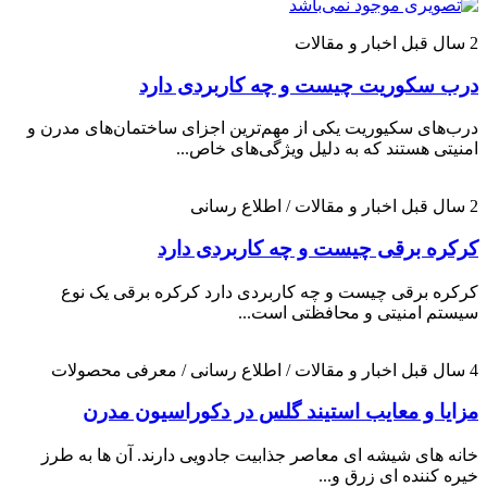
2 سال قبل
اخبار و مقالات
درب سکوریت چیست و چه کاربردی دارد
درب‌های سکیوریت یکی از مهم‌ترین اجزای ساختمان‌های مدرن و
امنیتی هستند که به دلیل ویژگی‌های خاص...
2 سال قبل
اخبار و مقالات / اطلاع رسانی
کرکره برقی چیست و چه کاربردی دارد
کرکره برقی چیست و چه کاربردی دارد کرکره برقی یک نوع
سیستم امنیتی و محافظتی است...
4 سال قبل
اخبار و مقالات / اطلاع رسانی / معرفی محصولات
مزایا و معایب استیند گلس در دکوراسیون مدرن
خانه های شیشه ای معاصر جذابیت جادویی دارند. آن ها به طرز
خیره کننده ای زرق و...