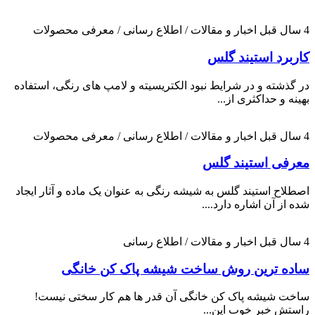
4 سال قبل
اخبار و مقالات / اطلاع رسانی / معرفی محصولات
کاربرد استیند گلس
در گذشته و در شرایط نبود الکتریسیته و لامپ های رنگی، استفاده
بهینه و حداکثری از...
4 سال قبل
اخبار و مقالات / اطلاع رسانی / معرفی محصولات
معرفی استیند گلس
اصطلاح استیند گلس به شیشه رنگی به عنوان یک ماده و آثار ایجاد
شده از آن اشاره دارد....
4 سال قبل
اخبار و مقالات / اطلاع رسانی
ساده ترین روش ساخت شیشه پاک کن خانگی
ساخت شیشه پاک کن خانگی آن قدر ها هم کار سختی نیست!
راستش خبر خوب این...