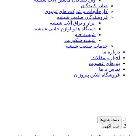
صادر کنندگان
کارخانجات و شرکت های تولیدی
فروشندگان صنعت شیشه
ابزار و یراق آلات شیشه
دستگاه ها و لوازم جانبی شیشه
شیشه خام
شیشه سکوریت
خدمات صنعت شیشه
درباره ما
اخبار و مقالات
پلن‌های عضویت
تماس با ما
فروشگاه آنلاین پیروزان
دسته‌بندی‌ها
ثبت آگهی