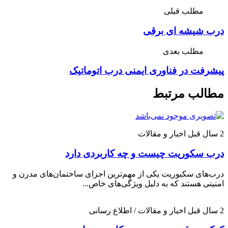
مطلب قبلی
درب شیشه ای برقی
مطلب بعدی
پیشرفت در فناوری ایمنی درب اتوماتیک
مطالب مرتبط
2 سال قبل
اخبار و مقالات
درب سکوریت چیست و چه کاربردی دارد
درب‌های سکیوریت یکی از مهم‌ترین اجزای ساختمان‌های مدرن و
امنیتی هستند که به دلیل ویژگی‌های خاص...
2 سال قبل
اخبار و مقالات / اطلاع رسانی