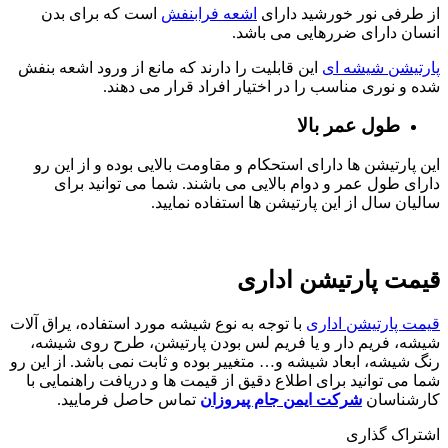
از طرفی نور خورشید دارای
اشعه فرابنفش
است که برای بدن
انسان دارای ضررهایی می باشد.
پارتیشن شیشه ای
این قابلیت را دارند که مانع از ورود اشعه بنفش
شده و نوری مناسب را در اختیار افراد قرار می دهند.
طول عمر بالا
این پارتیشن ها دارای استحکام و مقاومت بالایی بوده و از این رو
دارای طول عمر و دوام بالایی می باشند. شما می توانید برای
سالیان سال از این پارتیشن ها استفاده نمایید.
قیمت پارتیشن اداری
قیمت پارتیشن اداری
با توجه به نوع شیشه مورد استفاده، یراق آلات
شیشه، فریم دار و یا فریم لس بودن پارتیشن، طرح روی شیشه،
رنگ شیشه، ابعاد شیشه و… متغییر بوده و ثابت نمی باشد. از این رو
شما می توانید برای اطلاع دقیق از قیمت ها و دریافت راهنمایی با
کارشناسان
شرکت ایمن جام پیروزان
تماس حاصل فرمایید.
اشتراک گذاری