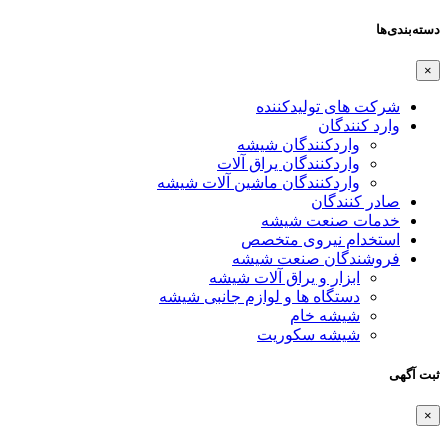
دسته‌بندی‌ها
×
شرکت های تولیدکننده
وارد کنندگان
واردکنندگان شیشه
واردکنندگان یراق آلات
واردکنندگان ماشین آلات شیشه
صادر کنندگان
خدمات صنعت شیشه
استخدام نیروی متخصص
فروشندگان صنعت شیشه
ابزار و یراق آلات شیشه
دستگاه ها و لوازم جانبی شیشه
شیشه خام
شیشه سکوریت
ثبت آگهی
×