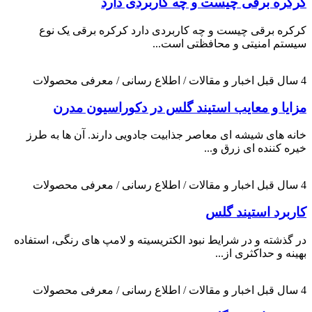
کرکره برقی چیست و چه کاربردی دارد
کرکره برقی چیست و چه کاربردی دارد کرکره برقی یک نوع
سیستم امنیتی و محافظتی است...
4 سال قبل
اخبار و مقالات / اطلاع رسانی / معرفی محصولات
مزایا و معایب استیند گلس در دکوراسیون مدرن
خانه های شیشه ای معاصر جذابیت جادویی دارند. آن ها به طرز
خیره کننده ای زرق و...
4 سال قبل
اخبار و مقالات / اطلاع رسانی / معرفی محصولات
کاربرد استیند گلس
در گذشته و در شرایط نبود الکتریسیته و لامپ های رنگی، استفاده
بهینه و حداکثری از...
4 سال قبل
اخبار و مقالات / اطلاع رسانی / معرفی محصولات