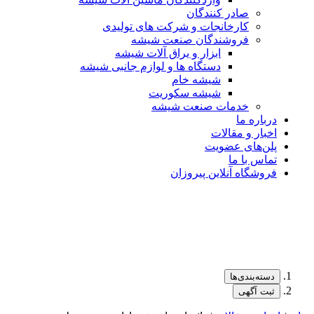
صادر کنندگان
کارخانجات و شرکت های تولیدی
فروشندگان صنعت شیشه
ابزار و یراق آلات شیشه
دستگاه ها و لوازم جانبی شیشه
شیشه خام
شیشه سکوریت
خدمات صنعت شیشه
درباره ما
اخبار و مقالات
پلن‌های عضویت
تماس با ما
فروشگاه آنلاین پیروزان
دسته‌بندی‌ها
ثبت آگهی