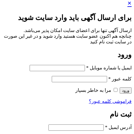
×
برای ارسال آگهی باید وارد سایت شوید
ارسال آگهی تنها برای اعضای سایت امکان پذیر می‌باشد.
چنانچه هم‌ اکنون عضو سایت هستید وارد شوید و در غیر این صورت
در سایت ثبت نام کنید
ورود
ایمیل یا شماره موبایل
*
کلمه عبور
*
مرا به خاطر بسپار
ورود
فراموشی کلمه عبور؟
ثبت نام
آدرس ایمیل
*