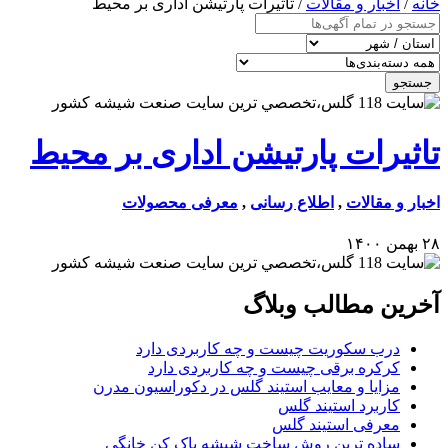
خانه
/
اخبار و مقالات
/ تاثیرات پارتیشن اداری بر محیط
جستجو
تاثیرات پارتیشن اداری بر محیط
اخبار و مقالات
,
اطلاع رسانی
,
معرفی محصولات
۲۸ بهمن ۱۴۰۰
آخرین مطالب وبلاگ
درب سکوریت چیست و چه کاربردی دارد
کرکره برقی چیست و چه کاربردی دارد
مزایا و معایب استیند گلس در دکوراسیون مدرن
کاربرد استیند گلس
معرفی استیند گلس
ساده ترین روش ساخت شیشه پاک کن خانگی