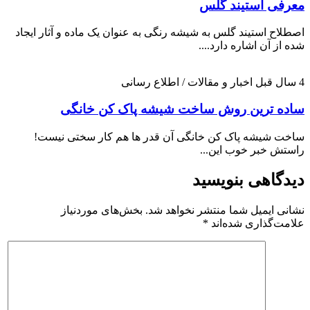
معرفی استیند گلس
اصطلاح استیند گلس به شیشه رنگی به عنوان یک ماده و آثار ایجاد
شده از آن اشاره دارد....
4 سال قبل
اخبار و مقالات / اطلاع رسانی
ساده ترین روش ساخت شیشه پاک کن خانگی
ساخت شیشه پاک کن خانگی آن قدر ها هم کار سختی نیست!
راستش خبر خوب این...
دیدگاهی بنویسید
نشانی ایمیل شما منتشر نخواهد شد.
بخش‌های موردنیاز
علامت‌گذاری شده‌اند
*