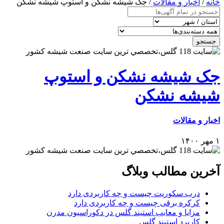
خانه
/
اخبار و مقالات
/ جک شیشه نشکن و استوپ شیشه نشکن
جستجو
جک شیشه نشکن و استوپ
شیشه نشکن
اخبار و مقالات
۱ مهر ۱۴۰۰
آخرین مطالب وبلاگ
درب سکوریت چیست و چه کاربردی دارد
کرکره برقی چیست و چه کاربردی دارد
مزایا و معایب استیند گلس در دکوراسیون مدرن
کاربرد استیند گلس