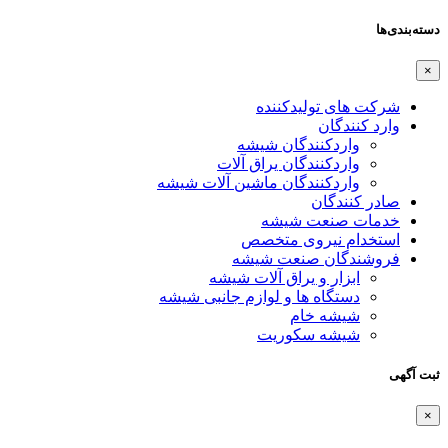
دسته‌بندی‌ها
×
شرکت های تولیدکننده
وارد کنندگان
واردکنندگان شیشه
واردکنندگان یراق آلات
واردکنندگان ماشین آلات شیشه
صادر کنندگان
خدمات صنعت شیشه
استخدام نیروی متخصص
فروشندگان صنعت شیشه
ابزار و یراق آلات شیشه
دستگاه ها و لوازم جانبی شیشه
شیشه خام
شیشه سکوریت
ثبت آگهی
×