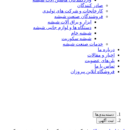
صادر کنندگان
کارخانجات و شرکت های تولیدی
فروشندگان صنعت شیشه
ابزار و یراق آلات شیشه
دستگاه ها و لوازم جانبی شیشه
شیشه خام
شیشه سکوریت
خدمات صنعت شیشه
درباره ما
اخبار و مقالات
پلن‌های عضویت
تماس با ما
فروشگاه آنلاین پیروزان
دسته‌بندی‌ها
ثبت آگهی