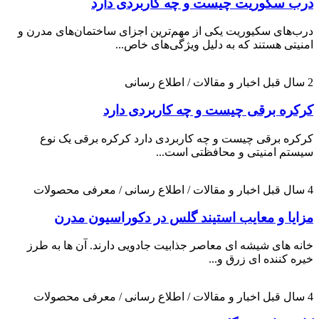
درب سکوریت چیست و چه کاربردی دارد
درب‌های سکیوریت یکی از مهم‌ترین اجزای ساختمان‌های مدرن و
امنیتی هستند که به دلیل ویژگی‌های خاص...
2 سال قبل
اخبار و مقالات / اطلاع رسانی
کرکره برقی چیست و چه کاربردی دارد
کرکره برقی چیست و چه کاربردی دارد کرکره برقی یک نوع
سیستم امنیتی و محافظتی است...
4 سال قبل
اخبار و مقالات / اطلاع رسانی / معرفی محصولات
مزایا و معایب استیند گلس در دکوراسیون مدرن
خانه های شیشه ای معاصر جذابیت جادویی دارند. آن ها به طرز
خیره کننده ای زرق و...
4 سال قبل
اخبار و مقالات / اطلاع رسانی / معرفی محصولات