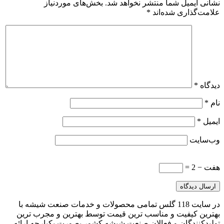
نشانی ایمیل شما منتشر نخواهد شد.
بخش‌های موردنیاز
علامت‌گذاری شده‌اند
*
دیدگاه
*
نام
*
ایمیل
*
وب‌سایت
هفت − 2 =
در سایت 118 گلس تمامی محصولات و خدمات صنعت شیشه با
بهترین کیفیت و مناسب ترین قیمت توسط بهترین و مجرب ترین
تولیدکنندگان و فعالان صنعت شیشه کشور بصورت یکپارجه ارائه