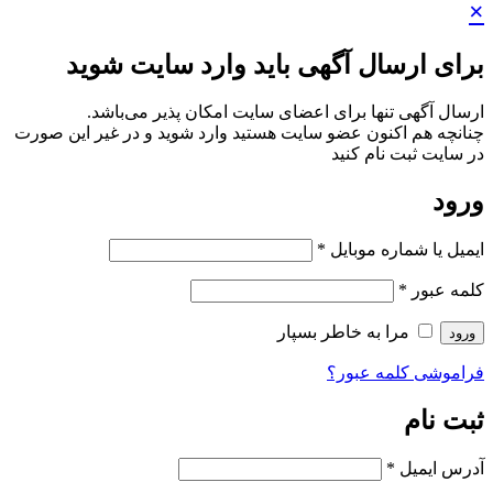
×
برای ارسال آگهی باید وارد سایت شوید
ارسال آگهی تنها برای اعضای سایت امکان پذیر می‌باشد.
چنانچه هم‌ اکنون عضو سایت هستید وارد شوید و در غیر این صورت
در سایت ثبت نام کنید
ورود
ایمیل یا شماره موبایل
*
کلمه عبور
*
مرا به خاطر بسپار
ورود
فراموشی کلمه عبور؟
ثبت نام
آدرس ایمیل
*