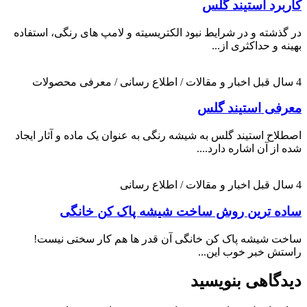
کاربرد استیند گلس
در گذشته و در شرایط نبود الکتریسیته و لامپ های رنگی، استفاده
بهینه و حداکثری از...
4 سال قبل
اخبار و مقالات / اطلاع رسانی / معرفی محصولات
معرفی استیند گلس
اصطلاح استیند گلس به شیشه رنگی به عنوان یک ماده و آثار ایجاد
شده از آن اشاره دارد....
4 سال قبل
اخبار و مقالات / اطلاع رسانی
ساده ترین روش ساخت شیشه پاک کن خانگی
ساخت شیشه پاک کن خانگی آن قدر ها هم کار سختی نیست!
راستش خبر خوب این...
دیدگاهی بنویسید