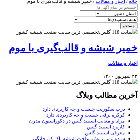
خانه
/
اخبار و مقالات
/ خمیر شیشه و قالب‌گیری با موم
جستجو
خمیر شیشه و قالب‌گیری با موم
اخبار و مقالات
۲۳ شهریور ۱۴۰۰
آخرین مطالب وبلاگ
درب سکوریت چیست و چه کاربردی دارد
کرکره برقی چیست و چه کاربردی دارد
مزایا و معایب استیند گلس در دکوراسیون مدرن
کاربرد استیند گلس
معرفی استیند گلس
ساده ترین روش ساخت شیشه پاک کن خانگی