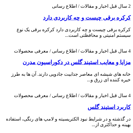
2 سال قبل
اخبار و مقالات / اطلاع رسانی
کرکره برقی چیست و چه کاربردی دارد
کرکره برقی چیست و چه کاربردی دارد کرکره برقی یک نوع
سیستم امنیتی و محافظتی است...
4 سال قبل
اخبار و مقالات / اطلاع رسانی / معرفی محصولات
مزایا و معایب استیند گلس در دکوراسیون مدرن
خانه های شیشه ای معاصر جذابیت جادویی دارند. آن ها به طرز
خیره کننده ای زرق و...
4 سال قبل
اخبار و مقالات / اطلاع رسانی / معرفی محصولات
کاربرد استیند گلس
در گذشته و در شرایط نبود الکتریسیته و لامپ های رنگی، استفاده
بهینه و حداکثری از...