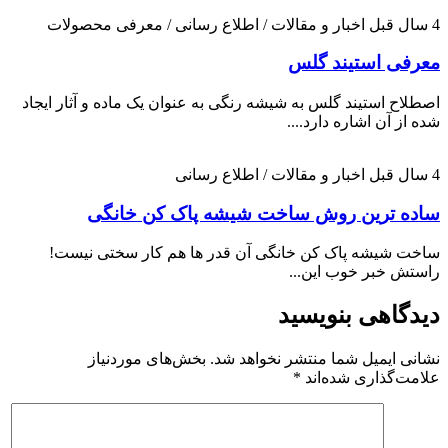
4 سال قبل
اخبار و مقالات / اطلاع رسانی / معرفی محصولات
معرفی استیند گلس
اصطلاح استیند گلس به شیشه رنگی به عنوان یک ماده و آثار ایجاد
شده از آن اشاره دارد....
4 سال قبل
اخبار و مقالات / اطلاع رسانی
ساده ترین روش ساخت شیشه پاک کن خانگی
ساخت شیشه پاک کن خانگی آن قدر ها هم کار سختی نیست!
راستش خبر خوب این...
دیدگاهی بنویسید
نشانی ایمیل شما منتشر نخواهد شد.
بخش‌های موردنیاز
علامت‌گذاری شده‌اند
*