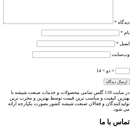
دیدگاه
*
نام
*
ایمیل
*
وب‌سایت
× دو = 14
در سایت 118 گلس تمامی محصولات و خدمات صنعت شیشه با
بهترین کیفیت و مناسب ترین قیمت توسط بهترین و مجرب ترین
تولیدکنندگان و فعالان صنعت شیشه کشور بصورت یکپارجه ارائه
می شود.
تماس با ما