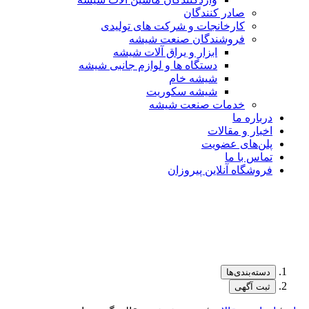
صادر کنندگان
کارخانجات و شرکت های تولیدی
فروشندگان صنعت شیشه
ابزار و یراق آلات شیشه
دستگاه ها و لوازم جانبی شیشه
شیشه خام
شیشه سکوریت
خدمات صنعت شیشه
درباره ما
اخبار و مقالات
پلن‌های عضویت
تماس با ما
فروشگاه آنلاین پیروزان
دسته‌بندی‌ها
ثبت آگهی