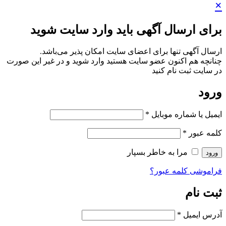
×
برای ارسال آگهی باید وارد سایت شوید
ارسال آگهی تنها برای اعضای سایت امکان پذیر می‌باشد.
چنانچه هم‌ اکنون عضو سایت هستید وارد شوید و در غیر این صورت
در سایت ثبت نام کنید
ورود
ایمیل یا شماره موبایل
*
کلمه عبور
*
مرا به خاطر بسپار
ورود
فراموشی کلمه عبور؟
ثبت نام
آدرس ایمیل
*