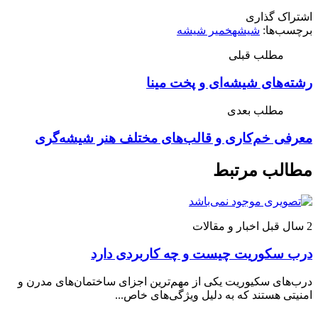
اشتراک گذاری
برچسب‌ها:
شیشه
خمیر شیشه
مطلب قبلی
رشته‌های شیشه‌ای و پخت مینا
مطلب بعدی
معرفی خم‌کاری و قالب‌های مختلف هنر شیشه‌گری
مطالب مرتبط
2 سال قبل
اخبار و مقالات
درب سکوریت چیست و چه کاربردی دارد
درب‌های سکیوریت یکی از مهم‌ترین اجزای ساختمان‌های مدرن و
امنیتی هستند که به دلیل ویژگی‌های خاص...