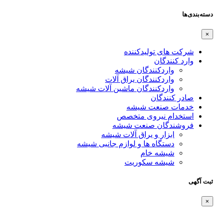
دسته‌بندی‌ها
×
شرکت های تولیدکننده
وارد کنندگان
واردکنندگان شیشه
واردکنندگان یراق آلات
واردکنندگان ماشین آلات شیشه
صادر کنندگان
خدمات صنعت شیشه
استخدام نیروی متخصص
فروشندگان صنعت شیشه
ابزار و یراق آلات شیشه
دستگاه ها و لوازم جانبی شیشه
شیشه خام
شیشه سکوریت
ثبت آگهی
×