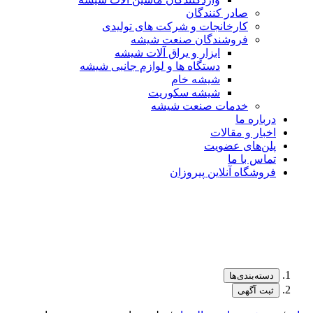
صادر کنندگان
کارخانجات و شرکت های تولیدی
فروشندگان صنعت شیشه
ابزار و یراق آلات شیشه
دستگاه ها و لوازم جانبی شیشه
شیشه خام
شیشه سکوریت
خدمات صنعت شیشه
درباره ما
اخبار و مقالات
پلن‌های عضویت
تماس با ما
فروشگاه آنلاین پیروزان
دسته‌بندی‌ها
ثبت آگهی