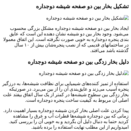
تشکیل بخار بین دو صفحه شیشه دوجداره
ایجاد بخار بین دو صفحه شیشه دوجداره مشکل بزرگی محسوب
می‌شود. وجود بخار بین دو شیشه نشان‌ دهنده این است که عایق
بندی پنجره دوجداره به خوبی صورت نگرفته است. این اتفاق معمولا
در ساختمان‎های قدیمی که از نصب پنجره‌شان بیش از ۱۰ سال
گذشته باشد می‌افتد.
دلیل بخار زدگی بین دو صفحه شیشه دوجداره
استفاده از تمیز کننده‌های شیمیایی برای نظافت شیشه‌ها، به درزگیر
پنجره آسیب می‌زند و عایق‌بندی آن را از بین می‌برد. در صورتیکه
بخار زدگی بین سطوح شیشه‌ها در کمتر از یک سال اتفاق بیفتد علت
اصلی آن مربوط به کیفیت ساخت پنجره دوجداره است.
پیدا کردن علت اصلی بخار کردن شیشه دوجداره بسیار اهمیت دارد.
زمانی که بین دوجداره شیشه‌ها قطرات آب و عرق را مشاهده
کردید حتما به دنبال دلیل آن بگردید و به خوبی آن را بررسی کنید.
امیدواریم از این مطلب نهایت استفاده را برده باشید.