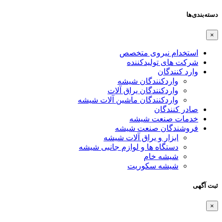
دسته‌بندی‌ها
×
استخدام نیروی متخصص
شرکت های تولیدکننده
وارد کنندگان
واردکنندگان شیشه
واردکنندگان یراق آلات
واردکنندگان ماشین آلات شیشه
صادر کنندگان
خدمات صنعت شیشه
فروشندگان صنعت شیشه
ابزار و یراق آلات شیشه
دستگاه ها و لوازم جانبی شیشه
شیشه خام
شیشه سکوریت
ثبت آگهی
×