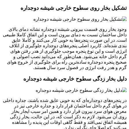
تشکیل بخار روی سطوح خارجی شیشه دوجداره
وجود بخار روی قسمت بیرونی شیشه دوجداره نشانه دمای بالای
داخل ساختمان نسبت به دمای بیرون است و این اتفاق کاملا طبیعی
است. در این صورت پنجره‌ها به خوبی کار می‌کنند و کاملا عایق
بندی شده‌اند. کاربرد اصلی پنجره‌های دوجداره جلوگیری از اتلاف
انرژی است و این نوع پنجره موجب جلوگیری از هدر رفتن هوای
گرم داخل خانه می‌شود. همان‌طور که می‌دانید نصب اصولی و
صحیح پنجره دوجداره ساده‌ترین راه برای جلوگیری از خروج هوای
گرم و هدر رفت انرژی در فصول سرد سال هستند.
دلیل بخار زدگی سطوح خارجی شیشه دوجداره
در پنجره‌های دوجداره‌ای که به خوبی عایق شده باشند، جداره داخلی
در هوای گرم داخل ساختمان قرار دارد و جداره خارجی نیز در
معرض هوای سرد بیرون قرار دارد و همین امر سبب ایجار بخار
روی آن می‌شود. لازم به ذکر است که، در این حالت، بخار زدگی
همیشه اتفاق نمی‌افتد و فقط گاهی اوقات این پدیده را مشاهده
می‌کنید که اصلا جای نگرانی ندارد.