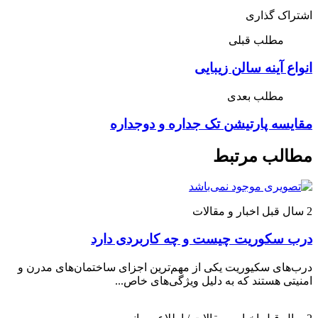
اشتراک گذاری
مطلب قبلی
انواع آینه سالن زیبایی
مطلب بعدی
مقایسه پارتیشن تک جداره و دوجداره
مطالب مرتبط
2 سال قبل
اخبار و مقالات
درب سکوریت چیست و چه کاربردی دارد
درب‌های سکیوریت یکی از مهم‌ترین اجزای ساختمان‌های مدرن و
امنیتی هستند که به دلیل ویژگی‌های خاص...