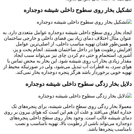
تشکیل بخار روی سطوح داخلی شیشه دوجداره
ایجاد بخار روی سطح داخلی شیشه دوجداره عوامل متعددی دارد. به
عنوان مثال اختلاف دمای زیاد بین فضای داخلی و خارجی ساختمان
و همین‌طور فقدان تهویه مناسب داخلی، از اصلی‌ترین عوامل
افزایش رطوبت هوا در داخل ساختمان هستند. انجام پخت و پز،
آشپزی، استحمام و حتی دم کردن چای نیز می‌تواند سبب ایجاد
مقدار زیادی بخار آب روی شیشه شود. این بخار به محض تماس با
هوای سرد، به قطرات آب تبدیل می‌شود، ولی در صورتیکه محیط از
تهویه خوبی برخوردار باشد هرگز پنجره دوجداره بخار نمی‌کند.
دلایل بخار زدگی سطوح داخلی شیشه دوجداره
معمولا بخار زدگی روی سطح داخلی شیشه، برای پنجره‌های تک
جداره اتفاق می‌افتد و علت آن هم این است که هوای بیرون بر روی
دمای شیشه غالب است. وجود بخار روی سطح داخلی پنجره‌های
دوجداره می‌تواند ناشی از رطوبت بالا، تهویه نامناسب و نصب
نامناسب پنجره‌ها‌ باشد.