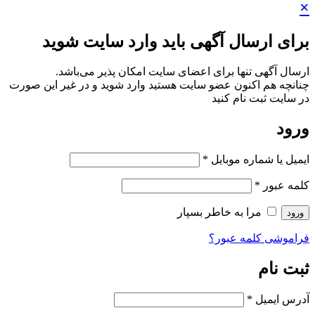
×
برای ارسال آگهی باید وارد سایت شوید
ارسال آگهی تنها برای اعضای سایت امکان پذیر می‌باشد.
چنانچه هم‌ اکنون عضو سایت هستید وارد شوید و در غیر این صورت
در سایت ثبت نام کنید
ورود
ایمیل یا شماره موبایل
*
کلمه عبور
*
مرا به خاطر بسپار
ورود
فراموشی کلمه عبور؟
ثبت نام
آدرس ایمیل
*