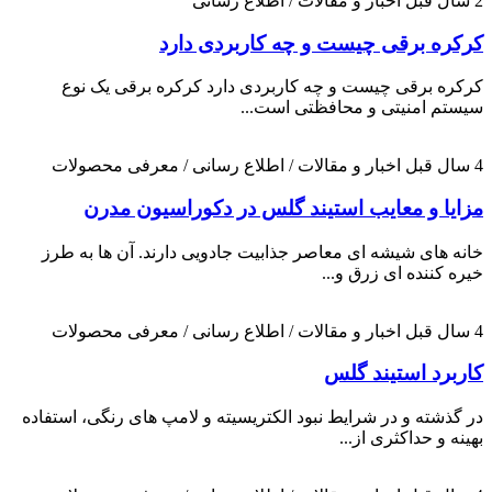
2 سال قبل
اخبار و مقالات / اطلاع رسانی
کرکره برقی چیست و چه کاربردی دارد
کرکره برقی چیست و چه کاربردی دارد کرکره برقی یک نوع
سیستم امنیتی و محافظتی است...
4 سال قبل
اخبار و مقالات / اطلاع رسانی / معرفی محصولات
مزایا و معایب استیند گلس در دکوراسیون مدرن
خانه های شیشه ای معاصر جذابیت جادویی دارند. آن ها به طرز
خیره کننده ای زرق و...
4 سال قبل
اخبار و مقالات / اطلاع رسانی / معرفی محصولات
کاربرد استیند گلس
در گذشته و در شرایط نبود الکتریسیته و لامپ های رنگی، استفاده
بهینه و حداکثری از...