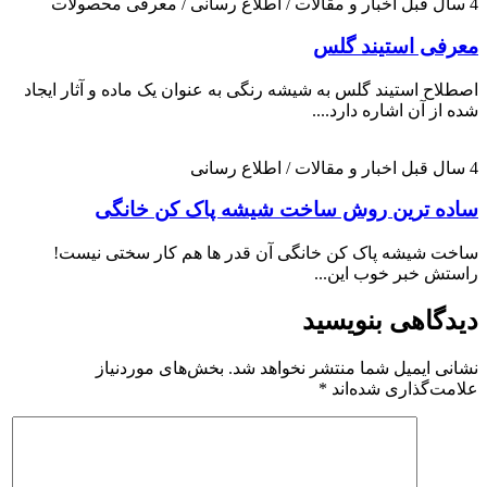
4 سال قبل
اخبار و مقالات / اطلاع رسانی / معرفی محصولات
معرفی استیند گلس
اصطلاح استیند گلس به شیشه رنگی به عنوان یک ماده و آثار ایجاد
شده از آن اشاره دارد....
4 سال قبل
اخبار و مقالات / اطلاع رسانی
ساده ترین روش ساخت شیشه پاک کن خانگی
ساخت شیشه پاک کن خانگی آن قدر ها هم کار سختی نیست!
راستش خبر خوب این...
دیدگاهی بنویسید
نشانی ایمیل شما منتشر نخواهد شد.
بخش‌های موردنیاز
علامت‌گذاری شده‌اند
*