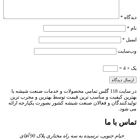
دیدگاه
*
نام
*
ایمیل
*
وب‌سایت
یک + 4 =
در سایت 118 گلس تمامی محصولات و خدمات صنعت شیشه با
بهترین کیفیت و مناسب ترین قیمت توسط بهترین و مجرب ترین
تولیدکنندگان و فعالان صنعت شیشه کشور بصورت یکپارجه ارائه
می شود.
تماس با ما
خیام جنوبی، نرسیده به سه راه مختاری پلاک 90 آقای