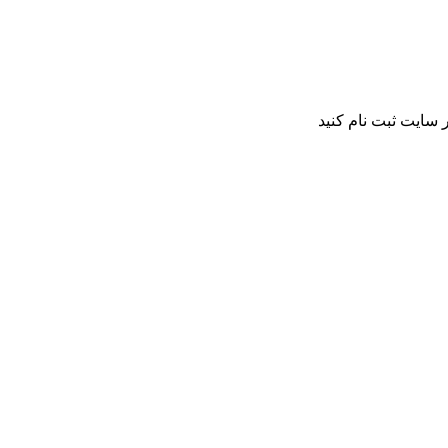
 سایت ثبت نام کنید