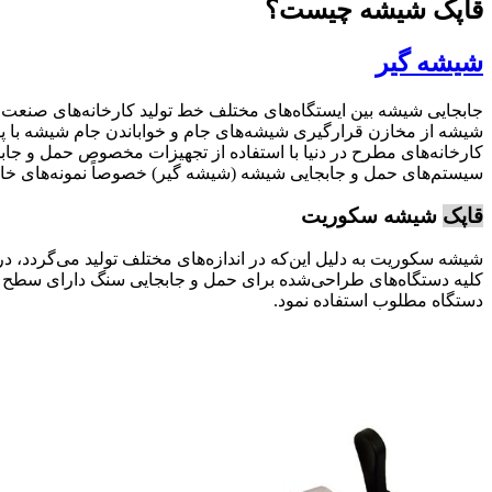
قاپک شیشه چیست؟
شیشه گیر
شیشه از مخازن قرارگیری شیشه‌های جام و خواباندن جام شیشه با پی
کارخانه‌های مطرح در دنیا با استفاده از تجهیزات مخصوص حمل و جابجا
سیستم‌های حمل و جابجایی شیشه (شیشه گیر) خصوصاً نمونه‌های خار
قاپک
شیشه سکوریت
شیشه سکوریت به دلیل این‌که در اندازه‌های مختلف تولید می‌گردد، د
کلیه دستگاه‌های طراحی‌شده برای حمل و جابجایی سنگ دارای سطح ص
دستگاه مطلوب استفاده نمود.