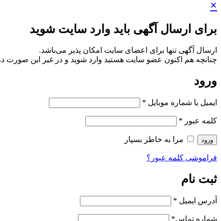
×
برای ارسال آگهی باید وارد سایت شوید
ارسال آگهی تنها برای اعضای سایت امکان پذیر می‌باشد.
چنانچه هم‌ اکنون عضو سایت هستید وارد شوید و در غیر این صورت در
ورود
ایمیل یا شماره موبایل
*
کلمه عبور
*
مرا به خاطر بسپار
ورود
فراموشی کلمه عبور؟
ثبت نام
آدرس ایمیل
*
شماره تماس
*