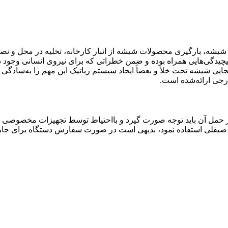
چیدگی‌هایی همراه بوده و ضمن خطراتی که برای نیروی انسانی وجود د
یی شیشه تحت خلأ و بعضاً ایجاد سیستم رباتیک این مهم را به‌سادگی ان
جی ارائه‌شده است.
ر حمل آن باید توجه صورت گیرد و بااحتیاط توسط تجهیزات مخصوصی انج
یقلی استفاده نمود، بدیهی است در صورت سفارش دستگاه برای جابجای