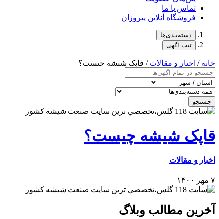
تماس با ما
فروشگاه آنلاین پیروزان
دسته‌بندی‌ها
ثبت آگهی
خانه
/
اخبار و مقالات
/ قاپک شیشه چیست؟
جستجو
قاپک شیشه چیست؟
اخبار و مقالات
۷ مهر ۱۴۰۰
آخرین مطالب وبلاگ