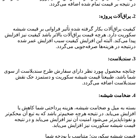
در نتیجه بر قیمت تمام ‌شده اضافه می‌گردد.
2. یراق‌آلات پروژه:
کیفیت یراق‌آلات بکار گرفته شده تأثیر فراوانی بر قیمت شیشه
سکوریت دارد. هرچه قیمت یراق‌آلات بالاتر باشد کیفیت نیز افزایش
پیدا می‌کند. البته این افزایش کیفیت سبب افزایش عمر شده
درنتیجه در هزینه‌ها صرفه‌جویی می‌گردد.
3. سندبلاست:
چنانچه محصول مورد نظر دارای سفارش طرح سندبلاست از سوی
شما باشد، طبیعتاً قیمت شیشه سکوریت و دستمزد حک نقش
سندبلاست اضافه می‌گردد.
4. ضخامت شیشه:
بسته به میل و ضخامت شیشه، هزینه پرداختی شما کاهش یا
افزایش می‌یابد. در نتیجه هرچه ضخیم‌تر باشد که به تبع آن محکم‌تر
و نفوذناپذیرتر می‌شود امنیت آن نیز افزایش می‌یابد و در نتیجه
قیمت شیشه سکوریت نیز افزایش می‌یابد.
قیمت شیشه سکوریت؛ متناسب با بودجه شما