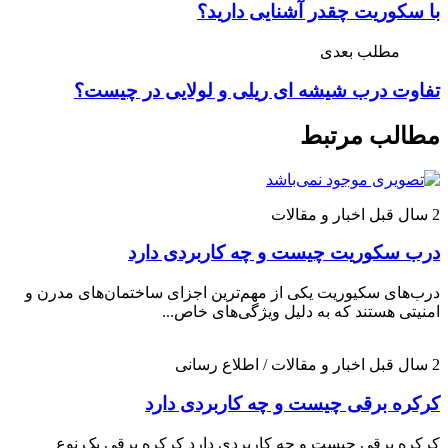
با سکوریت چقدر آشنایی دارید؟
مطلب بعدی
تفاوت درب شیشه ای ریلی و لولایی در چیست؟
مطالب مرتبط
2 سال قبل
اخبار و مقالات
درب سکوریت چیست و چه کاربردی دارد
درب‌های سکیوریت یکی از مهم‌ترین اجزای ساختمان‌های مدرن و
امنیتی هستند که به دلیل ویژگی‌های خاص...
2 سال قبل
اخبار و مقالات / اطلاع رسانی
کرکره برقی چیست و چه کاربردی دارد
کرکره برقی چیست و چه کاربردی دارد کرکره برقی یک نوع