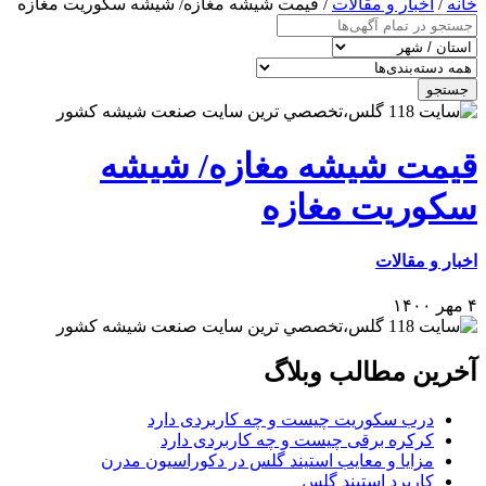
خانه
/
اخبار و مقالات
/ قیمت شیشه مغازه/ شیشه سکوریت مغازه
جستجو
قیمت شیشه مغازه/ شیشه
سکوریت مغازه
اخبار و مقالات
۴ مهر ۱۴۰۰
آخرین مطالب وبلاگ
درب سکوریت چیست و چه کاربردی دارد
کرکره برقی چیست و چه کاربردی دارد
مزایا و معایب استیند گلس در دکوراسیون مدرن
کاربرد استیند گلس