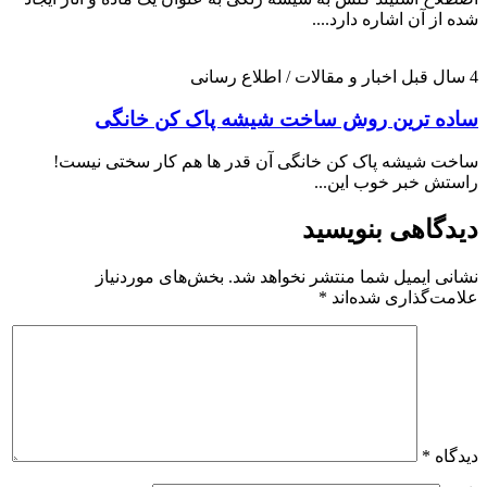
شده از آن اشاره دارد....
4 سال قبل
اخبار و مقالات / اطلاع رسانی
ساده ترین روش ساخت شیشه پاک کن خانگی
ساخت شیشه پاک کن خانگی آن قدر ها هم کار سختی نیست!
راستش خبر خوب این...
دیدگاهی بنویسید
نشانی ایمیل شما منتشر نخواهد شد.
بخش‌های موردنیاز
علامت‌گذاری شده‌اند
*
دیدگاه
*