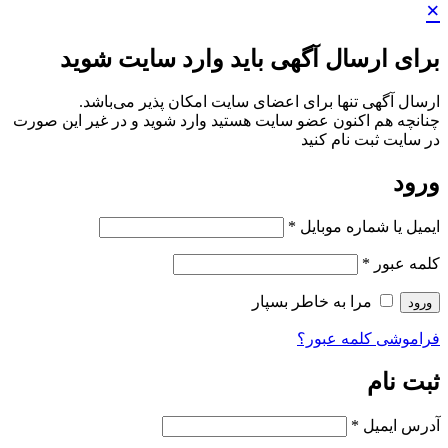
×
برای ارسال آگهی باید وارد سایت شوید
ارسال آگهی تنها برای اعضای سایت امکان پذیر می‌باشد.
چنانچه هم‌ اکنون عضو سایت هستید وارد شوید و در غیر این صورت
در سایت ثبت نام کنید
ورود
ایمیل یا شماره موبایل
*
کلمه عبور
*
مرا به خاطر بسپار
ورود
فراموشی کلمه عبور؟
ثبت نام
آدرس ایمیل
*