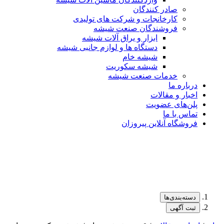
صادر کنندگان
کارخانجات و شرکت های تولیدی
فروشندگان صنعت شیشه
ابزار و یراق آلات شیشه
دستگاه ها و لوازم جانبی شیشه
شیشه خام
شیشه سکوریت
خدمات صنعت شیشه
درباره ما
اخبار و مقالات
پلن‌های عضویت
تماس با ما
فروشگاه آنلاین پیروزان
دسته‌بندی‌ها
ثبت آگهی