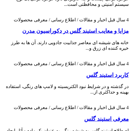
سیستم امنیتی و محافظتی است...
4 سال قبل
اخبار و مقالات / اطلاع رسانی / معرفی محصولات
مزایا و معایب استیند گلس در دکوراسیون مدرن
خانه های شیشه ای معاصر جذابیت جادویی دارند. آن ها به طرز
خیره کننده ای زرق و...
4 سال قبل
اخبار و مقالات / اطلاع رسانی / معرفی محصولات
کاربرد استیند گلس
در گذشته و در شرایط نبود الکتریسیته و لامپ های رنگی، استفاده
بهینه و حداکثری از...
4 سال قبل
اخبار و مقالات / اطلاع رسانی / معرفی محصولات
معرفی استیند گلس
اصطلاح استیند گلس به شیشه رنگی به عنوان یک ماده و آثار ایجاد