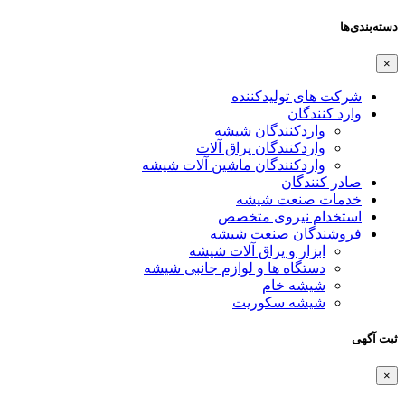
دسته‌بندی‌ها
×
شرکت های تولیدکننده
وارد کنندگان
واردکنندگان شیشه
واردکنندگان یراق آلات
واردکنندگان ماشین آلات شیشه
صادر کنندگان
خدمات صنعت شیشه
استخدام نیروی متخصص
فروشندگان صنعت شیشه
ابزار و یراق آلات شیشه
دستگاه ها و لوازم جانبی شیشه
شیشه خام
شیشه سکوریت
ثبت آگهی
×