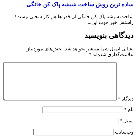
ساده ترین روش ساخت شیشه پاک کن خانگی
ساخت شیشه پاک کن خانگی آن قدر ها هم کار سختی نیست!
راستش خبر خوب این...
دیدگاهی بنویسید
نشانی ایمیل شما منتشر نخواهد شد.
بخش‌های موردنیاز
علامت‌گذاری شده‌اند
*
دیدگاه
*
نام
*
ایمیل
*
وب‌سایت