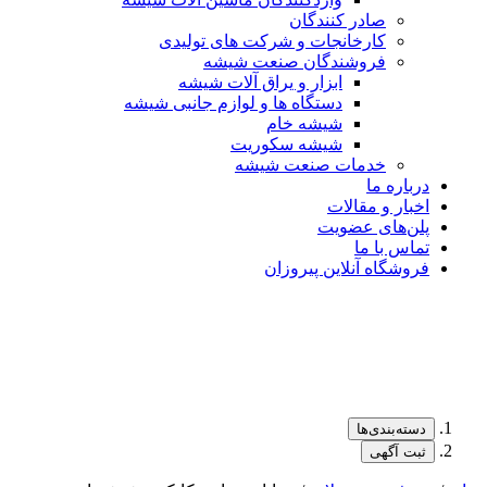
صادر کنندگان
کارخانجات و شرکت های تولیدی
فروشندگان صنعت شیشه
ابزار و یراق آلات شیشه
دستگاه ها و لوازم جانبی شیشه
شیشه خام
شیشه سکوریت
خدمات صنعت شیشه
درباره ما
اخبار و مقالات
پلن‌های عضویت
تماس با ما
فروشگاه آنلاین پیروزان
دسته‌بندی‌ها
ثبت آگهی