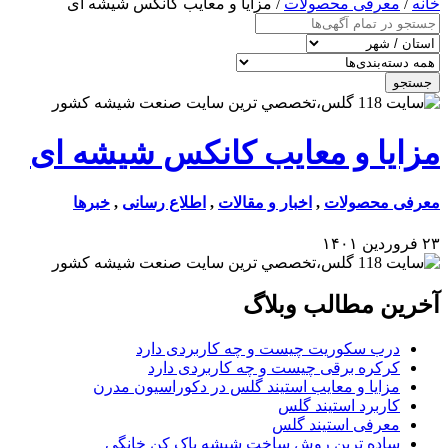
خانه
/
معرفی محصولات
/ مزایا و معایب کانکس شیشه ای
جستجو
مزایا و معایب کانکس شیشه ای
معرفی محصولات
,
اخبار و مقالات
,
اطلاع رسانی
,
خبرها
۲۳ فروردین ۱۴۰۱
آخرین مطالب وبلاگ
درب سکوریت چیست و چه کاربردی دارد
کرکره برقی چیست و چه کاربردی دارد
مزایا و معایب استیند گلس در دکوراسیون مدرن
کاربرد استیند گلس
معرفی استیند گلس
ساده ترین روش ساخت شیشه پاک کن خانگی