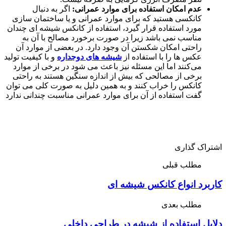
عدم امکان استفاده برای موارد عمرانی:
اگر به دنبال
کانکسی هستید که برای موارد عمرانی و یا ساختمان سازی
مورد استفاده قرار گیرد، استفاده از کانکس شیشه ای چندان
مناسب نمی باشد زیرا در صورت برخورد مصالح با آن به
راحتی امکان شکستن آن وجود دارد. در بعضی از موارد آن
عکس ها را با استفاده از
شیشه های دوجداره
و با کیفیت تولید
می‌کنند اما این مسئله نیز باعث می شود در برخی از موارد
برخی از مصالحی که بیش از اندازه سنگین هستند به راحتی
کانکس را خراب کنند و به همین دلیل به صورت کلی می توان
گفت استفاده از آن برای موارد عمرانی مناسبت چندانی ندارد
اشتراک گذاری
مطلب قبلی
کاربرد انواع کانکس شیشه ای
مطلب بعدی
دلایل استفاده از شیشه در طراحی داخلی