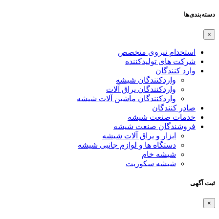
دسته‌بندی‌ها
×
استخدام نیروی متخصص
شرکت های تولیدکننده
وارد کنندگان
واردکنندگان شیشه
واردکنندگان یراق آلات
واردکنندگان ماشین آلات شیشه
صادر کنندگان
خدمات صنعت شیشه
فروشندگان صنعت شیشه
ابزار و یراق آلات شیشه
دستگاه ها و لوازم جانبی شیشه
شیشه خام
شیشه سکوریت
ثبت آگهی
×