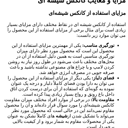
مزایا و معایب کانکس شیشه ای
مزایای استفاده از کانکس شیشه‌ای
استفاده از کانکس شیشه ای در نقاط مختلف دارای مزایای بسیار
زیادی است برای مثال برخی از مزایای استفاده از این محصول را
می توان موارد زیر دانست:
نورگیری مناسب:
یکی از مهمترین مزایای استفاده از این
محصول این است که محصول مورد نظر دارای میزان
نورگیری مناسبی است به همین دلیل استفاده از آن در
محل‌های مختلف باعث می‌شود در طول روز نیاز به روشن
کردن لامپ و یا چراغ های مصنوعی نداشته باشید و باعث
صرفه جویی در مصرف انرژی خواهد شد.
فضای دلباز:
یکی دیگر از مزایای استفاده از این محصول را
می توان به دارا بودن فضای کاملاً دلباز و درجه یک عنوان
نموده به گونه‌ای که استفاده از آن برای درست کردن اتاق
داخل باغ رونق و رواج بسیار زیادی پیدا کرده است.
مقاومت بالا:
در برخی از موارد افراد مختلف میزان مقاومت
کانکس شیشه‌ای را مورد سوال قرار داده‌اند و آن را محصول
مقاوم نمی‌دانند این در حالی است که محصول مورد نظر
می‌تواند با تشکیل شدن از
شیشه
های کاملاً نشکن به عنوان
یکی از محصولات مقاوم به شمار برود و از کیفیت بالایی
برخوردار است.