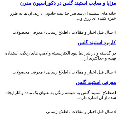
مزایا و معایب استیند گلس در دکوراسیون مدرن
خانه های شیشه ای معاصر جذابیت جادویی دارند. آن ها به طرز
خیره کننده ای زرق و...
4 سال قبل
اخبار و مقالات / اطلاع رسانی / معرفی محصولات
کاربرد استیند گلس
در گذشته و در شرایط نبود الکتریسیته و لامپ های رنگی، استفاده
بهینه و حداکثری از...
4 سال قبل
اخبار و مقالات / اطلاع رسانی / معرفی محصولات
معرفی استیند گلس
اصطلاح استیند گلس به شیشه رنگی به عنوان یک ماده و آثار ایجاد
شده از آن اشاره دارد....
4 سال قبل
اخبار و مقالات / اطلاع رسانی