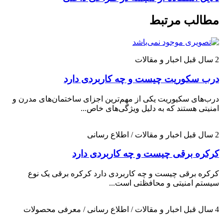
مطالب مرتبط
2 سال قبل
اخبار و مقالات
درب سکوریت چیست و چه کاربردی دارد
درب‌های سکیوریت یکی از مهم‌ترین اجزای ساختمان‌های مدرن و
امنیتی هستند که به دلیل ویژگی‌های خاص...
2 سال قبل
اخبار و مقالات / اطلاع رسانی
کرکره برقی چیست و چه کاربردی دارد
کرکره برقی چیست و چه کاربردی دارد کرکره برقی یک نوع
سیستم امنیتی و محافظتی است...
4 سال قبل
اخبار و مقالات / اطلاع رسانی / معرفی محصولات