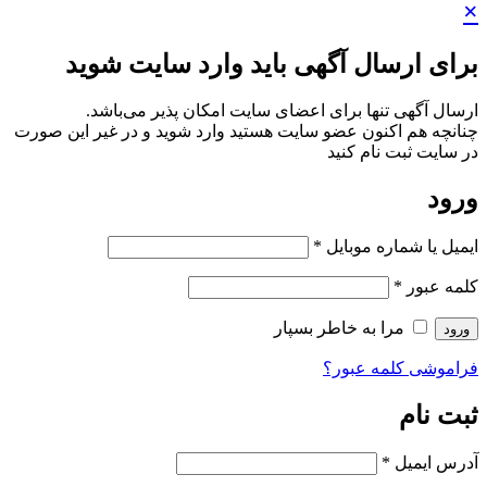
×
برای ارسال آگهی باید وارد سایت شوید
ارسال آگهی تنها برای اعضای سایت امکان پذیر می‌باشد.
چنانچه هم‌ اکنون عضو سایت هستید وارد شوید و در غیر این صورت
در سایت ثبت نام کنید
ورود
ایمیل یا شماره موبایل
*
کلمه عبور
*
مرا به خاطر بسپار
ورود
فراموشی کلمه عبور؟
ثبت نام
آدرس ایمیل
*