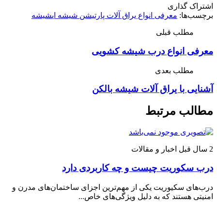
اشتراک گذاری
برچسب‌ها:
معرفی انواع یراق آلات پارتیشن شیشه ای
شیشه
مطلب قبلی
معرفی انواع درب شیشه کشویی
مطلب بعدی
آشنایی با یراق آلات شیشه بالکن
مطالب مرتبط
2 سال قبل
اخبار و مقالات
درب سکوریت چیست و چه کاربردی دارد
درب‌های سکیوریت یکی از مهم‌ترین اجزای ساختمان‌های مدرن و
امنیتی هستند که به دلیل ویژگی‌های خاص...