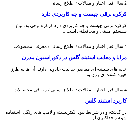
2 سال قبل
اخبار و مقالات / اطلاع رسانی
کرکره برقی چیست و چه کاربردی دارد
کرکره برقی چیست و چه کاربردی دارد کرکره برقی یک نوع
سیستم امنیتی و محافظتی است...
4 سال قبل
اخبار و مقالات / اطلاع رسانی / معرفی محصولات
مزایا و معایب استیند گلس در دکوراسیون مدرن
خانه های شیشه ای معاصر جذابیت جادویی دارند. آن ها به طرز
خیره کننده ای زرق و...
4 سال قبل
اخبار و مقالات / اطلاع رسانی / معرفی محصولات
کاربرد استیند گلس
در گذشته و در شرایط نبود الکتریسیته و لامپ های رنگی، استفاده
بهینه و حداکثری از...