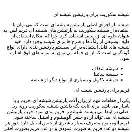
شیشه سکوریت برای پارتیشن شیشه ای
شیشه، از اجزای اصلی پارتیشن شیشه ای است که می توان با
استفاده از شیشه سکوریت به پارتیشن های شیشه ای فریم لس، به
عنوان جلوه ای از زیبایی استفاده کرد. چرا که امکان استفاده از
طیف وسیعی از رنگ ها و طرح ها برای شیشه وجود دارد. خود
شیشه های قابل استفاده در این سیستم پارتیشن بندی دارای انواع
گوناگونی است که از آن جمله می توان به نمونه های فوق اشاره
نمود.
شیشه شفاف
شیشه ساتینا
شیشه لاکوبل و بسیاری از انواع دیگر از شیشه
فریم برای پارتیشن شیشه ای
یکی از قطعات مهم از یراق آلات پارتیشن شیشه ای، فریم و یا
پاسار می باشد. برای ثابت نگه داشتن شیشه سکوریت روی ریل
اصلی در ابتدا می بایست شیشه را فریم بندی نمود. فریم پارتیشن
شیشه ای می تواند از دو جنس آلومینیوم و استیل ساخته شود.
فریم آلومینیوم مصرف بسیار بیشتری از جنس استیل دارد. دور هر
شیشه دو عدد فریم به صورت عمودی و دو عدد فریم بصورت افقی