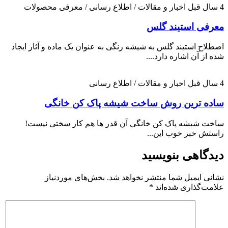
4 سال قبل
اخبار و مقالات / اطلاع رسانی / معرفی محصولات
معرفی استیند گلس
اصطلاح استیند گلس به شیشه رنگی به عنوان یک ماده و آثار ایجاد
شده از آن اشاره دارد....
4 سال قبل
اخبار و مقالات / اطلاع رسانی
ساده ترین روش ساخت شیشه پاک کن خانگی
ساخت شیشه پاک کن خانگی آن قدر ها هم کار سختی نیست!
راستش خبر خوب این...
دیدگاهی بنویسید
نشانی ایمیل شما منتشر نخواهد شد.
بخش‌های موردنیاز
علامت‌گذاری شده‌اند
*