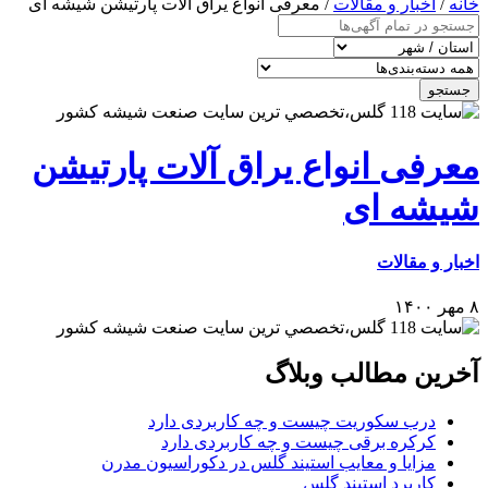
خانه
/
اخبار و مقالات
/ معرفی انواع یراق آلات پارتیشن شیشه ای
جستجو
معرفی انواع یراق آلات پارتیشن
شیشه ای
اخبار و مقالات
۸ مهر ۱۴۰۰
آخرین مطالب وبلاگ
درب سکوریت چیست و چه کاربردی دارد
کرکره برقی چیست و چه کاربردی دارد
مزایا و معایب استیند گلس در دکوراسیون مدرن
کاربرد استیند گلس