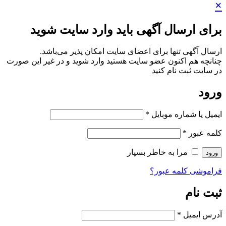
×
برای ارسال آگهی باید وارد سایت شوید
ارسال آگهی تنها برای اعضای سایت امکان پذیر می‌باشد.
چنانچه هم‌ اکنون عضو سایت هستید وارد شوید و در غیر این صورت
در سایت ثبت نام کنید
ورود
ایمیل یا شماره موبایل
*
کلمه عبور
*
مرا به خاطر بسپار
ورود
فراموشی کلمه عبور؟
ثبت نام
آدرس ایمیل
*