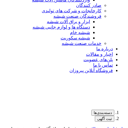
صادر کنندگان
کارخانجات و شرکت های تولیدی
فروشندگان صنعت شیشه
ابزار و یراق آلات شیشه
دستگاه ها و لوازم جانبی شیشه
شیشه خام
شیشه سکوریت
خدمات صنعت شیشه
درباره ما
اخبار و مقالات
پلن‌های عضویت
تماس با ما
فروشگاه آنلاین پیروزان
دسته‌بندی‌ها
ثبت آگهی