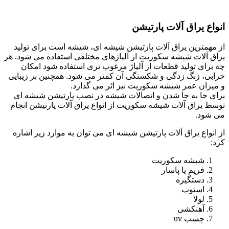
انواع یراق آلات پارتیشن
از مهمترین یراق آلات پارتیشن شیشه ای، شیشه است برای تولید
یراق آلات شیشه سکوریت از آلیاژهای مختلفی استفاده می شود. هر
چه برای تولید قطعات از آلیاژ مرغوب تری استفاده شود امکان
خرابی، زنگ زدگی و شکستگی آن کمتر می شود. همچنین بر زیبایی
و میزان عمر شیشه سکوریت نیز اثر می گذارد.
برای جا به جا شدن و اتصالات شیشه در نصب پارتیشن شیشه ای
توسط یراق آلات شیشه سکوریت از انواع یراق آلات پارتیشن انجام
می شود.
از انواع یراق آلات پارتیشن شیشه ای می توان به موارد زیر اشاره
کرد:
شیشه سکوریت
فریم یا پاسار
دستگیره
استوپ
لولا
آهنکشی
چسب uv