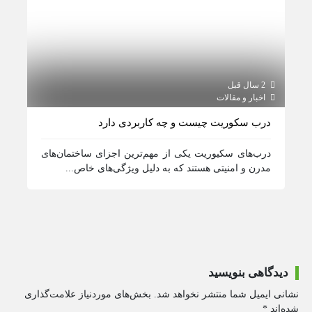
2 سال قبل
2 سال قبل
اخبار و مقالات
اخبار و مقالات / اطلاع رسانی
درب سکوریت چیست و چه کاربردی دارد
کرکره
درب‌های سکیوریت یکی از مهم‌ترین اجزای ساختمان‌های
کرکره
مدرن و امنیتی هستند که به دلیل ویژگی‌های خاص...
نوع س
دیدگاهی بنویسید
نشانی ایمیل شما منتشر نخواهد شد.
بخش‌های موردنیاز علامت‌گذاری
شده‌اند
*