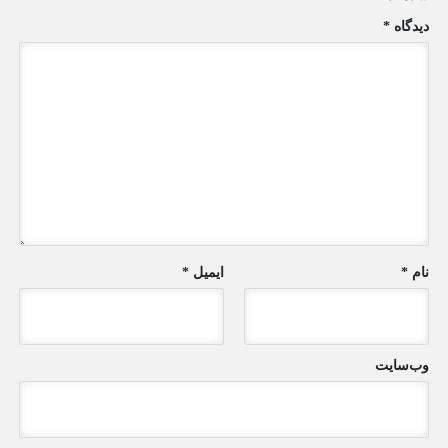
دیدگاه
*
نام
*
ایمیل
*
وب‌سایت