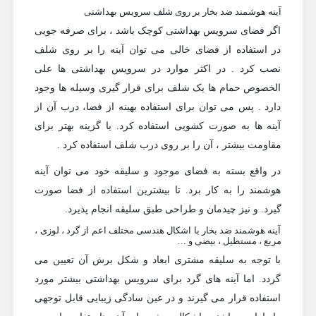
آینه هوشمند ضد بخار بر روی شلف سرویس بهداشتی
اگر فضای سرویس بهداشتی کوچک باشد ، برای صرفه جویی
در استفاده از فضای خالی می توان آینه را بر روی شلف
نصب کرد . در اکثر موارد در سرویس بهداشتی ها علی
الخصوص حمام ها یک شلف برای قرار گیری وسیله ها وجود
دارد . پس می توان برای استفاده بهینه از فضا، درب آن از
آینه ها به صورت کشویی استفاده کرد. یا گزینه بهتر برای
مقاومت بیشتر ، آن را بر روی درب شلف استفاده کرد .
در واقع بسته به فضای موجود و سلیقه خود می توان آینه
هوشمند را به کار برد. تا بیشترین استفاده از فضا صورت
گیرد. و نیز چیدمان و طراحی طبق سلیقه انجام پذیرد.
آینه هوشمند ضد بخار با اشکال هندسی مختلف اعم از گرد ، لوزی ،
مربع ، مستطیل ، بیضی و …
با توجه به سلیقه مشتری ابعاد و شکل برش آن تعیین می
گردد. اما آینه های گرد برای سرویس بهداشتی بیشتر مورد
استفاده قرار می گیرند و در عین سادگی زیبایی قابل توجهی