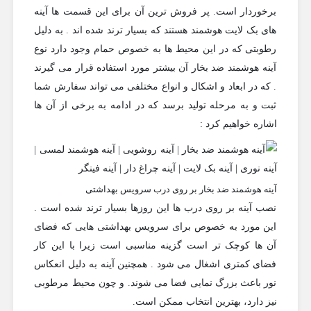
برخوردار است. پر فروش ترین آن برای این قسمت ها
آینه
های بک لایت هوشمند هستند که بسیار ترند شده اند . به دلیل
رطوبتی که در این محیط ها به خصوص حمام وجود دارد نوع
آینه هوشمند
ضد بخار آن بیشتر مورد استفاده قرار می گیرند
. که در ابعاد و اشکال و انواع مختلفی می تواند سفارش شما
ثبت و به مرحله تولید برسد که در ادامه به برخی از آن ها
اشاره خواهیم کرد :
آینه هوشمند ضد بخار بر روی درب سرویس بهداشتی
نصب آینه بر روی درب ها این روزها بسیار ترند شده است .
این مورد به خصوص برای سرویس بهداشتی هایی که فضای
آن ها کوچک تر است گزینه مناسبی است زیرا با این کار
فضای کمتری اشغال می شود . همچنین آینه به دلیل انعکاس
نور باعث بزرگ نمایی فضا می شوند. و چون محیط مرطوبی
نیز دارد، بهترین انتخاب ممکن است.