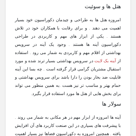
هتل ها و سوئیت
امروزه هتل ها به طراحی و چیدمان دکوراسیون خود بسیار
اهمیت می دهند . و برای رقابت با همکاران خود در تلاش
هستند . یکی از ابزار های مهم و کاربردی در طراحی
دکوراسیون آینه ها هستند . وجود یک آینه در سرویس
بهداشتی از اقلام مهم و کاربردی به شمار می رود . استفاده
از
آینه بک لایت
در سرویس بهداشتی بسیار ترند شده و مورد
استقبال مشتریان گرامی قرار گرفته است . چه بسا این آینه
قابلیت ضد بخار بودن را دارا باشد برای سرویس بهداشتی و
حمام بهتر و مناسب تر نیز هست .به همین منظور می تواند
برای بخش هایی از هتل ها مورد استفاده قرار بگیرد.
سولار ها
آینه ها امروزه از ابزار مهم در هر مکانی به شمار می روند .
با پیشرفت های بسیاری در این صنعت کاربرد های آن افزایش
یافته . همچنین امروزه به دکوراسیون فضاها نیز بسیار اهمیت