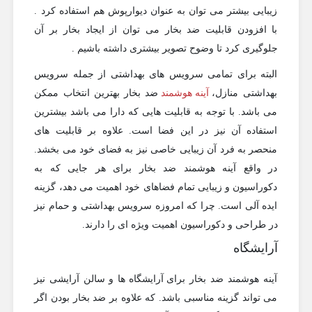
زیبایی بیشتر می توان به عنوان دیوارپوش هم استفاده کرد .
با افزودن قابلیت ضد بخار می توان از ایجاد بخار بر آن
جلوگیری کرد تا وضوح تصویر بیشتری داشته باشیم .
البته برای تمامی سرویس های بهداشتی از جمله سرویس
بهداشتی منازل،
آینه هوشمند
ضد بخار بهترین انتخاب ممکن
می باشد. با توجه به قابلیت هایی که دارا می باشد بیشترین
استفاده آن نیز در این فضا است. علاوه بر قابلیت های
منحصر به فرد آن زیبایی خاصی نیز به فضای خود می بخشد.
در واقع آینه هوشمند ضد بخار برای هر جایی که به
دکوراسیون و زیبایی تمام فضاهای خود اهمیت می دهد، گزینه
ایده آلی است. چرا که امروزه سرویس بهداشتی و حمام نیز
در طراحی و دکوراسیون اهمیت ویژه ای را دارند.
آرایشگاه
آینه هوشمند ضد بخار برای
آرایشگاه ها و سالن آرایشی نیز
می تواند گزینه مناسبی باشد. که علاوه بر ضد بخار بودن اگر