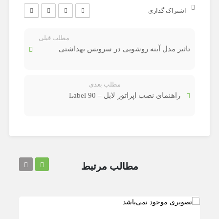
اشتراک گذاری
مطلب قبلی
تاثیر مدل آینه روشویی در سرویس بهداشتی
مطلب بعدی
راهنمای نصب اپراتور لابل – Label 90
مطالب مرتبط