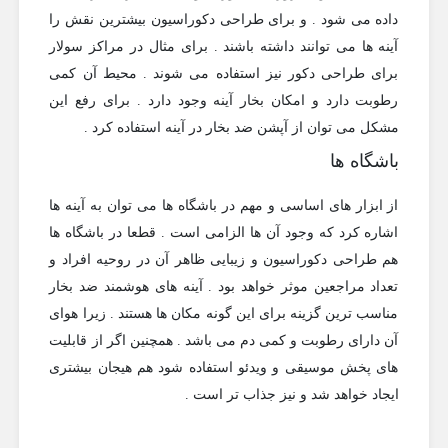
داده می شود . و برای طراحی دکوراسیون بیشترین نقش را
آینه ها می توانند داشته باشند . برای مثال در مراکز سولار
برای طراحی دکور نیز استفاده می شوند . محیط آن کمی
رطوبت دارد و امکان بخار آینه وجود دارد . برای رفع این
مشکل می توان از آپشن ضد بخار در آینه استفاده کرد .
باشگاه ها
از ابزار های اساسی و مهم در باشگاه ها می توان به آینه ها
اشاره کرد که وجود آن ها الزامی است . قطعا در باشگاه ها
هم طراحی دکوراسیون و زیبایی ظاهر آن در روحیه افراد و
تعداد مراجعین موثر خواهد بود . آینه های هوشمند ضد بخار
مناسب ترین گزینه برای این گونه مکان ها هستند . زیرا هوای
آن دارای رطوبت و کمی دم می باشد . همچنین اگر از قابلیت
های پخش موسیقی و ویدئو استفاده شود هم هیجان بیشتری
ایجاد خواهد شد و نیز جذاب تر است .