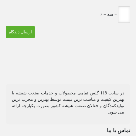
7 − سه =
در سایت 118 گلس تمامی محصولات و خدمات صنعت شیشه با
بهترین کیفیت و مناسب ترین قیمت توسط بهترین و مجرب ترین
تولیدکنندگان و فعالان صنعت شیشه کشور بصورت یکپارجه ارائه
می شود.
تماس با ما