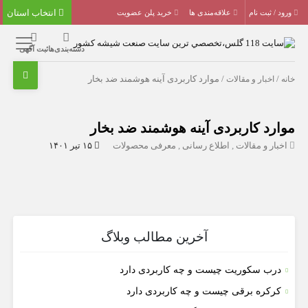
انتخاب استان
ورود / ثبت نام
علاقه‌مندی ها
خرید پلن عضویت
دسته‌بندی‌ها
ثبت آگهی
خانه
/
اخبار و مقالات
/ موارد کاربردی آینه هوشمند ضد بخار
موارد کاربردی آینه هوشمند ضد بخار
اخبار و مقالات
,
اطلاع رسانی
,
معرفی محصولات
۱۵ تیر ۱۴۰۱
آخرین مطالب وبلاگ
درب سکوریت چیست و چه کاربردی دارد
کرکره برقی چیست و چه کاربردی دارد