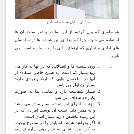
مزایای دتایل شیشه اسپایدر :
همانطوری که بیان کردیم از این نما در بیشتر ساختمان ها
استفاده می شود، چرا که مزایای این شیشه ها در ساختمان
های اداری و تجاری که ارتفاع زیادی دارند بسیار مناسب می
باشد.
وزن شیشه ها و اتصالاتی که در آنها به کار می
رود بسیار کم است، به همین خاطر استفاده از
آنها در ساختمان هایی که ارتفاع زیادی دارند
بسیار متداول می باشد.
بسیار شفافیت دارد و تمامی نما به صورت
یکپارچه شفاف می شود.
جزئیات اجرای این شیشه بسیار ساده می باشد
و به همین دلیل نصب آن توسط افرادی که در
این زمینه تخصص دارند بسیار آسان است.
اگر بخواهید شیشه اسپایدر را در سطوح پیچیده
به کار ببرید، نیازی به فرم دهی سازه ندارید،