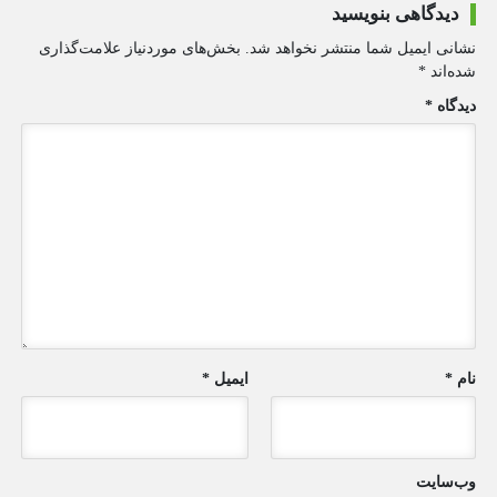
دیدگاهی بنویسید
نشانی ایمیل شما منتشر نخواهد شد.
بخش‌های موردنیاز علامت‌گذاری
شده‌اند
*
دیدگاه
*
نام
*
ایمیل
*
وب‌سایت