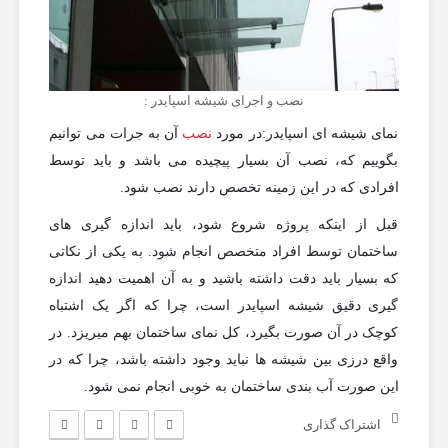
نصب و اجرای شیشه اسپایدر :
نمای شیشه ای اسپایدر:در مورد
نصب
آن به جرات می توانیم
بگوییم که، نصب آن بسیار پیچیده می باشد و باید توسط
افرادی که در این زمینه تخصص دارند نصب شود.
قبل از اینکه پروژه شروع شود، باید اندازه گیری های
ساختمان توسط افراد متخصص انجام شود. به یکی از نکاتی
که بسیار باید دقت داشته باشید و به آن اهمیت دهید اندازه
گیری دقیق شیشه اسپایدر است، چرا که اگر یک اشتباه
کوچک در آن صورت بگیرد، کل نمای ساختمان بهم میریزد. در
واقع درزی بین شیشه ها نباید وجود داشته باشد، چرا که در
این صورت آب بندی ساختمان به خوبی انجام نمی شود.
اشتراک گذاری