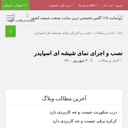
انتخاب استان
ورود / ثبت نام
علاقه‌مندی ها
خرید پلن عضویت
دسته‌بندی‌ها
ثبت آگهی
خانه
/
اخبار و مقالات
/ نصب و اجرای نمای شیشه ای اسپایدر
نصب و اجرای نمای شیشه ای اسپایدر
اخبار و مقالات
۳۰ شهریور ۱۴۰۰
آخرین مطالب وبلاگ
درب سکوریت چیست و چه کاربردی دارد
کرکره برقی چیست و چه کاربردی دارد