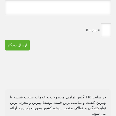
پنج + 8 =
در سایت 118 گلس تمامی محصولات و خدمات صنعت شیشه با
بهترین کیفیت و مناسب ترین قیمت توسط بهترین و مجرب ترین
تولیدکنندگان و فعالان صنعت شیشه کشور بصورت یکپارجه ارائه
می شود.