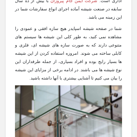
اداری است.
شرکت ایمن جام پیروزان
با بیش از ده سال
سابقه در صنعت شیشه آماده اجرای انواع سفارشات شما در
این زمبنه می باشد.
شما در صفحه شیشه اسپایدر هیچ سازه افقی و عمودی را
مشاهده نمی کنید، به طور کلی این شیشه ها سیستم های
متنوعی دارند که به صورت سازه های شیشه ای، فلزی و
کابلی ساخته می شوند. امروزه استفاده کردن از این شیشه
ها بسیار رایج بوده و افراد بسیاری، از جمله طرفداران این
نوع شیشه ها می باشند. در ادامه برخی از مزایای این شیشه
را بیان می کنیم تا آشنایی بیشتری با آنها داشته باشید.