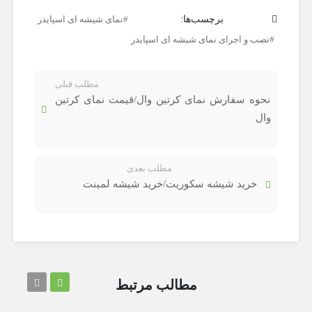
برچسب‌ها:
نمای شیشه ای اسپایدر
نصب و اجرای نمای شیشه ای اسپایدر
مطلب قبلی
نحوه سفارش نمای کرتین وال/قیمت نمای کرتین
وال
مطلب بعدی
خرید شیشه سکوریت/خرید شیشه لمینت
مطالب مرتبط