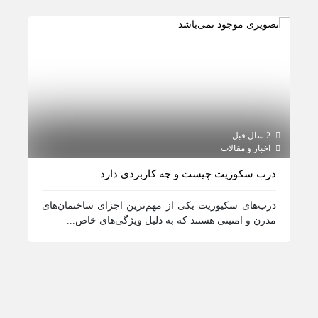
2 سال قبل
2 سال قبل
اخبار و مقالات
اخبار و مقالات / اطلاع رسانی
درب سکوریت چیست و چه کاربردی دارد
کرکره
درب‌های سکیوریت یکی از مهم‌ترین اجزای ساختمان‌های
کرکره
مدرن و امنیتی هستند که به دلیل ویژگی‌های خاص...
نوع س