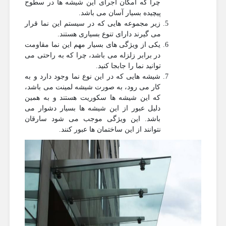
چرا که امکان اجرای این شیشه ها در سطوح
پیچیده بسیار آسان می باشد.
زیر مجموعه هایی که در سیستم این نما قرار
می گیرند دارای تنوع بسیاری هستند.
یکی از ویژگی های بسیار مهم این نما مقاومت
در برابر زلزله می باشد، چرا که به راحتی می
توانید نما را جابجا کنید.
شیشه هایی که در این نوع نما وجود دارد و به
کار می رود، به صورت شیشه لمینت می باشد،
که این شیشه ها سکوریت هستند و به همین
دلیل عبور از این شیشه ها بسیار دشوار می
باشد. این ویژگی موجب می شود سارقان
نتوانند از این ساختمان ها عبور کنند.