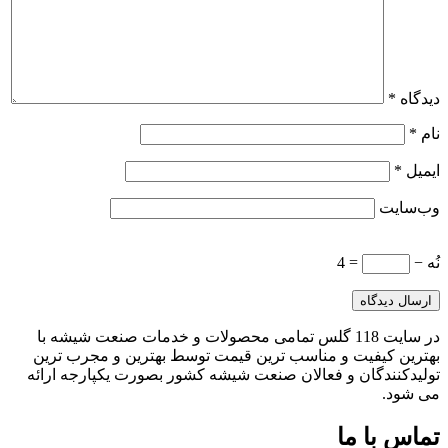
دیدگاه
*
نام
*
ایمیل
*
وب‌سایت
نُه −
= 4
در سایت 118 گلس تمامی محصولات و خدمات صنعت شیشه با
بهترین کیفیت و مناسب ترین قیمت توسط بهترین و مجرب ترین
تولیدکنندگان و فعالان صنعت شیشه کشور بصورت یکپارجه ارائه
می شود.
تماس با ما