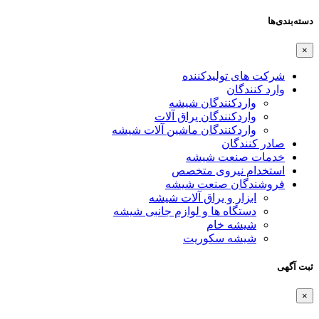
دسته‌بندی‌ها
×
شرکت های تولیدکننده
وارد کنندگان
واردکنندگان شیشه
واردکنندگان یراق آلات
واردکنندگان ماشین آلات شیشه
صادر کنندگان
خدمات صنعت شیشه
استخدام نیروی متخصص
فروشندگان صنعت شیشه
ابزار و یراق آلات شیشه
دستگاه ها و لوازم جانبی شیشه
شیشه خام
شیشه سکوریت
ثبت آگهی
×