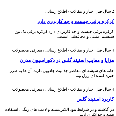
2 سال قبل
اخبار و مقالات / اطلاع رسانی
کرکره برقی چیست و چه کاربردی دارد
کرکره برقی چیست و چه کاربردی دارد کرکره برقی یک نوع
سیستم امنیتی و محافظتی است...
4 سال قبل
اخبار و مقالات / اطلاع رسانی / معرفی محصولات
مزایا و معایب استیند گلس در دکوراسیون مدرن
خانه های شیشه ای معاصر جذابیت جادویی دارند. آن ها به طرز
خیره کننده ای زرق و...
4 سال قبل
اخبار و مقالات / اطلاع رسانی / معرفی محصولات
کاربرد استیند گلس
در گذشته و در شرایط نبود الکتریسیته و لامپ های رنگی، استفاده
بهینه و حداکثری از...