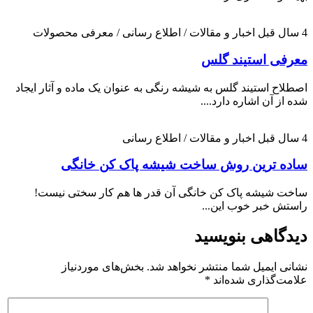
4 سال قبل
اخبار و مقالات / اطلاع رسانی / معرفی محصولات
معرفی استیند گلس
اصطلاح استیند گلس به شیشه رنگی به عنوان یک ماده و آثار ایجاد
شده از آن اشاره دارد....
4 سال قبل
اخبار و مقالات / اطلاع رسانی
ساده ترین روش ساخت شیشه پاک کن خانگی
ساخت شیشه پاک کن خانگی آن قدر ها هم کار سختی نیست!
راستش خبر خوب این...
دیدگاهی بنویسید
نشانی ایمیل شما منتشر نخواهد شد.
بخش‌های موردنیاز
علامت‌گذاری شده‌اند
*