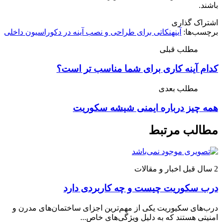
باشند.
اشتراک گذاری
برچسب‌ها:
آینه
نکاتی برای طراحی و نصب آینه در دکوراسیون داخلی
مطلب قبلی
کدام آینه کاری برای شما مناسب تر است؟
مطلب بعدی
همه چیز درباره ایمنی شیشه سکوریت
مطالب مرتبط
2 سال قبل
اخبار و مقالات
درب سکوریت چیست و چه کاربردی دارد
درب‌های سکیوریت یکی از مهم‌ترین اجزای ساختمان‌های مدرن و
امنیتی هستند که به دلیل ویژگی‌های خاص...