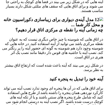
آینه هایی که در شکل زیر می بیند در فضا های کوچک به راحتی جا
می شوند و برای اتاق هایی که سقف های مثلثی شکل دارند بسیار
مناسب هستند.
چه زمانی آینه را نقطه ی مرکزی اتاق قرار دهیم؟
در اتاق هایی که شومینه یا چیز خاص دیگری نیست که به عنوان
نقطه مرکزی باشد می توانید از آینه استفاده کنید. در خانه هایی که
شومینه وجود دارد هم شومینه به گونه ای حضور آینه را پر رنگتر می
کند. نصب آینه با حاشیه های قوس دار دقیقا مانند نصب یک اثر
هنری در اتاق است.
در شکل زیر می بیند که آینه باعث شده است که ارتفاع اتاق بیشتر
به نظر برسد.
آینه خود را تبدیل به پنجره کنید
برای اتاق هایی که در آن ها پنجره ای وجود ندارد نصب آینه می تواند
کارکرد نوردهی همان پنجره را داشته باشد.از طرح هایی استفاده
کنید که شامل طرح پنجره های سنتی باشند و یا از تکه آینه های
کوچک درست شده باشند. اگر نصب آینه به درستی انجام شود می