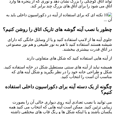
تواند اتاق کوچکی را بزرگ نشان دهد و نوری که از پنجره ها وارد
اتاق می شود را برای اتاق های بزرگ چند برابر کند.
چطور با نصب آینه گوشه های تاریک اتاق را روشن کنیم؟
جلوی آینه ها از لامپ استفاده کنید و یا از وسایل خانگی که دارای
شیشه هستند استفاده کنید تا هم به نور طبیعی و هم نور مصنوعی
در اتاق قدرت بیشتری ببخشند.
از آینه هایی استفاده کنید که شکل های متفاوتی دارند
همیشه نباید از آینه های سنتی مستطیل شکل در خانه استفاده کنید.
شکل و طراحی خانه خود را در نظر بگیرید و شکل آینه های که
مناسب آن است را انتخاب کنید.
چگونه از یک دسته آینه برای دکوراسیون داخلی استفاده
کنیم؟
می توانید با نصب تعدادی آینه روی دیواری خالی آن را بصورت
زیبایی تزئین کنید. ممکن است آینه هایی که انتخاب می کنید همه
یکسان باشند و یا اینکه شکل ها و رنگ قاب های مختلفی داشته