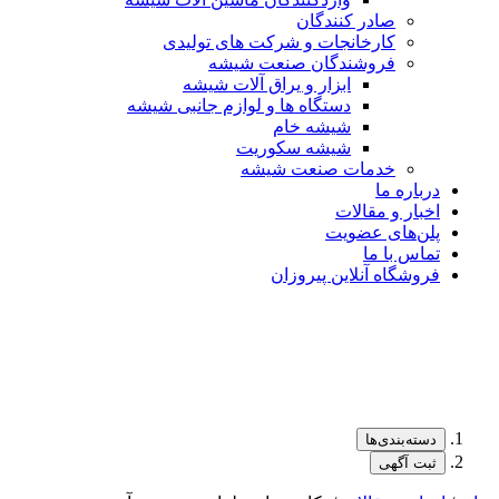
صادر کنندگان
کارخانجات و شرکت های تولیدی
فروشندگان صنعت شیشه
ابزار و یراق آلات شیشه
دستگاه ها و لوازم جانبی شیشه
شیشه خام
شیشه سکوریت
خدمات صنعت شیشه
درباره ما
اخبار و مقالات
پلن‌های عضویت
تماس با ما
فروشگاه آنلاین پیروزان
دسته‌بندی‌ها
ثبت آگهی