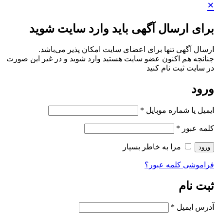
×
برای ارسال آگهی باید وارد سایت شوید
ارسال آگهی تنها برای اعضای سایت امکان پذیر می‌باشد.
چنانچه هم‌ اکنون عضو سایت هستید وارد شوید و در غیر این صورت
در سایت ثبت نام کنید
ورود
ایمیل یا شماره موبایل
*
کلمه عبور
*
مرا به خاطر بسپار
ورود
فراموشی کلمه عبور؟
ثبت نام
آدرس ایمیل
*