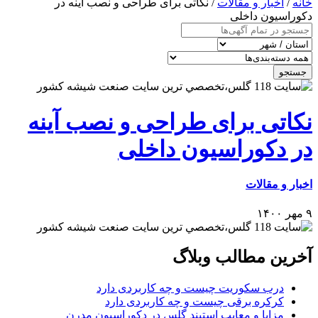
خانه
/
اخبار و مقالات
/ نکاتی برای طراحی و نصب آینه در
دکوراسیون داخلی
جستجو
نکاتی برای طراحی و نصب آینه
در دکوراسیون داخلی
اخبار و مقالات
۹ مهر ۱۴۰۰
آخرین مطالب وبلاگ
درب سکوریت چیست و چه کاربردی دارد
کرکره برقی چیست و چه کاربردی دارد
مزایا و معایب استیند گلس در دکوراسیون مدرن