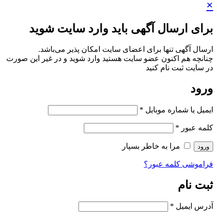
×
برای ارسال آگهی باید وارد سایت شوید
ارسال آگهی تنها برای اعضای سایت امکان پذیر می‌باشد.
چنانچه هم‌ اکنون عضو سایت هستید وارد شوید و در غیر این صورت
در سایت ثبت نام کنید
ورود
ایمیل یا شماره موبایل
*
کلمه عبور
*
مرا به خاطر بسپار
ورود
فراموشی کلمه عبور؟
ثبت نام
آدرس ایمیل
*