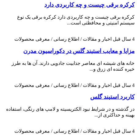
کرکره برقی چیست و چه کاربردی دارد
کرکره برقی چیست و چه کاربردی دارد کرکره برقی یک نوع
سیستم امنیتی و محافظتی است...
4 سال قبل
اخبار و مقالات / اطلاع رسانی / معرفی محصولات
مزایا و معایب استیند گلس در دکوراسیون مدرن
خانه های شیشه ای معاصر جذابیت جادویی دارند. آن ها به طرز
خیره کننده ای زرق و...
4 سال قبل
اخبار و مقالات / اطلاع رسانی / معرفی محصولات
کاربرد استیند گلس
در گذشته و در شرایط نبود الکتریسیته و لامپ های رنگی، استفاده
بهینه و حداکثری از...
4 سال قبل
اخبار و مقالات / اطلاع رسانی / معرفی محصولات