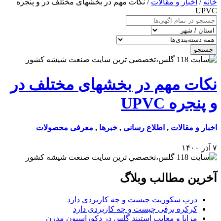
خانه
/
اخبار و مقالات
/ نکات مهم در بخشهای مختلف در و پنجره
UPVC
جستجو
نکات مهم در بخشهای مختلف در
و پنجره UPVC
اخبار و مقالات
,
اطلاع رسانی
,
خبرها
,
معرفی محصولات
۷ آذر ۱۴۰۰
آخرین مطالب وبلاگ
درب سکوریت چیست و چه کاربردی دارد
کرکره برقی چیست و چه کاربردی دارد
مزایا و معایب استیند گلس در دکوراسیون مدرن