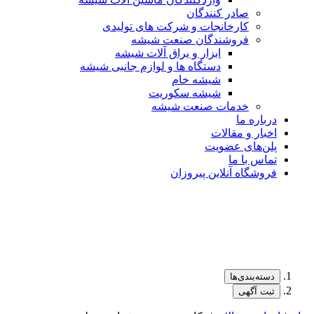
صادر کنندگان
کارخانجات و شرکت های تولیدی
فروشندگان صنعت شیشه
ابزار و یراق آلات شیشه
دستگاه ها و لوازم جانبی شیشه
شیشه خام
شیشه سکوریت
خدمات صنعت شیشه
درباره ما
اخبار و مقالات
پلن‌های عضویت
تماس با ما
فروشگاه آنلاین پیروزان
دسته‌بندی‌ها
ثبت آگهی