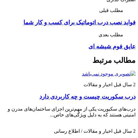
مطلب قبلی
فواید نصب درب اتوماتیک برای کسب و کار شما
مطلب بعدی
عایق فوم شیشه ای
مطالب مرتبط
2 سال قبل
اخبار و مقالات
درب سکوریت چیست و چه کاربردی دارد
درب‌های سکیوریت یکی از مهم‌ترین اجزای ساختمان‌های مدرن و
امنیتی هستند که به دلیل ویژگی‌های خاص...
2 سال قبل
اخبار و مقالات / اطلاع رسانی