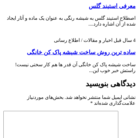
معرفی استیند گلس
اصطلاح استیند گلس به شیشه رنگی به عنوان یک ماده و آثار ایجاد
شده از آن اشاره دارد....
4 سال قبل
اخبار و مقالات / اطلاع رسانی
ساده ترین روش ساخت شیشه پاک کن خانگی
ساخت شیشه پاک کن خانگی آن قدر ها هم کار سختی نیست!
راستش خبر خوب این...
دیدگاهی بنویسید
نشانی ایمیل شما منتشر نخواهد شد.
بخش‌های موردنیاز
علامت‌گذاری شده‌اند
*