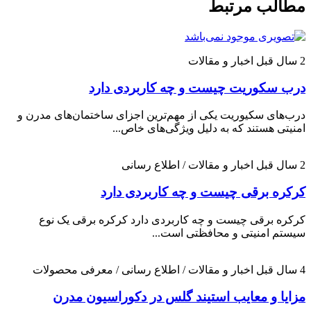
مطالب مرتبط
2 سال قبل
اخبار و مقالات
درب سکوریت چیست و چه کاربردی دارد
درب‌های سکیوریت یکی از مهم‌ترین اجزای ساختمان‌های مدرن و
امنیتی هستند که به دلیل ویژگی‌های خاص...
2 سال قبل
اخبار و مقالات / اطلاع رسانی
کرکره برقی چیست و چه کاربردی دارد
کرکره برقی چیست و چه کاربردی دارد کرکره برقی یک نوع
سیستم امنیتی و محافظتی است...
4 سال قبل
اخبار و مقالات / اطلاع رسانی / معرفی محصولات
مزایا و معایب استیند گلس در دکوراسیون مدرن