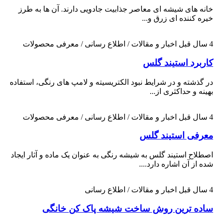
خانه های شیشه ای معاصر جذابیت جادویی دارند. آن ها به طرز
خیره کننده ای زرق و...
4 سال قبل
اخبار و مقالات / اطلاع رسانی / معرفی محصولات
کاربرد استیند گلس
در گذشته و در شرایط نبود الکتریسیته و لامپ های رنگی، استفاده
بهینه و حداکثری از...
4 سال قبل
اخبار و مقالات / اطلاع رسانی / معرفی محصولات
معرفی استیند گلس
اصطلاح استیند گلس به شیشه رنگی به عنوان یک ماده و آثار ایجاد
شده از آن اشاره دارد....
4 سال قبل
اخبار و مقالات / اطلاع رسانی
ساده ترین روش ساخت شیشه پاک کن خانگی