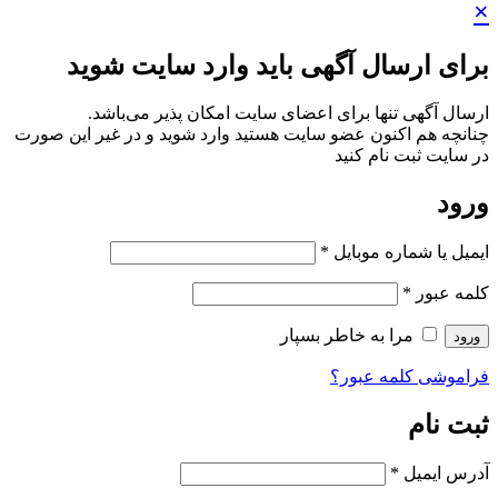
×
برای ارسال آگهی باید وارد سایت شوید
ارسال آگهی تنها برای اعضای سایت امکان پذیر می‌باشد.
چنانچه هم‌ اکنون عضو سایت هستید وارد شوید و در غیر این صورت
در سایت ثبت نام کنید
ورود
ایمیل یا شماره موبایل
*
کلمه عبور
*
مرا به خاطر بسپار
ورود
فراموشی کلمه عبور؟
ثبت نام
آدرس ایمیل
*