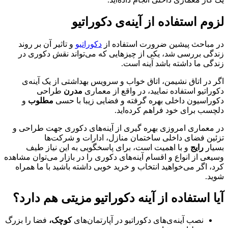
لزوم استفاده از آینه‌ی دکوراتیو
در مباحث پیشین ضرورت استفاده از
دکوراتیو
و تاثیر آن بر روند
زندگی بررسی شد، یکی از چیزهایی که می‌تواند نقش دکوری در
زندگی ما داشته باشد آینه است
.
اگر در اتاق نشیمن، اتاق خواب و سرویس بهداشتی از یک آینه‌ی
دکوراتیو استفاده نمایید، در واقع از معماری
مدرن
طراحی
دکوراسیون داخلی بهره گرفته‌ و فضایی زیبا با حسی
مطلوب
و
دلچسب برای خود فراهم کرده‌اید
.
در معماری امروزی بهره گیری از آینه‌های دکوری جهت طراحی و
تزئین فضای داخلی ساختمان منازل، ادارات و شرکت‌ها
بسیار
رایج
و با اهمیت است، برای پاسخگویی به این نیاز طیف
وسیعی از انواع و اقسام آینه‌های دکوری را در بازار می‌توان مشاهده
کرد، اگر می‌خواهید انتخاب و خرید خوبی داشته باشید با ما همراه
شوید
.
آیا استفاده از آینه دکوراتیو مزیتی هم دارد؟
نصب آینه‌ی‌های دکوراتیو در آپارتمان‌های
کوچک،
فضا را بزرگ