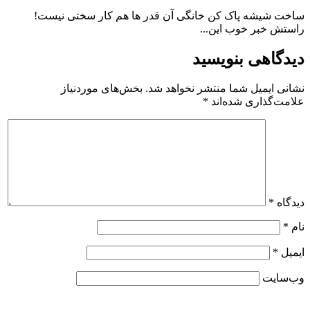
ساخت شیشه پاک کن خانگی آن قدر ها هم کار سختی نیست!
راستش خبر خوب این...
دیدگاهی بنویسید
نشانی ایمیل شما منتشر نخواهد شد.
بخش‌های موردنیاز
علامت‌گذاری شده‌اند
*
دیدگاه
*
نام
*
ایمیل
*
وب‌سایت