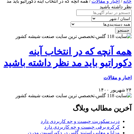
خانه
/
اخبار و مقالات
/ همه آنچه که در انتخاب آینه دکوراتیو باید مد
نظر داشته باشید
جستجو
همه آنچه که در انتخاب آینه
دکوراتیو باید مد نظر داشته باشید
اخبار و مقالات
۲۴ شهریور ۱۴۰۰
آخرین مطالب وبلاگ
درب سکوریت چیست و چه کاربردی دارد
کرکره برقی چیست و چه کاربردی دارد
مزایا و معایب استیند گلس در دکوراسیون مدرن