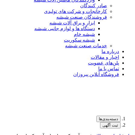
صادر کنندگان
کارخانجات و شرکت های تولیدی
فروشندگان صنعت شیشه
ابزار و یراق آلات شیشه
دستگاه ها و لوازم جانبی شیشه
شیشه خام
شیشه سکوریت
خدمات صنعت شیشه
درباره ما
اخبار و مقالات
پلن‌های عضویت
تماس با ما
فروشگاه آنلاین پیروزان
دسته‌بندی‌ها
ثبت آگهی