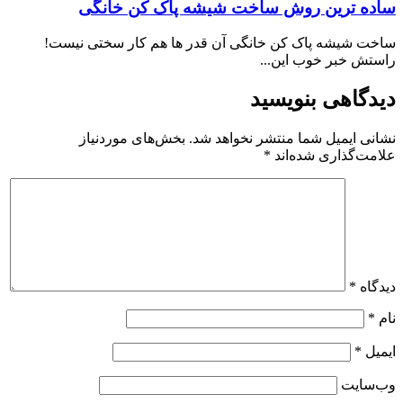
ساده ترین روش ساخت شیشه پاک کن خانگی
ساخت شیشه پاک کن خانگی آن قدر ها هم کار سختی نیست!
راستش خبر خوب این...
دیدگاهی بنویسید
نشانی ایمیل شما منتشر نخواهد شد.
بخش‌های موردنیاز
علامت‌گذاری شده‌اند
*
دیدگاه
*
نام
*
ایمیل
*
وب‌سایت