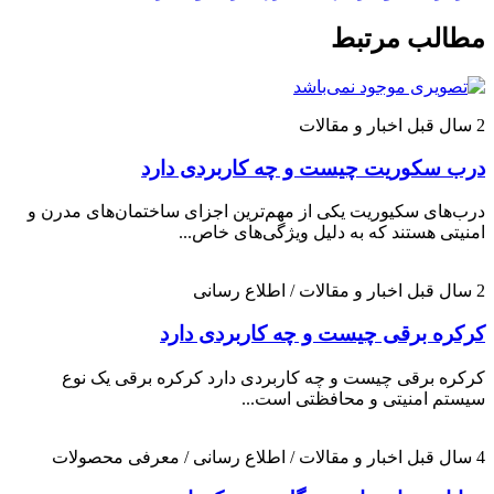
مطالب مرتبط
2 سال قبل
اخبار و مقالات
درب سکوریت چیست و چه کاربردی دارد
درب‌های سکیوریت یکی از مهم‌ترین اجزای ساختمان‌های مدرن و
امنیتی هستند که به دلیل ویژگی‌های خاص...
2 سال قبل
اخبار و مقالات / اطلاع رسانی
کرکره برقی چیست و چه کاربردی دارد
کرکره برقی چیست و چه کاربردی دارد کرکره برقی یک نوع
سیستم امنیتی و محافظتی است...
4 سال قبل
اخبار و مقالات / اطلاع رسانی / معرفی محصولات