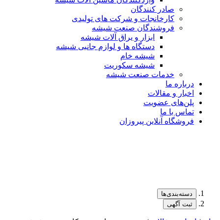
صادر کنندگان
کارخانجات و شرکت های تولیدی
فروشندگان صنعت شیشه
ابزار و یراق آلات شیشه
دستگاه ها و لوازم جانبی شیشه
شیشه خام
شیشه سکوریت
خدمات صنعت شیشه
درباره ما
اخبار و مقالات
پلن‌های عضویت
تماس با ما
فروشگاه آنلاین پیروزان
دسته‌بندی‌ها
ثبت آگهی