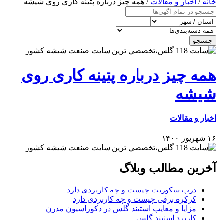
خانه
/
اخبار و مقالات
/ همه چیز درباره پتینه کاری روی شیشه
جستجو
همه چیز درباره پتینه کاری روی
شیشه
اخبار و مقالات
۱۶ شهریور ۱۴۰۰
آخرین مطالب وبلاگ
درب سکوریت چیست و چه کاربردی دارد
کرکره برقی چیست و چه کاربردی دارد
مزایا و معایب استیند گلس در دکوراسیون مدرن
کاربرد استیند گلس