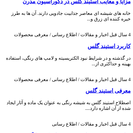
مزایا و معایب استیند گلس در دکوراسیون مدرن
خانه های شیشه ای معاصر جذابیت جادویی دارند. آن ها به طرز
خیره کننده ای زرق و...
4 سال قبل
اخبار و مقالات / اطلاع رسانی / معرفی محصولات
کاربرد استیند گلس
در گذشته و در شرایط نبود الکتریسیته و لامپ های رنگی، استفاده
بهینه و حداکثری از...
4 سال قبل
اخبار و مقالات / اطلاع رسانی / معرفی محصولات
معرفی استیند گلس
اصطلاح استیند گلس به شیشه رنگی به عنوان یک ماده و آثار ایجاد
شده از آن اشاره دارد....
4 سال قبل
اخبار و مقالات / اطلاع رسانی