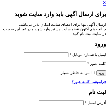
×
برای ارسال آگهی باید وارد سایت شوید
ارسال آگهی تنها برای اعضای سایت امکان پذیر می‌باشد.
چنانچه هم‌ اکنون عضو سایت هستید وارد شوید و در غیر این صورت
در سایت ثبت نام کنید
ورود
ایمیل یا شماره موبایل
*
کلمه عبور
*
مرا به خاطر بسپار
ورود
فراموشی کلمه عبور؟
ثبت نام
آدرس ایمیل
*