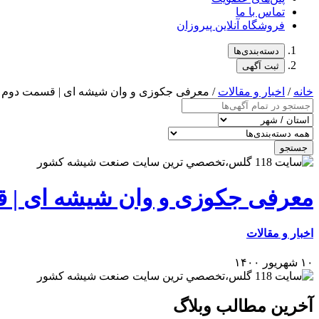
تماس با ما
فروشگاه آنلاین پیروزان
دسته‌بندی‌ها
ثبت آگهی
خانه
/
اخبار و مقالات
/ معرفی جکوزی و وان شیشه ای | قسمت دوم
جستجو
معرفی جکوزی و وان شیشه ای | 
اخبار و مقالات
۱۰ شهریور ۱۴۰۰
آخرین مطالب وبلاگ