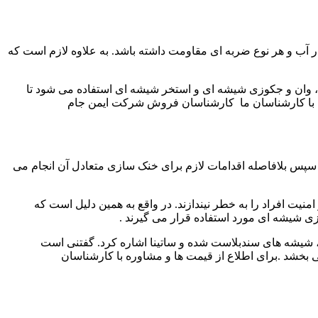
ر آب و هر نوع ضربه ای مقاومت داشته باشد. به علاوه لازم است که
ن و جکوزی شیشه ای و استخر شیشه ای استفاده می شود تا
ه با کارشناسان ما کارشناسان فروش شرکت ایمن جام
سپس بلافاصله اقدامات لازم برای خنک سازی متعادل آن انجام می
یت افراد را به خطر نیندازند. در واقع به همین دلیل است که
ی شیشه ای مورد استفاده قرار می گیرند
.
 شیشه های سندبلاست شده و ساتینا اشاره کرد. گفتنی است
ی بخشد
.
برای اطلاع از قیمت ها و مشاوره با کارشناسان