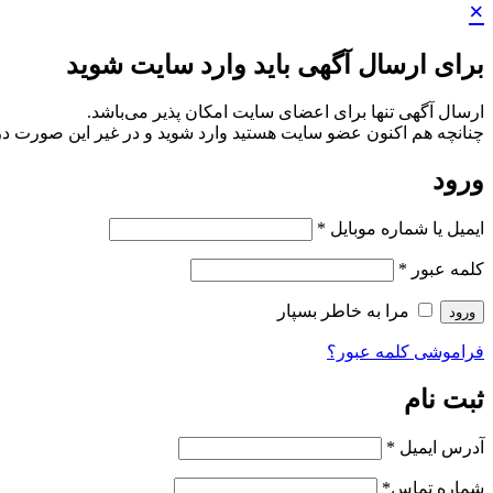
×
برای ارسال آگهی باید وارد سایت شوید
ارسال آگهی تنها برای اعضای سایت امکان پذیر می‌باشد.
چنانچه هم‌ اکنون عضو سایت هستید وارد شوید و در غیر این صورت در
ورود
ایمیل یا شماره موبایل
*
کلمه عبور
*
مرا به خاطر بسپار
ورود
فراموشی کلمه عبور؟
ثبت نام
آدرس ایمیل
*
شماره تماس
*