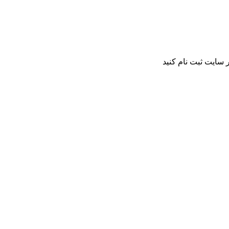
 سایت ثبت نام کنید