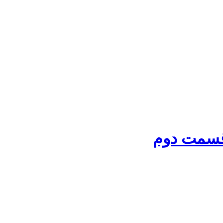
قسمت دوم