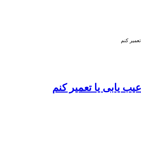
تعمیر کنم
ب یابی یا تعمیر کنم