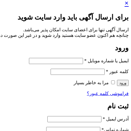
×
برای ارسال آگهی باید وارد سایت شوید
ارسال آگهی تنها برای اعضای سایت امکان پذیر می‌باشد.
چنانچه هم‌ اکنون عضو سایت هستید وارد شوید و در غیر این صورت در
ورود
ایمیل یا شماره موبایل
*
کلمه عبور
*
مرا به خاطر بسپار
ورود
فراموشی کلمه عبور؟
ثبت نام
آدرس ایمیل
*
شماره تماس
*