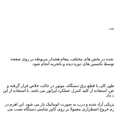
ست.
جاد شده در بخش های مختلف، پیغام هشدار مربوطه بر روی صفحه
توسط تکنسین های دوره دیده و باتجربه انجام شود.
ور کلی با قطع برق دستگاه، موتور در حالت خلاص قرار گرفته و
استفاده از کلید کنترل عملکرد اپراتور می باشد. با استفاده از این
داد.
ریکی آزاد شده و درب به صورت اتوماتیک باز می شود. این اهرم در
اهرم خروج اضطراری معمولا بر روی کاور شاسی دستگاه نصب می