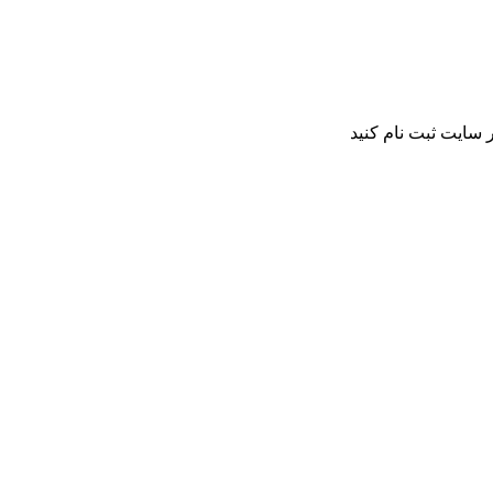
 سایت ثبت نام کنید