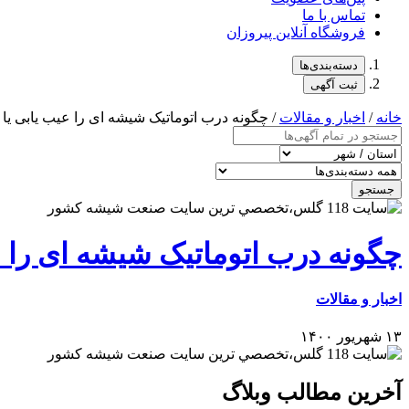
تماس با ما
فروشگاه آنلاین پیروزان
دسته‌بندی‌ها
ثبت آگهی
خانه
/
اخبار و مقالات
/ چگونه درب اتوماتیک شیشه ای را عیب یابی یا 
جستجو
چگونه درب اتوماتیک شیشه ای را عی
اخبار و مقالات
۱۳ شهریور ۱۴۰۰
آخرین مطالب وبلاگ