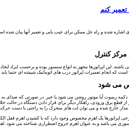
تعمیر کنم
اشاره‌ شده و راه‌ حل ممکن برای عیب‌ یابی و تعمیر آنها بیان‌ شده ا
باشند. این اپراتورها مجهز به انواع سنسور بوده و برحسب ایراد ای
است که انجام تعمیرات اپراتور درب های اتوماتیک شیشه ای حتما باید 
ص می شود
کمه ریموت آیا موتور روشن می شود یا خیر. در صورتی که صدای به ط
ز قطع برق ورودی، راهکار دیگر برای قرار دادن دستگاه در حالت خلاص، 
 از مدار خارج شده و می توان لت های متحرک را به راحتی با دست حرکت 
رخی اپراتورها یک اهرم مخصوص وجود دارد که با کشیدن اهرم قفل الکت
تش سوزی می باشد و به عنوان اهرم خروج اضطراری شناخته می شود. 