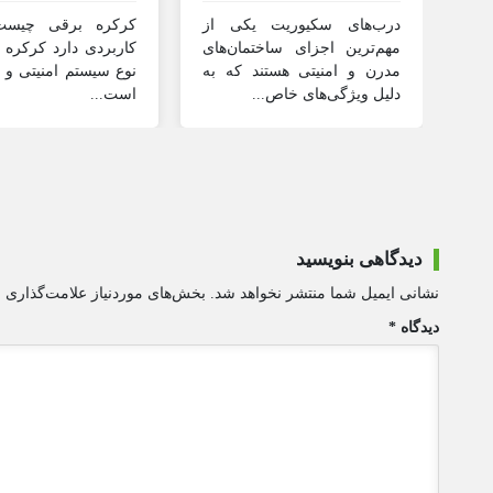
درب‌های سکیوریت یکی از
کرکره برقی چیس
مهم‌ترین اجزای ساختمان‌های
کاربردی دارد کرکره
مدرن و امنیتی هستند که به
نوع سیستم امنیتی و
دلیل ویژگی‌های خاص...
است...
دیدگاهی بنویسید
نشانی ایمیل شما منتشر نخواهد شد.
بخش‌های موردنیاز علامت‌گذاری ش
دیدگاه
*