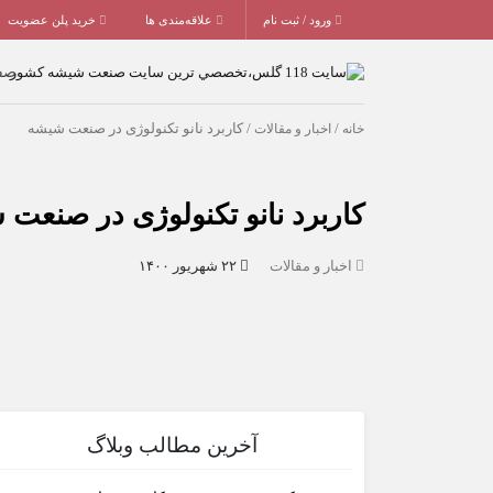
ورود / ثبت نام
علاقه‌مندی ها
خرید پلن عضویت
صف
خانه
/
اخبار و مقالات
/ کاربرد نانو تکنولوژی در صنعت شیشه
کاربرد نانو تکنولوژی در صنعت
اخبار و مقالات
۲۲ شهریور ۱۴۰۰
آخرین مطالب وبلاگ