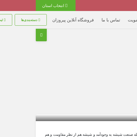
انتخاب استان
ضویت
تماس با ما
فروشگاه آنلاین پیروزان
دسته‌بندی‌ها
ثبت
ز جمله صنعت شیشه به وجودآمد و شیشه هم از نظر مقاومت و هم