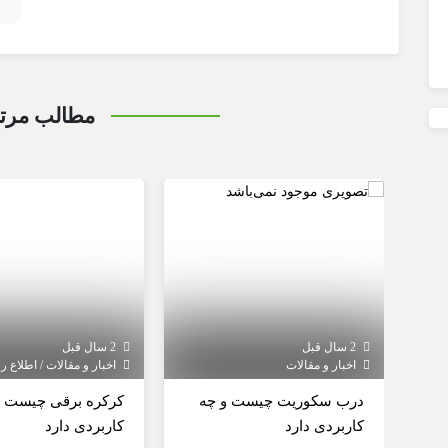
مطالب مرت
2 سال قبل
2 سال قبل
اخبار و مقالات
اخبار و مقالات / اطلاع رسانی
درب سکوریت چیست و چه
کرکره برقی چیست و
کاربردی دارد
کاربردی دارد