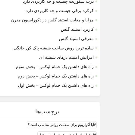
درب سکوریت چیست و چه کاربردی دارد
کرکره برقی چیست و چه کاربردی دارد
مزایا و معایب استیند گلس در دکوراسیون مدرن
کاربرد استیند گلس
معرفی استیند گلس
ساده ترین روش ساخت شیشه پاک کن خانگی
افزایش امنیت درهای شیشه ای
راه های داشتن یک حمام لوکس – بخش سوم
راه های داشتن یک حمام لوکس – بخش دوم
راه های داشتن یک حمام لوکس – بخش اول
برچسب‌ها
آیا آکواریوم برای سلامت روانی مناسب است؟
استفاده از پارتیشن شیشه ای در منزل