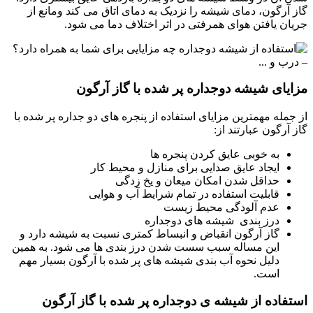
گاز آرگون، دمای شیشه را نزدیک به دمای اتاق می کند ومانع از
جریان یافتن هوای همرفتی در اثر اختلاف دما می شود.
مزایای شیشه دوجداره پر شده با گاز آرگون
از جمله مهمترین مزایای استفاده از پنجره های دو جداره پر شده با
گاز آرگون عبارتند از:
به خوبی عایق کردن پنجره ها
ایجاد عایق صدایی برای منازل و محیط کار
حداقل شدن امکان میعان و یخ زدگی
قابلیت استفاده در تمام شرایط آب و هوایی
عدم آلودگی محیط زیست
درز بندی شیشه های دوجداره
گاز آرگون انقباض و انبساط کمتری نسبت به شیشه دارد و
این مساله سبب سست شدن درز بندی ها می شود. به همین
دلیل نحوه آب بندی شیشه های پر شده با آرگون بسیار مهم
است.
استفاده از شیشه ی دوجداره پر شده با گاز آرگون