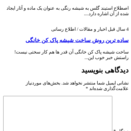
اصطلاح استیند گلس به شیشه رنگی به عنوان یک ماده و آثار ایجاد
شده از آن اشاره دارد....
4 سال قبل
اخبار و مقالات / اطلاع رسانی
ساده ترین روش ساخت شیشه پاک کن خانگی
ساخت شیشه پاک کن خانگی آن قدر ها هم کار سختی نیست!
راستش خبر خوب این...
دیدگاهی بنویسید
نشانی ایمیل شما منتشر نخواهد شد.
بخش‌های موردنیاز
علامت‌گذاری شده‌اند
*