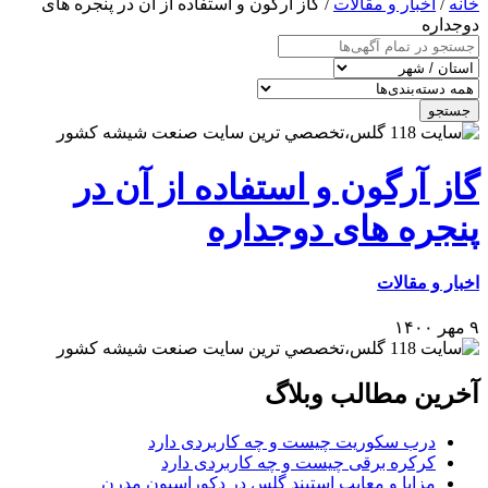
خانه
/
اخبار و مقالات
/ گاز آرگون و استفاده از آن در پنجره های
دوجداره
جستجو
گاز آرگون و استفاده از آن در
پنجره های دوجداره
اخبار و مقالات
۹ مهر ۱۴۰۰
آخرین مطالب وبلاگ
درب سکوریت چیست و چه کاربردی دارد
کرکره برقی چیست و چه کاربردی دارد
مزایا و معایب استیند گلس در دکوراسیون مدرن