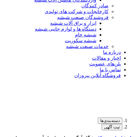
صادر کنندگان
کارخانجات و شرکت های تولیدی
فروشندگان صنعت شیشه
ابزار و یراق آلات شیشه
دستگاه ها و لوازم جانبی شیشه
شیشه خام
شیشه سکوریت
خدمات صنعت شیشه
درباره ما
اخبار و مقالات
پلن‌های عضویت
تماس با ما
فروشگاه آنلاین پیروزان
دسته‌بندی‌ها
ثبت آگهی