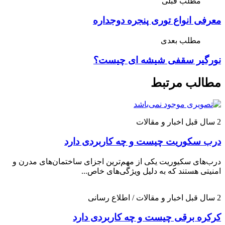
مطلب قبلی
معرفی انواع توری پنجره دوجداره
مطلب بعدی
نورگیر سقفی شیشه ای چیست؟
مطالب مرتبط
2 سال قبل
اخبار و مقالات
درب سکوریت چیست و چه کاربردی دارد
درب‌های سکیوریت یکی از مهم‌ترین اجزای ساختمان‌های مدرن و
امنیتی هستند که به دلیل ویژگی‌های خاص...
2 سال قبل
اخبار و مقالات / اطلاع رسانی
کرکره برقی چیست و چه کاربردی دارد