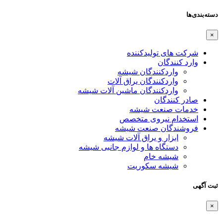
دسته‌بندی‌ها
×
شرکت های تولیدکننده
وارد کنندگان
واردکنندگان شیشه
واردکنندگان یراق آلات
واردکنندگان ماشین آلات شیشه
صادر کنندگان
خدمات صنعت شیشه
استخدام نیروی متخصص
فروشندگان صنعت شیشه
ابزار و یراق آلات شیشه
دستگاه ها و لوازم جانبی شیشه
شیشه خام
شیشه سکوریت
ثبت آگهی
×