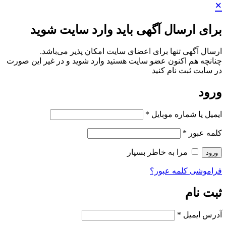
×
برای ارسال آگهی باید وارد سایت شوید
ارسال آگهی تنها برای اعضای سایت امکان پذیر می‌باشد.
چنانچه هم‌ اکنون عضو سایت هستید وارد شوید و در غیر این صورت
در سایت ثبت نام کنید
ورود
ایمیل یا شماره موبایل
*
کلمه عبور
*
مرا به خاطر بسپار
ورود
فراموشی کلمه عبور؟
ثبت نام
آدرس ایمیل
*