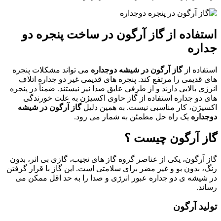
استفاده از گاز آرگون در ساخت پنجره دو
جداره
استفاده از
گاز آرگون در شیشه دوجداره
می تواند مشکلات پنجره
های قدیمی را مرتفع کند. پنجره های قدیمی غیر دو جداره اتلاف
انرژی بالایی دارند و از طرفی عایق صدا نیز نیستند. ضمناً در پنجره
های دو جداره استفاده از گاز حاوی اکسیژن به علت خورندگی
اکسیژن، کار مناسبی نیست. به همین دلیل
گاز آرگون در شیشه
دوجداره
یک راه حل مطمئن به شمار می رود.
گاز آرگون چیست ؟
گاز آرگون، یکی از عناصر گروه گاز های نجیب، گازی بی اثر، بدون
رنگ، بدون بو و غیر مضر برای سلامتی است. این گاز با قرار گرفتن
در شیشه ی دو جداره عبور انرژی و صدا را به حد اقل ممکن می
رساند.
تولید آرگون