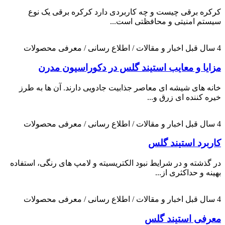
کرکره برقی چیست و چه کاربردی دارد کرکره برقی یک نوع
سیستم امنیتی و محافظتی است...
4 سال قبل
اخبار و مقالات / اطلاع رسانی / معرفی محصولات
مزایا و معایب استیند گلس در دکوراسیون مدرن
خانه های شیشه ای معاصر جذابیت جادویی دارند. آن ها به طرز
خیره کننده ای زرق و...
4 سال قبل
اخبار و مقالات / اطلاع رسانی / معرفی محصولات
کاربرد استیند گلس
در گذشته و در شرایط نبود الکتریسیته و لامپ های رنگی، استفاده
بهینه و حداکثری از...
4 سال قبل
اخبار و مقالات / اطلاع رسانی / معرفی محصولات
معرفی استیند گلس