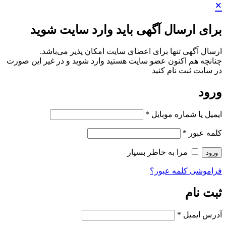
×
برای ارسال آگهی باید وارد سایت شوید
ارسال آگهی تنها برای اعضای سایت امکان پذیر می‌باشد.
چنانچه هم‌ اکنون عضو سایت هستید وارد شوید و در غیر این صورت
در سایت ثبت نام کنید
ورود
ایمیل یا شماره موبایل
*
کلمه عبور
*
مرا به خاطر بسپار
ورود
فراموشی کلمه عبور؟
ثبت نام
آدرس ایمیل
*