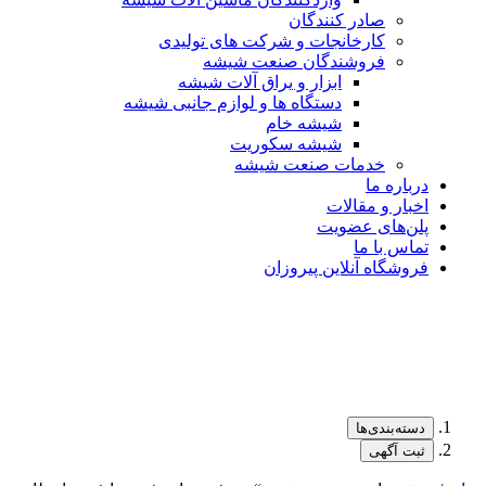
صادر کنندگان
کارخانجات و شرکت های تولیدی
فروشندگان صنعت شیشه
ابزار و یراق آلات شیشه
دستگاه ها و لوازم جانبی شیشه
شیشه خام
شیشه سکوریت
خدمات صنعت شیشه
درباره ما
اخبار و مقالات
پلن‌های عضویت
تماس با ما
فروشگاه آنلاین پیروزان
دسته‌بندی‌ها
ثبت آگهی