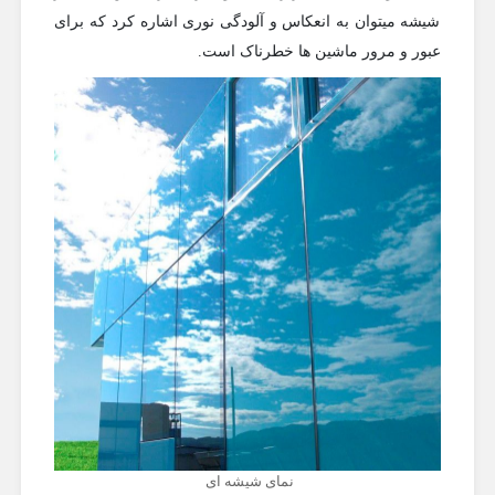
شیشه میتوان به انعکاس و آلودگی نوری اشاره کرد که برای
عبور و مرور ماشین ها خطرناک است.
نمای شیشه ای