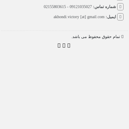
شماره تماس:
09121035027 - 02155803615
ایمیل:
akhondi.victory [at] gmail.com
تمام حقوق محفوظ می باشد.