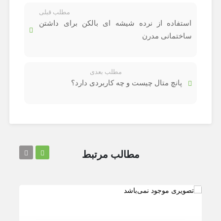
مطلب قبلی
استفاده از نرده شیشه ای بالکن برای داشتن
ساختمانی مدرن
مطلب بعدی
پانچ متال چیست و چه کاربردی دارد؟
مطالب مرتبط