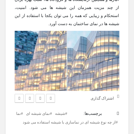
از چند مزیت همزمان این شیشه ها می شود. امنیت،
استحکام و زیبایی که همه را می توان یکجا با استفاده از این
شیشه ها در نمای ساختمان به دست آورد.
اشتراک گذاری
برچسب‌ها:
شیشه
نمای شیشه ای
نما
از چه نوع شیشه ای در نماسازی با شیشه استفاده می شود