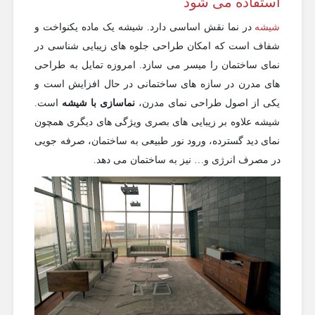
استفاده می شود
شیشه
در نما نقش اساسی دارد. شیشه یک ماده یکنواخت و
شفاف است که امکان طراحی جلوه های زیبایی شناسی در
نمای ساختمان را میسر می سازد. امروزه تمایل به طراحی
های مدرن در سازه های ساختمانی در حال افزایش است و
یکی از اصول طراحی نمای مدرن،
نماسازی با شیشه
است.
شیشه علاوه بر زیبایی های بصری ویژگی های دیگری همچون
نمای دید گسترده، ورود نور طبیعی به ساختمان، صرفه جویی
در مصرف انرژی و… نیز به ساختمان می دهد.