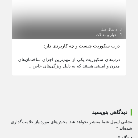
2 سال قبل
2 سال قبل
اخبار و مقالات
اخبار و مقالات / اطلاع رسانی
درب سکوریت چیست و چه کاربردی دارد
کرکره
درب‌های سکیوریت یکی از مهم‌ترین اجزای ساختمان‌های
کرکره
مدرن و امنیتی هستند که به دلیل ویژگی‌های خاص...
نوع س
دیدگاهی بنویسید
نشانی ایمیل شما منتشر نخواهد شد.
بخش‌های موردنیاز علامت‌گذاری
شده‌اند
*
دیدگاه
*