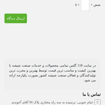
= شش
4 +
در سایت 118 گلس تمامی محصولات و خدمات صنعت شیشه با
بهترین کیفیت و مناسب ترین قیمت توسط بهترین و مجرب ترین
تولیدکنندگان و فعالان صنعت شیشه کشور بصورت یکپارجه ارائه
می شود.
تماس با ما
خیام جنوبی، نرسیده به سه راه مختاری پلاک 90 آقای آخوندی