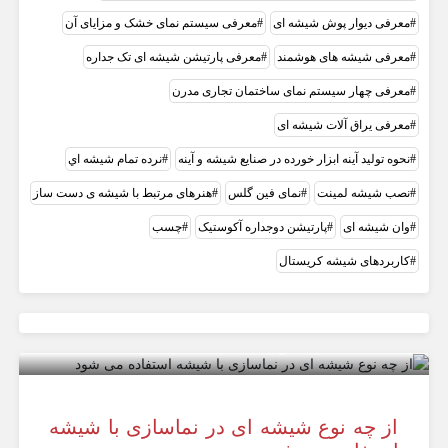
معرفی دیوار پوش شیشه ای
معرفی سیستم نمای خشک و مزایای آن
معرفی شیشه های هوشمند
معرفی پارتیشن شیشه ای تک جداره
معرفی چهار سیستم نمای ساختمان تجاری مدرن
معرفی یراق آلات شیشه ای
نحوه تولید آینه ابزار خورده در صنایع شیشه و آینه
نرده تمام شيشه اي
نصب شیشه لمینت
نمای فین گلس
هنرهای مرتبط با شیشه ی دست ساز
وان شیشه ای
پارتیشن دوجداره آکوستیک
چسب
کاربردهای شیشه کریستال
از چه نوع شیشه ای در نماسازی با شیشه
استفاده می شود
از چه نوع شیشه ای در نماسازی با شیشه