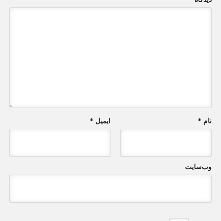
نام
*
ایمیل
*
وب‌سایت