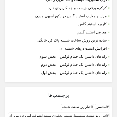
کرکره برقی چیست و چه کاربردی دارد
مزایا و معایب استیند گلس در دکوراسیون مدرن
کاربرد استیند گلس
معرفی استیند گلس
ساده ترین روش ساخت شیشه پاک کن خانگی
افزایش امنیت درهای شیشه ای
راه های داشتن یک حمام لوکس – بخش سوم
راه های داشتن یک حمام لوکس – بخش دوم
راه های داشتن یک حمام لوکس – بخش اول
برچسب‌ها
آسانسور
اخبار روز صنعت شيشه
اخبار روز صنعت شیشهپنل شیشه ایجکوزی شیشه ایشرکت ایمن جام پیروزان