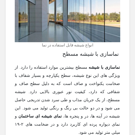
انواع شیشه قابل استفاده در نما
نماسازی با شیشه مسطح
نماسازی با شیشه
مسطح بیشترین موارد استفاده را دارد. از
ویژگی های این نوع شیشه، سطح یکپارچه و بسیار شفاف با
ضخامت یکنواخت و صاف است که به دلیل سطح صاف و
شفافی که دارد، کیفیت نور عبوری بالایی دارد. شیشه
مسطح، از یک جریان مذاب و طی سرد شدن تدریجی حاصل
می شود و در دو حالت بی رنگ و رنگی تولید می شود. این
شیشه در آینه ها، در و پنجره ها،
نمای شیشه ای ساختمان
و
نمای دیواره پرده ای کاربرد دارد و در ضخامت های ۲-۱۹
میلی متر تولید می شود.