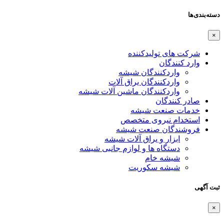
دسته‌بندی‌ها
×
شرکت های تولیدکننده
وارد کنندگان
واردکنندگان شیشه
واردکنندگان یراق آلات
واردکنندگان ماشین آلات شیشه
صادر کنندگان
خدمات صنعت شیشه
استخدام نیروی متخصص
فروشندگان صنعت شیشه
ابزار و یراق آلات شیشه
دستگاه ها و لوازم جانبی شیشه
شیشه خام
شیشه سکوریت
ثبت آگهی
×