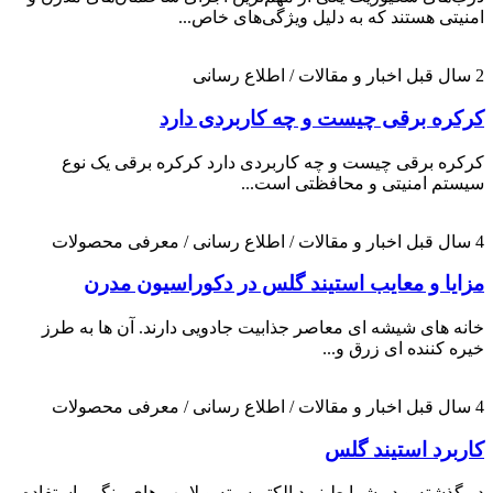
امنیتی هستند که به دلیل ویژگی‌های خاص...
2 سال قبل
اخبار و مقالات / اطلاع رسانی
کرکره برقی چیست و چه کاربردی دارد
کرکره برقی چیست و چه کاربردی دارد کرکره برقی یک نوع
سیستم امنیتی و محافظتی است...
4 سال قبل
اخبار و مقالات / اطلاع رسانی / معرفی محصولات
مزایا و معایب استیند گلس در دکوراسیون مدرن
خانه های شیشه ای معاصر جذابیت جادویی دارند. آن ها به طرز
خیره کننده ای زرق و...
4 سال قبل
اخبار و مقالات / اطلاع رسانی / معرفی محصولات
کاربرد استیند گلس
در گذشته و در شرایط نبود الکتریسیته و لامپ های رنگی، استفاده