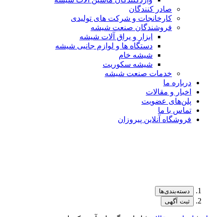
صادر کنندگان
کارخانجات و شرکت های تولیدی
فروشندگان صنعت شیشه
ابزار و یراق آلات شیشه
دستگاه ها و لوازم جانبی شیشه
شیشه خام
شیشه سکوریت
خدمات صنعت شیشه
درباره ما
اخبار و مقالات
پلن‌های عضویت
تماس با ما
فروشگاه آنلاین پیروزان
دسته‌بندی‌ها
ثبت آگهی