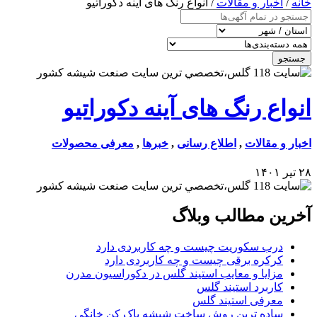
خانه
/
اخبار و مقالات
/ انواع رنگ های آینه دکوراتیو
جستجو
انواع رنگ های آینه دکوراتیو
اخبار و مقالات
,
اطلاع رسانی
,
خبرها
,
معرفی محصولات
۲۸ تیر ۱۴۰۱
آخرین مطالب وبلاگ
درب سکوریت چیست و چه کاربردی دارد
کرکره برقی چیست و چه کاربردی دارد
مزایا و معایب استیند گلس در دکوراسیون مدرن
کاربرد استیند گلس
معرفی استیند گلس
ساده ترین روش ساخت شیشه پاک کن خانگی