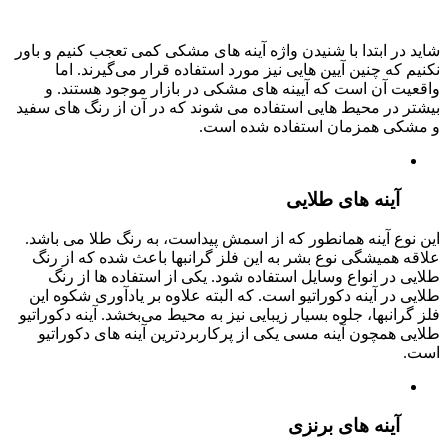
شاید در ابتدا با شنیدن واژه آینه‌ های مشکی کمی تعجب کنیم و باور
نکنیم که چنین آیین هایی نیز مورد استفاده قرار می‌گیرند. اما
واقعیت آن است که آیینه های مشکی در بازار موجود هستند. و
بیشتر در محیط ‌هایی استفاده می شوند که در آن از رنگ های سفید
و مشکی همزمان استفاده شده است.
آینه های طلایی
این نوع آینه همانطور که از اسمش پیداست، به رنگ طلا می باشد.
علاقه همیشگی نوع بشر به این فلز گرانبها باعث شده که از رنگ
طلایی در انواع وسایل استفاده شود. یکی از استفاده ها از رنگ
طلایی در آینه دکوراتیو است. که البته علاوه بر یادآوری شکوه این
فلز گرانبها، جلوه بسیار زیبایی نیز به محیط می‌بخشد. آینه دکوراتیو
طلایی همچون آینه مسی یکی از پرکاربردترین آینه های دکوراتیو
است.
آینه های برنزی