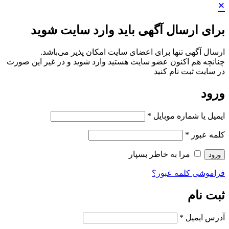
×
برای ارسال آگهی باید وارد سایت شوید
ارسال آگهی تنها برای اعضای سایت امکان پذیر می‌باشد.
چنانچه هم‌ اکنون عضو سایت هستید وارد شوید و در غیر این صورت
در سایت ثبت نام کنید
ورود
ایمیل یا شماره موبایل
*
کلمه عبور
*
مرا به خاطر بسپار
ورود
فراموشی کلمه عبور؟
ثبت نام
آدرس ایمیل
*