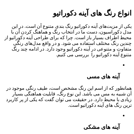
انواع رنگ های آینه دکوراتیو
یکی از مزیت‌های آینه دکوراتیو رنگ بندی متنوع آن است. در این
مدل دکوراسیون، دست ما در انتخاب رنگ و هماهنگ کردن آن با
محیط اطراف بسیار باز است. چرا که برای طراحی آینه دکوراتیو از
چندین رنگ مختلف استفاده می شود. و در واقع مدل‌های رنگی
متفاوت و متنوعی در آینه دکوراتیو وجود دارد. در ادامه چند رنگ
متنوع آینه دکوراتیو را بررسی می کنیم.
آینه های مسی
همانطور که از اسم این رنگ مشخص است، طیف رنگی موجود در
آن شبیه به مس می باشد. این نوع رنگ، قابلیت هماهنگی بسیار
زیادی با محیط دارد. در حقیقت می توان گفت که یکی از پر کاربرد
ترین رنگ های آینه دکوراتیو است.
آینه های مشکی