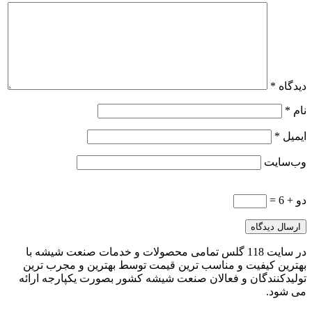
دیدگاه
*
نام
*
ایمیل
*
وب‌سایت
دو + 6 =
در سایت 118 گلس تمامی محصولات و خدمات صنعت شیشه با
بهترین کیفیت و مناسب ترین قیمت توسط بهترین و مجرب ترین
تولیدکنندگان و فعالان صنعت شیشه کشور بصورت یکپارجه ارائه
می شود.