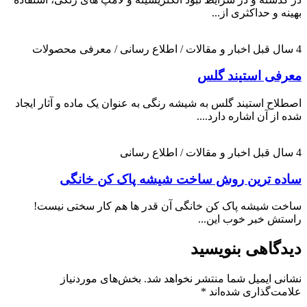
بهینه و حداکثری از...
4 سال قبل
اخبار و مقالات / اطلاع رسانی / معرفی محصولات
معرفی استیند گلس
اصطلاح استیند گلس به شیشه رنگی به عنوان یک ماده و آثار ایجاد
شده از آن اشاره دارد....
4 سال قبل
اخبار و مقالات / اطلاع رسانی
ساده ترین روش ساخت شیشه پاک کن خانگی
ساخت شیشه پاک کن خانگی آن قدر ها هم کار سختی نیست!
راستش خبر خوب این...
دیدگاهی بنویسید
نشانی ایمیل شما منتشر نخواهد شد.
بخش‌های موردنیاز
علامت‌گذاری شده‌اند
*