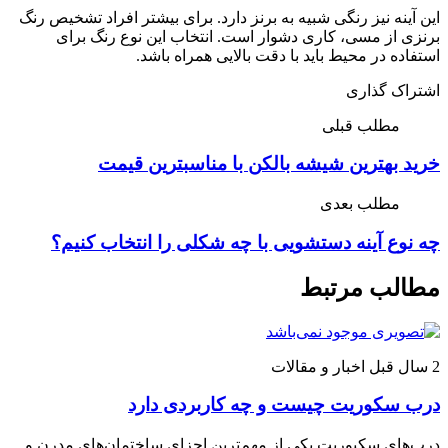
این آینه نیز رنگی شبیه به برنز دارد. برای بیشتر افراد تشخیص رنگ
برنزی از مسی، کاری دشوار است. انتخاب این نوع رنگ برای
استفاده در محیط باید با دقت بالایی همراه باشد.
اشتراک گذاری
مطلب قبلی
خرید بهترین شیشه بالکن با مناسبترین قیمت
مطلب بعدی
چه نوع آینه دستشویی با چه شکلی را انتخاب کنیم؟
مطالب مرتبط
2 سال قبل
اخبار و مقالات
درب سکوریت چیست و چه کاربردی دارد
درب‌های سکیوریت یکی از مهم‌ترین اجزای ساختمان‌های مدرن و