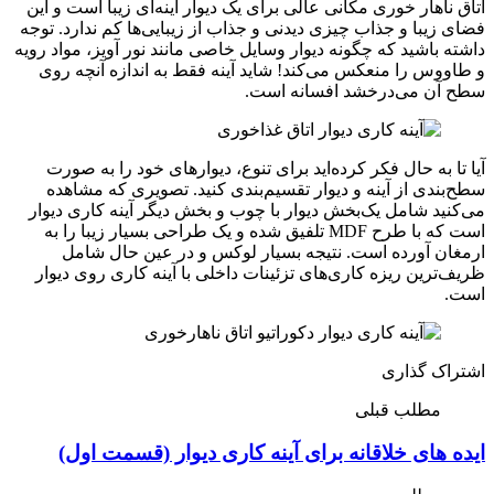
اتاق ناهار خوری مکانی عالی برای یک دیوار آینه‌ای زیبا است و این
فضای زیبا و جذاب چیزی دیدنی و جذاب از زیبایی‌‌ها کم ندارد. توجه
داشته باشید که چگونه دیوار وسایل خاصی مانند نور آویز، مواد رویه
و طاووس را منعکس می‌کند! شاید آینه فقط به اندازه آنچه روی
سطح آن می‌درخشد افسانه است.
آیا تا به حال فکر کرده‌اید برای تنوع، دیوار‌‌های خود را به صورت
سطح‌بندی از آینه و دیوار تقسیم‌بندی کنید. تصویری که مشاهده
می‌کنید شامل یک‌بخش دیوار با چوب و ‌بخش دیگر آینه کاری دیوار
است که با طرح MDF تلفیق شده و یک طراحی بسیار زیبا را به
ارمغان آورده است. نتیجه بسیار لوکس و در عین حال شامل
ظریف‌ترین ریزه کاری‌‌های تزئینات داخلی با آینه کاری روی دیوار
است.
اشتراک گذاری
مطلب قبلی
ایده های خلاقانه برای آینه کاری دیوار (قسمت اول)