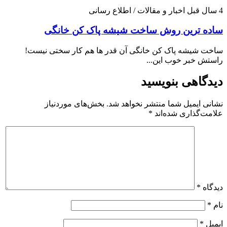
4 سال قبل
اخبار و مقالات / اطلاع رسانی
ساده ترین روش ساخت شیشه پاک کن خانگی
ساخت شیشه پاک کن خانگی آن قدر ها هم کار سختی نیست!
راستش خبر خوب این...
دیدگاهی بنویسید
نشانی ایمیل شما منتشر نخواهد شد.
بخش‌های موردنیاز
علامت‌گذاری شده‌اند
*
دیدگاه
*
نام
*
ایمیل
*