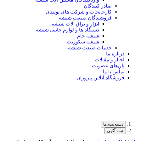
صادر کنندگان
کارخانجات و شرکت های تولیدی
فروشندگان صنعت شیشه
ابزار و یراق آلات شیشه
دستگاه ها و لوازم جانبی شیشه
شیشه خام
شیشه سکوریت
خدمات صنعت شیشه
درباره ما
اخبار و مقالات
پلن‌های عضویت
تماس با ما
فروشگاه آنلاین پیروزان
دسته‌بندی‌ها
ثبت آگهی