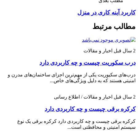
مطلب بعدی
کاربرد آینه کاری در منزل
مطالب مرتبط
2 سال قبل
اخبار و مقالات
درب سکوریت چیست و چه کاربردی دارد
درب‌های سکیوریت یکی از مهم‌ترین اجزای ساختمان‌های مدرن و
امنیتی هستند که به دلیل ویژگی‌های خاص...
2 سال قبل
اخبار و مقالات / اطلاع رسانی
کرکره برقی چیست و چه کاربردی دارد
کرکره برقی چیست و چه کاربردی دارد کرکره برقی یک نوع
سیستم امنیتی و محافظتی است...