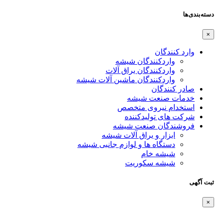
دسته‌بندی‌ها
×
وارد کنندگان
واردکنندگان شیشه
واردکنندگان یراق آلات
واردکنندگان ماشین آلات شیشه
صادر کنندگان
خدمات صنعت شیشه
استخدام نیروی متخصص
شرکت های تولیدکننده
فروشندگان صنعت شیشه
ابزار و یراق آلات شیشه
دستگاه ها و لوازم جانبی شیشه
شیشه خام
شیشه سکوریت
ثبت آگهی
×