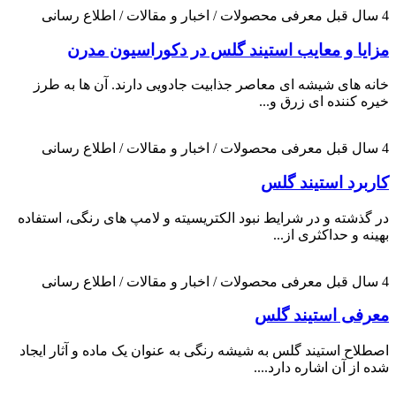
4 سال قبل
معرفی محصولات / اخبار و مقالات / اطلاع رسانی
مزایا و معایب استیند گلس در دکوراسیون مدرن
خانه های شیشه ای معاصر جذابیت جادویی دارند. آن ها به طرز
خیره کننده ای زرق و...
4 سال قبل
معرفی محصولات / اخبار و مقالات / اطلاع رسانی
کاربرد استیند گلس
در گذشته و در شرایط نبود الکتریسیته و لامپ های رنگی، استفاده
بهینه و حداکثری از...
4 سال قبل
معرفی محصولات / اخبار و مقالات / اطلاع رسانی
معرفی استیند گلس
اصطلاح استیند گلس به شیشه رنگی به عنوان یک ماده و آثار ایجاد
شده از آن اشاره دارد....