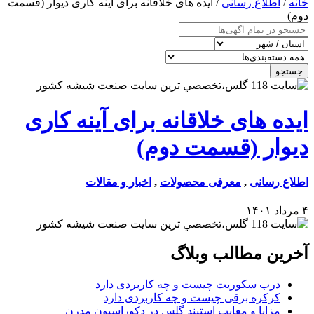
خانه
/
اطلاع رسانی
/ ایده های خلاقانه برای آینه کاری دیوار (قسمت
دوم)
جستجو
ایده های خلاقانه برای آینه کاری
دیوار (قسمت دوم)
اطلاع رسانی
,
معرفی محصولات
,
اخبار و مقالات
۴ مرداد ۱۴۰۱
آخرین مطالب وبلاگ
درب سکوریت چیست و چه کاربردی دارد
کرکره برقی چیست و چه کاربردی دارد
مزایا و معایب استیند گلس در دکوراسیون مدرن