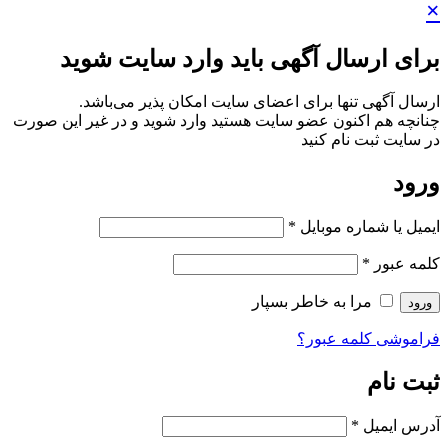
×
برای ارسال آگهی باید وارد سایت شوید
ارسال آگهی تنها برای اعضای سایت امکان پذیر می‌باشد.
چنانچه هم‌ اکنون عضو سایت هستید وارد شوید و در غیر این صورت
در سایت ثبت نام کنید
ورود
ایمیل یا شماره موبایل
*
کلمه عبور
*
مرا به خاطر بسپار
ورود
فراموشی کلمه عبور؟
ثبت نام
آدرس ایمیل
*