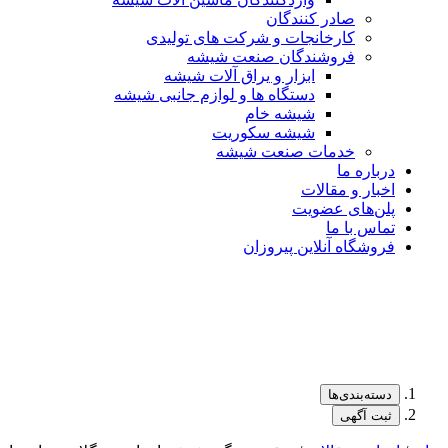
صادر کنندگان
کارخانجات و شرکت های تولیدی
فروشندگان صنعت شیشه
ابزار و یراق آلات شیشه
دستگاه ها و لوازم جانبی شیشه
شیشه خام
شیشه سکوریت
خدمات صنعت شیشه
درباره ما
اخبار و مقالات
پلن‌های عضویت
تماس با ما
فروشگاه آنلاین پیروزان
دسته‌بندی‌ها
ثبت آگهی