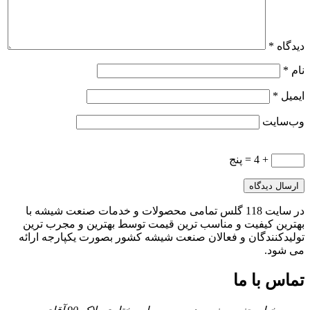
دیدگاه
*
نام
*
ایمیل
*
وب‌سایت
+ 4 = پنج
در سایت 118 گلس تمامی محصولات و خدمات صنعت شیشه با
بهترین کیفیت و مناسب ترین قیمت توسط بهترین و مجرب ترین
تولیدکنندگان و فعالان صنعت شیشه کشور بصورت یکپارجه ارائه
می شود.
تماس با ما