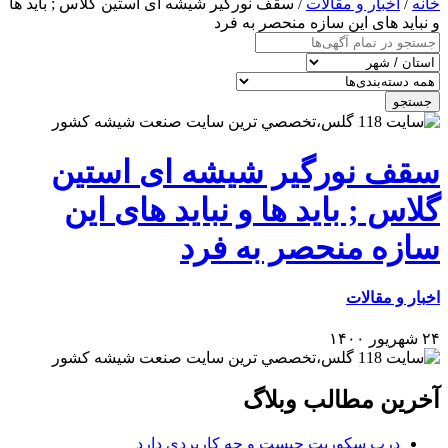
خانه
/
اخبار و مقالات
/ سقف نورگیر شیشه ای استین گلاس ; باید ها
و نباید های این سازه منحصر به فرد
جستجو
سقف نورگیر شیشه ای استین
گلاس ; باید ها و نباید های این
سازه منحصر به فرد
اخبار و مقالات
۲۴ شهریور ۱۴۰۰
آخرین مطالب وبلاگ
درب سکوریت چیست و چه کاربردی دارد