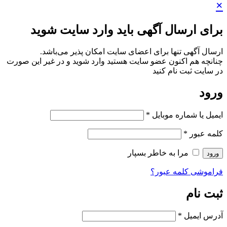
×
برای ارسال آگهی باید وارد سایت شوید
ارسال آگهی تنها برای اعضای سایت امکان پذیر می‌باشد.
چنانچه هم‌ اکنون عضو سایت هستید وارد شوید و در غیر این صورت
در سایت ثبت نام کنید
ورود
ایمیل یا شماره موبایل
*
کلمه عبور
*
مرا به خاطر بسپار
ورود
فراموشی کلمه عبور؟
ثبت نام
آدرس ایمیل
*