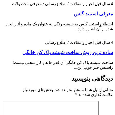
4 سال قبل
اخبار و مقالات / اطلاع رسانی / معرفی محصولات
معرفی استیند گلس
اصطلاح استیند گلس به شیشه رنگی به عنوان یک ماده و آثار ایجاد
شده از آن اشاره دارد....
4 سال قبل
اخبار و مقالات / اطلاع رسانی
ساده ترین روش ساخت شیشه پاک کن خانگی
ساخت شیشه پاک کن خانگی آن قدر ها هم کار سختی نیست!
راستش خبر خوب این...
دیدگاهی بنویسید
نشانی ایمیل شما منتشر نخواهد شد.
بخش‌های موردنیاز
علامت‌گذاری شده‌اند
*