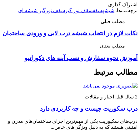
اشتراک گذاری
برچسب‌ها:
شیشه
سقف
سقف نور گیر
سقف نورگیر شیشه ای
مطلب قبلی
نکات لازم در انتخاب شیشه درب لابی و ورودی ساختمان
مطلب بعدی
آموزش نحوه سفارش و نصب آینه های دکوراتیو
مطالب مرتبط
2 سال قبل
اخبار و مقالات
درب سکوریت چیست و چه کاربردی دارد
درب‌های سکیوریت یکی از مهم‌ترین اجزای ساختمان‌های مدرن و
امنیتی هستند که به دلیل ویژگی‌های خاص...