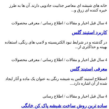
خانه های شیشه ای معاصر جذابیت جادویی دارند. آن ها به طرز
خیره کننده ای زرق و...
4 سال قبل
اخبار و مقالات / اطلاع رسانی / معرفی محصولات
کاربرد استیند گلس
در گذشته و در شرایط نبود الکتریسیته و لامپ های رنگی، استفاده
بهینه و حداکثری از...
4 سال قبل
اخبار و مقالات / اطلاع رسانی / معرفی محصولات
معرفی استیند گلس
اصطلاح استیند گلس به شیشه رنگی به عنوان یک ماده و آثار ایجاد
شده از آن اشاره دارد....
4 سال قبل
اخبار و مقالات / اطلاع رسانی
ساده ترین روش ساخت شیشه پاک کن خانگی