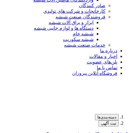
صادر کنندگان
کارخانجات و شرکت های تولیدی
فروشندگان صنعت شیشه
ابزار و یراق آلات شیشه
دستگاه ها و لوازم جانبی شیشه
شیشه خام
شیشه سکوریت
خدمات صنعت شیشه
درباره ما
اخبار و مقالات
پلن‌های عضویت
تماس با ما
فروشگاه آنلاین پیروزان
دسته‌بندی‌ها
ثبت آگهی