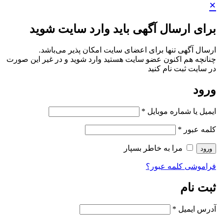
×
برای ارسال آگهی باید وارد سایت شوید
ارسال آگهی تنها برای اعضای سایت امکان پذیر می‌باشد.
چنانچه هم‌ اکنون عضو سایت هستید وارد شوید و در غیر این صورت
در سایت ثبت نام کنید
ورود
ایمیل یا شماره موبایل
*
کلمه عبور
*
مرا به خاطر بسپار
ورود
فراموشی کلمه عبور؟
ثبت نام
آدرس ایمیل
*