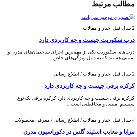
مطالب مرتبط
2 سال قبل
اخبار و مقالات
درب سکوریت چیست و چه کاربردی دارد
درب‌های سکیوریت یکی از مهم‌ترین اجزای ساختمان‌های مدرن و
امنیتی هستند که به دلیل ویژگی‌های خاص...
2 سال قبل
اخبار و مقالات / اطلاع رسانی
کرکره برقی چیست و چه کاربردی دارد
کرکره برقی چیست و چه کاربردی دارد کرکره برقی یک نوع
سیستم امنیتی و محافظتی است...
4 سال قبل
اخبار و مقالات / اطلاع رسانی / معرفی محصولات
مزایا و معایب استیند گلس در دکوراسیون مدرن