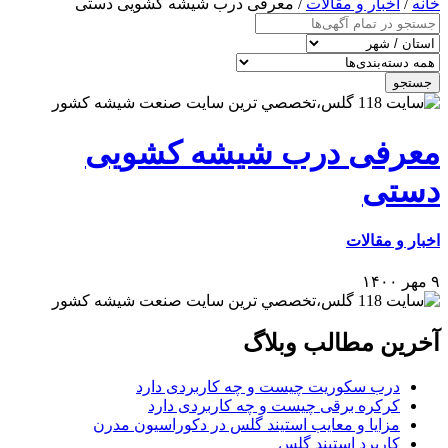
خانه
/
اخبار و مقالات
/ معرفی درب شیشه کشویی دستی
جستجو
معرفی درب شیشه کشویی
دستی
اخبار و مقالات
۹ مهر ۱۴۰۰
آخرین مطالب وبلاگ
درب سکوریت چیست و چه کاربردی دارد
کرکره برقی چیست و چه کاربردی دارد
مزایا و معایب استیند گلس در دکوراسیون مدرن
کاربرد استیند گلس