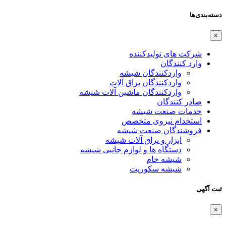
دسته‌بندی‌ها
×
شرکت های تولیدکننده
وارد کنندگان
واردکنندگان شیشه
واردکنندگان یراق آلات
واردکنندگان ماشین آلات شیشه
صادر کنندگان
خدمات صنعت شیشه
استخدام نیروی متخصص
فروشندگان صنعت شیشه
ابزار و یراق آلات شیشه
دستگاه ها و لوازم جانبی شیشه
شیشه خام
شیشه سکوریت
ثبت آگهی
×