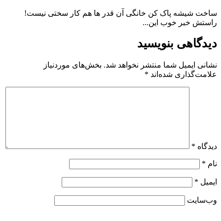
ساخت شیشه پاک کن خانگی آن قدر ها هم کار سختی نیست!
راستش خبر خوب این...
دیدگاهی بنویسید
نشانی ایمیل شما منتشر نخواهد شد.
بخش‌های موردنیاز
علامت‌گذاری شده‌اند
*
دیدگاه
*
نام
*
ایمیل
*
وب‌سایت