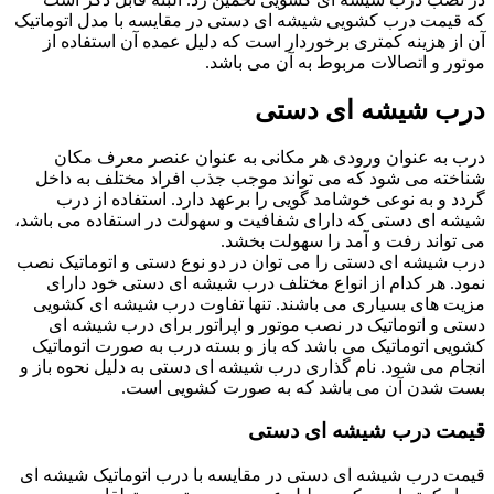
که قیمت درب کشویی شیشه ای دستی در مقایسه با مدل اتوماتیک
آن از هزینه کمتری برخوردار است که دلیل عمده آن استفاده از
موتور و اتصالات مربوط به آن می باشد.
درب شیشه ای دستی
درب به عنوان ورودی هر مکانی به عنوان عنصر معرف مکان
شناخته می شود که می تواند موجب جذب افراد مختلف به داخل
گردد و به نوعی خوشامد گویی را برعهد دارد. استفاده از درب
شیشه ای دستی که دارای شفافیت و سهولت در استفاده می باشد،
می تواند رفت و آمد را سهولت بخشد.
درب شیشه ای دستی را می توان در دو نوع دستی و اتوماتیک نصب
نمود. هر کدام از انواع مختلف درب شیشه ای دستی خود دارای
مزیت های بسیاری می باشند. تنها تفاوت درب شیشه ای کشویی
دستی و اتوماتیک در نصب موتور و اپراتور برای درب شیشه ای
کشویی اتوماتیک می باشد که باز و بسته درب به صورت اتوماتیک
انجام می شود. نام گذاری درب شیشه ای دستی به دلیل نحوه باز و
بست شدن آن می باشد که به صورت کشویی است.
قیمت درب شیشه ای دستی
قیمت درب شیشه ای دستی در مقایسه با درب اتوماتیک شیشه ای