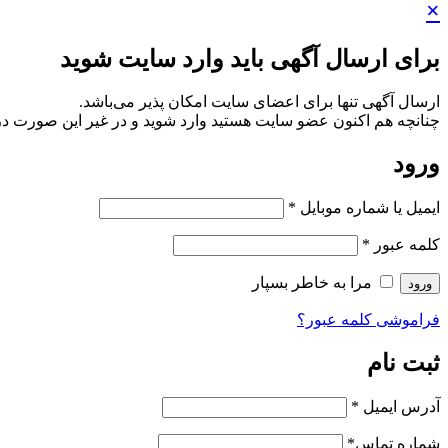
×
برای ارسال آگهی باید وارد سایت شوید
ارسال آگهی تنها برای اعضای سایت امکان پذیر می‌باشد.
چنانچه هم‌ اکنون عضو سایت هستید وارد شوید و در غیر این صورت در
ورود
ایمیل یا شماره موبایل
*
کلمه عبور
*
مرا به خاطر بسپار
ورود
فراموشی کلمه عبور؟
ثبت نام
آدرس ایمیل
*
شماره تماس
*