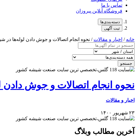
تماس با ما
فروشگاه آنلاین پیروزان
دسته‌بندی‌ها
ثبت آگهی
خانه
/
اخبار و مقالات
/ نحوه انجام اتصالات و جوش دادن لوله‌ها در ش
جستجو
نحوه انجام اتصالات و جوش دادن ل
اخبار و مقالات
۲۳ شهریور ۱۴۰۰
آخرین مطالب وبلاگ