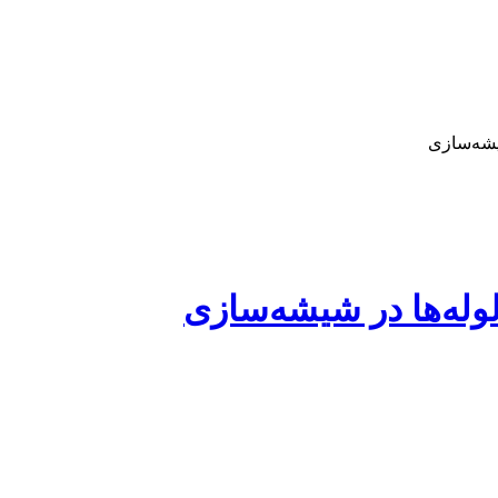
یشه‌سازی
وله‌ها در شیشه‌سازی