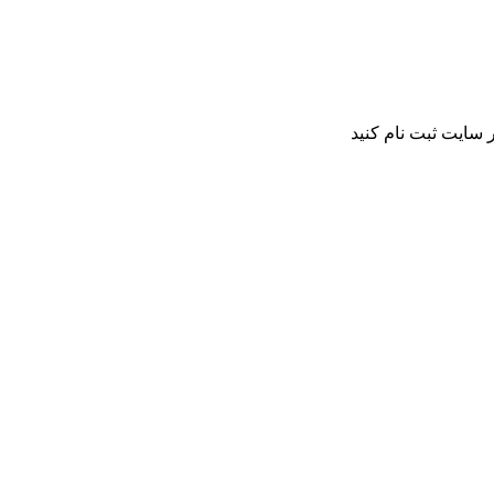
 سایت ثبت نام کنید